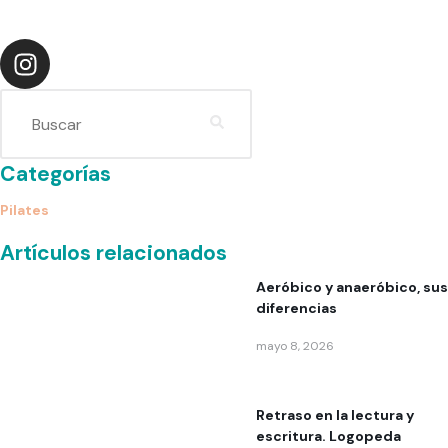
Categorías
Pilates
Artículos relacionados
Aeróbico y anaeróbico, sus
diferencias
mayo 8, 2026
Retraso en la lectura y
escritura. Logopeda