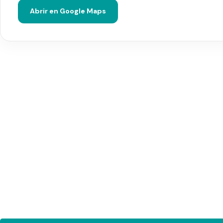
Abrir en Google Maps