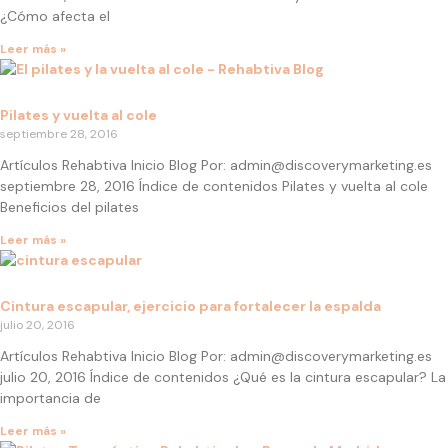
¿Cómo afecta el
Leer más »
Pilates y vuelta al cole
septiembre 28, 2016
Artículos Rehabtiva Inicio Blog Por: admin@discoverymarketing.es
septiembre 28, 2016 Índice de contenidos Pilates y vuelta al cole
Beneficios del pilates
Leer más »
Cintura escapular, ejercicio para fortalecer la espalda
julio 20, 2016
Artículos Rehabtiva Inicio Blog Por: admin@discoverymarketing.es
julio 20, 2016 Índice de contenidos ¿Qué es la cintura escapular? La
importancia de
Leer más »