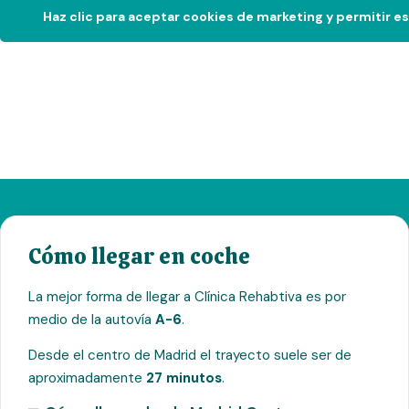
Haz clic para aceptar cookies de marketing y permitir e
Cómo llegar en coche
La mejor forma de llegar a Clínica Rehabtiva es por
medio de la autovía
A-6
.
Desde el centro de Madrid el trayecto suele ser de
aproximadamente
27 minutos
.