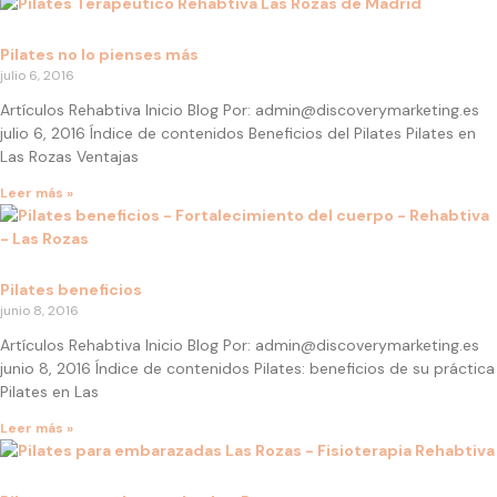
Pilates no lo pienses más
julio 6, 2016
Artículos Rehabtiva Inicio Blog Por: admin@discoverymarketing.es
julio 6, 2016 Índice de contenidos Beneficios del Pilates Pilates en
Las Rozas Ventajas
Leer más »
Pilates beneficios
junio 8, 2016
Artículos Rehabtiva Inicio Blog Por: admin@discoverymarketing.es
junio 8, 2016 Índice de contenidos Pilates: beneficios de su práctica
Pilates en Las
Leer más »