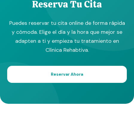
Reserva Tu Cita
Puedes reservar tu cita online de forma rápida
y cómoda. Elige el día y la hora que mejor se
adapten a ti y empieza tu tratamiento en
Clínica Rehabtiva.
Reservar Ahora