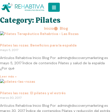
Category: Pilates
Inicio
Blog
Pilates las rozas: Beneficios para la espalda
mayo 5, 2017
Artículos Rehabtiva Inicio Blog Por: admin@discoverymarketing.es
mayo 5, 2017 Índice de contenidos Pilates y salud de la espalda
¿Por qué
Leer más »
Pilates las rozas: El pilates y el estrés
marzo 30, 2017
Artículos Rehabtiva Inicio Blog Por: admin@discoverymarketing.es
marzo 30, 2017 Índice de contenidos Pilates y reducción del estrés