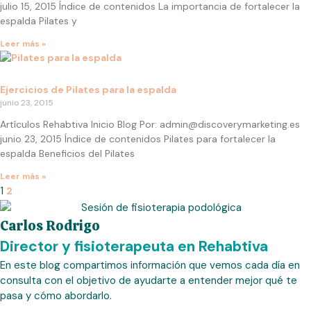
julio 15, 2015 Índice de contenidos La importancia de fortalecer la
espalda Pilates y
Leer más »
Ejercicios de Pilates para la espalda
junio 23, 2015
Artículos Rehabtiva Inicio Blog Por: admin@discoverymarketing.es
junio 23, 2015 Índice de contenidos Pilates para fortalecer la
espalda Beneficios del Pilates
Leer más »
1
2
Carlos Rodrigo
Director y fisioterapeuta en Rehabtiva
En este blog compartimos información que vemos cada día en
consulta con el objetivo de ayudarte a entender mejor qué te
pasa y cómo abordarlo.