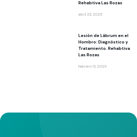
Rehabtiva Las Rozas
abril 23, 2025
Lesión de Lábrum en el
Hombro: Diagnóstico y
Tratamiento. Rehabtiva
Las Rozas
febrero 13, 2025