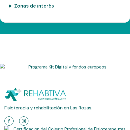
Zonas de interés
Fisioterapia y rehabilitación en Las Rozas.