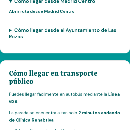
Cómo llegar desde Madrid Centro
Abrir ruta desde Madrid Centro
Cómo llegar desde el Ayuntamiento de Las
Rozas
Cómo llegar en transporte
público
Puedes llegar fácilmente en autobús mediante la
Línea
629
.
La parada se encuentra a tan solo
2 minutos andando
de Clínica Rehabtiva
.