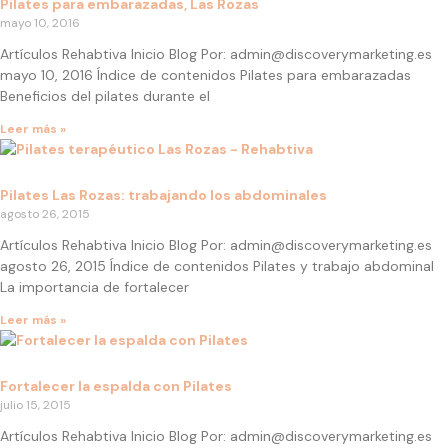
Pilates para embarazadas, Las Rozas
mayo 10, 2016
Artículos Rehabtiva Inicio Blog Por: admin@discoverymarketing.es
mayo 10, 2016 Índice de contenidos Pilates para embarazadas
Beneficios del pilates durante el
Leer más »
Pilates Las Rozas: trabajando los abdominales
agosto 26, 2015
Artículos Rehabtiva Inicio Blog Por: admin@discoverymarketing.es
agosto 26, 2015 Índice de contenidos Pilates y trabajo abdominal
La importancia de fortalecer
Leer más »
Fortalecer la espalda con Pilates
julio 15, 2015
Artículos Rehabtiva Inicio Blog Por: admin@discoverymarketing.es