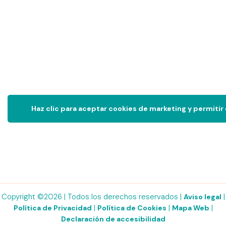
Haz clic para aceptar cookies de marketing y permitir
Copyright ©2026 | Todos los derechos reservados |
|
Aviso legal
|
|
|
Política de Privacidad
Política de Cookies
Mapa Web
Declaración de accesibilidad