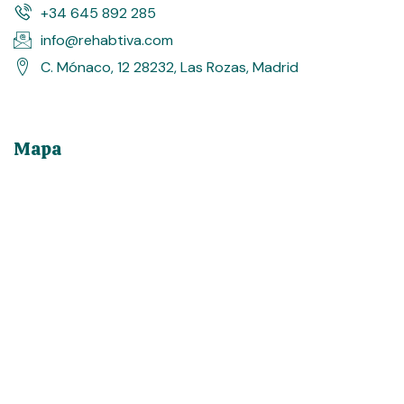
+34 645 892 285
info@rehabtiva.com
C. Mónaco, 12 28232, Las Rozas, Madrid
Mapa