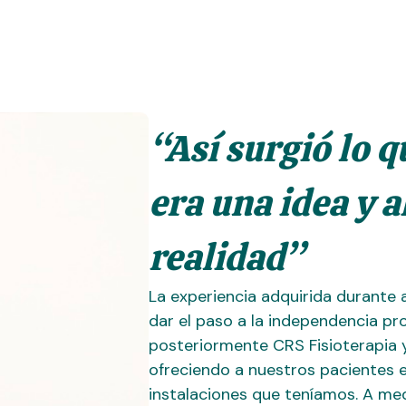
“Así surgió lo 
era una idea y 
realidad”
La experiencia adquirida durante
dar el paso a la independencia pro
posteriormente CRS Fisioterapia 
ofreciendo a nuestros pacientes e
instalaciones que teníamos. A me