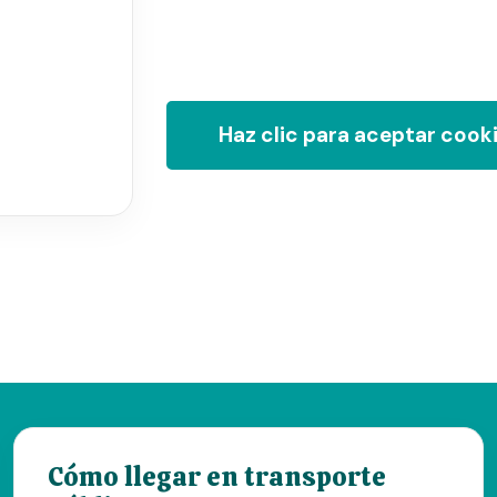
Haz clic para aceptar cook
Cómo llegar en transporte