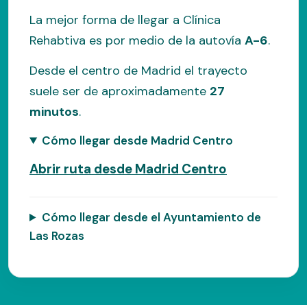
La mejor forma de llegar a Clínica
Rehabtiva es por medio de la autovía
A-6
.
Desde el centro de Madrid el trayecto
suele ser de aproximadamente
27
minutos
.
Cómo llegar desde Madrid Centro
Abrir ruta desde Madrid Centro
Cómo llegar desde el Ayuntamiento de
Las Rozas