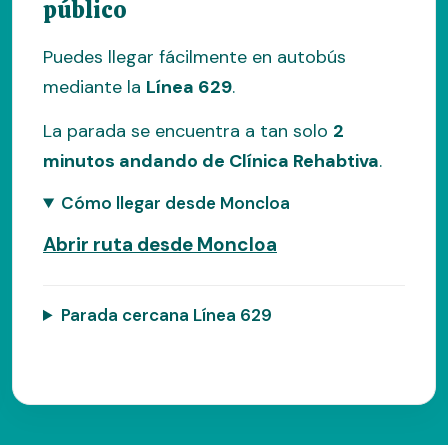
público
Puedes llegar fácilmente en autobús
mediante la
Línea 629
.
La parada se encuentra a tan solo
2
minutos andando de Clínica Rehabtiva
.
Cómo llegar desde Moncloa
Abrir ruta desde Moncloa
Parada cercana Línea 629