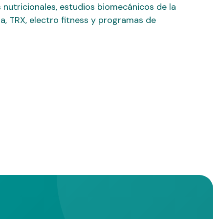
 nutricionales, estudios biomecánicos de la
na, TRX, electro fitness y programas de