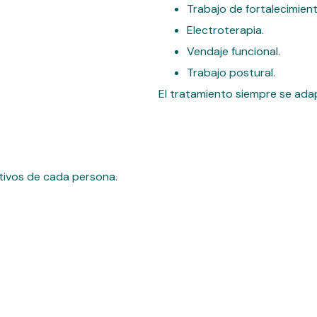
Trabajo de fortalecimient
Electroterapia.
Vendaje funcional.
Trabajo postural.
El tratamiento siempre se ada
etivos de cada persona.