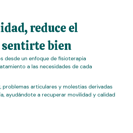
dad, reduce el
 sentirte bien
s desde un enfoque de fisioterapia
atamiento a las necesidades de cada
, problemas articulares y molestias derivadas
 día, ayudándote a recuperar movilidad y calidad