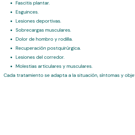
Fascitis plantar.
Esguinces.
Lesiones deportivas.
Sobrecargas musculares.
Dolor de hombro y rodilla.
Recuperación postquirúrgica.
Lesiones del corredor.
Molestias articulares y musculares.
Cada tratamiento se adapta a la situación, síntomas y obj