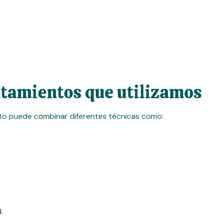
atamientos que utilizamos
nto puede combinar diferentes técnicas como:
.