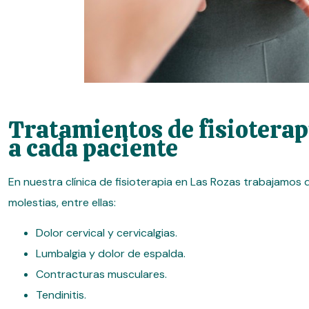
Tratamientos de fisiotera
a cada paciente
En nuestra clínica de fisioterapia en Las Rozas trabajamos 
molestias, entre ellas:
Dolor cervical y cervicalgias.
Lumbalgia y dolor de espalda.
Contracturas musculares.
Tendinitis.