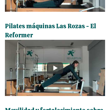
Pilates máquinas Las Rozas - El
Reformer