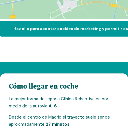
Haz clic para aceptar cookies de marketing y permitir e
Cómo llegar en coche
La mejor forma de llegar a Clínica Rehabtiva es por
medio de la autovía
A-6
.
Desde el centro de Madrid el trayecto suele ser de
aproximadamente
27 minutos
.