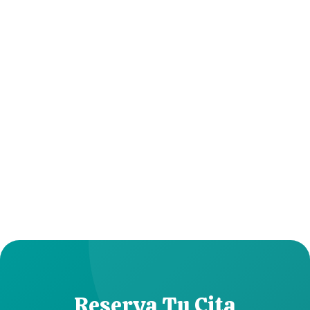
Reserva Tu Cita