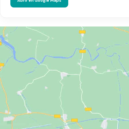
Abrir en Google Maps