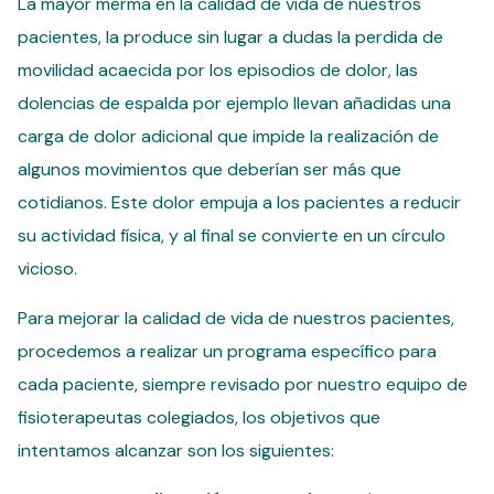
La mayor merma en la calidad de vida de nuestros
pacientes, la produce sin lugar a dudas la perdida de
movilidad acaecida por los episodios de dolor, las
dolencias de espalda por ejemplo llevan añadidas una
carga de dolor adicional que impide la realización de
algunos movimientos que deberían ser más que
cotidianos. Este dolor empuja a los pacientes a reducir
su actividad física, y al final se convierte en un círculo
vicioso.
Para mejorar la calidad de vida de nuestros pacientes,
procedemos a realizar un programa específico para
cada paciente, siempre revisado por nuestro equipo de
fisioterapeutas colegiados, los objetivos que
intentamos alcanzar son los siguientes: