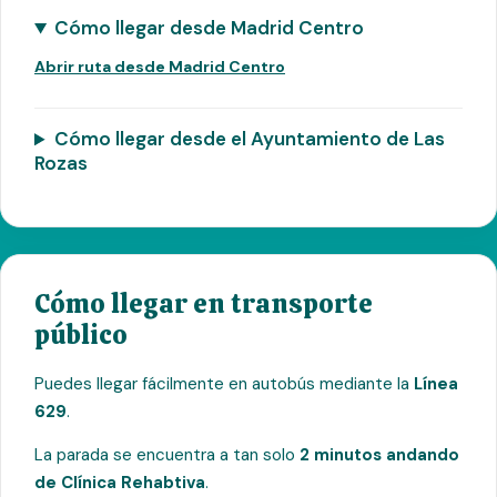
Cómo llegar desde Madrid Centro
Abrir ruta desde Madrid Centro
Cómo llegar desde el Ayuntamiento de Las
Rozas
Cómo llegar en transporte
público
Puedes llegar fácilmente en autobús mediante la
Línea
629
.
La parada se encuentra a tan solo
2 minutos andando
de Clínica Rehabtiva
.