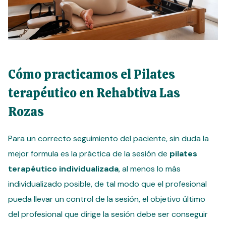
Cómo practicamos el Pilates
terapéutico en Rehabtiva Las
Rozas
Para un correcto seguimiento del paciente, sin duda la
mejor formula es la práctica de la sesión de
pilates
terapéutico individualizada
, al menos lo más
individualizado posible, de tal modo que el profesional
pueda llevar un control de la sesión, el objetivo último
del profesional que dirige la sesión debe ser conseguir