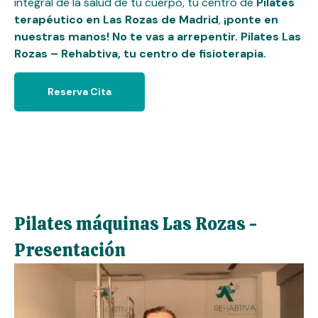
integral de la salud de tu cuerpo, tu centro de
Pilates
terapéutico en Las Rozas de Madrid
,
¡ponte en
nuestras manos! No te vas a arrepentir. Pilates Las
Rozas – Rehabtiva, tu centro de fisioterapia.
Reserva Cita
Pilates máquinas Las Rozas -
Presentación