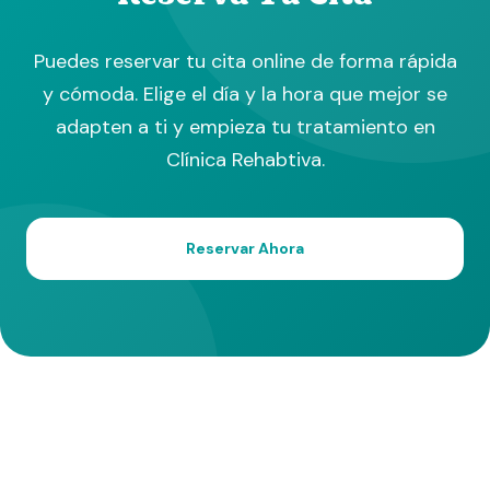
Puedes reservar tu cita online de forma rápida
y cómoda. Elige el día y la hora que mejor se
adapten a ti y empieza tu tratamiento en
Clínica Rehabtiva.
Reservar Ahora