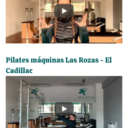
Pilates máquinas Las Rozas - El
Cadillac