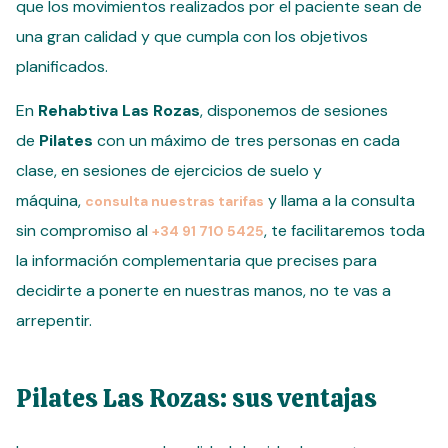
que los movimientos realizados por el paciente sean de
una gran calidad y que cumpla con los objetivos
planificados.
En
Rehabtiva Las Rozas
, disponemos de sesiones
de
Pilates
con un máximo de tres personas en cada
clase, en sesiones de ejercicios de suelo y
máquina,
y llama a la consulta
consulta nuestras tarifas
sin compromiso al
, te facilitaremos toda
+34 91 710 5425
la información complementaria que precises para
decidirte a ponerte en nuestras manos, no te vas a
arrepentir.
Pilates Las Rozas: sus ventajas