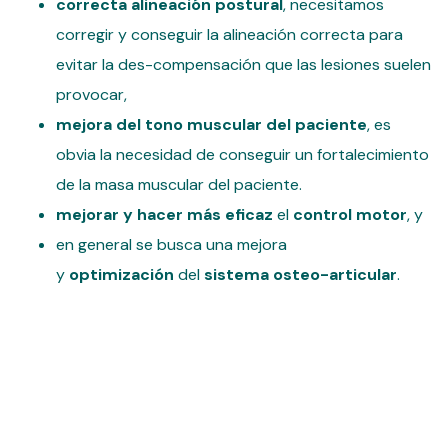
correcta alineación postural
, necesitamos
corregir y conseguir la alineación correcta para
evitar la des-compensación que las lesiones suelen
provocar,
mejora del tono muscular del paciente
, es
obvia la necesidad de conseguir un fortalecimiento
de la masa muscular del paciente.
mejorar y hacer más eficaz
el
control motor
, y
en general se busca una mejora
y
optimización
del
sistema osteo-articular
.