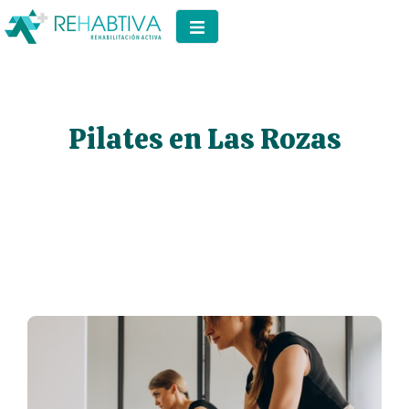
Pilates en Las Rozas