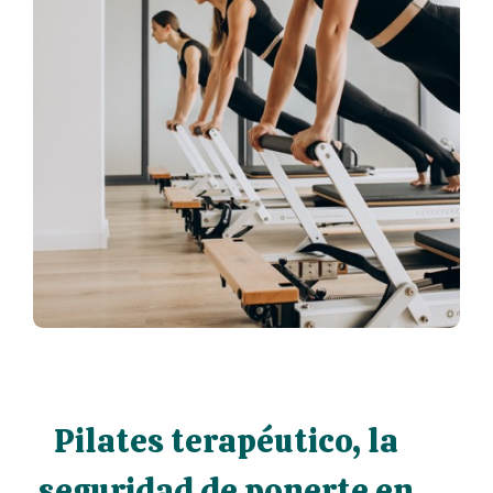
Pilates terapéutico, la
seguridad de ponerte en