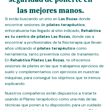
las mejores manos.
Si estás buscando un sitio en
Las Rozas
donde
encontrar sesiones de
pilates terapéutico
,
enhorabuena has llegado al sitio indicado,
Rehabtiva
es tu centro de pilates Las Rozas
, donde vas a
encontrar a profesionales de la fisioterapia que llevan
años utilizando el
pilates terapéutico
como
herramienta, tanto preventiva como de tratamiento.
En
Rehabtiva Pilates Las Rozas
, te ofrecemos
sesiones de pilates en las que trabajamos ejercicios de
suelo y complementamos con ejercicios en nuestras
máquinas, para conseguir los objetivos que te iremos
explicando.
Nuestros compañeros están dispuestos a tratarte
usando el Pilates terapéutico como una más de las
técnicas que ponen a tu disposición, para un cuidado