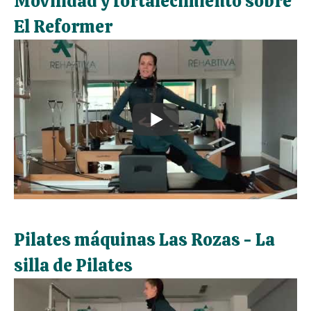
Movilidad y fortalecimiento sobre
El Reformer
Pilates máquinas Las Rozas - La
silla de Pilates