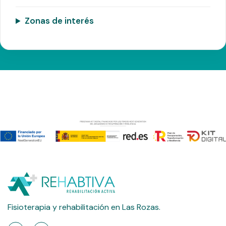
Zonas de interés
Fisioterapia y rehabilitación en Las Rozas.