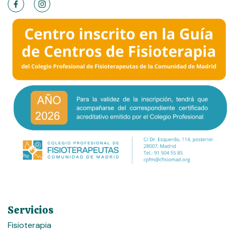
Servicios
Fisioterapia