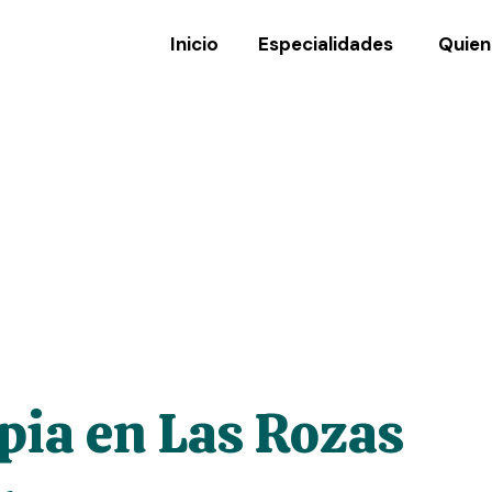
Inicio
Especialidades
Quien
apia en Las Rozas