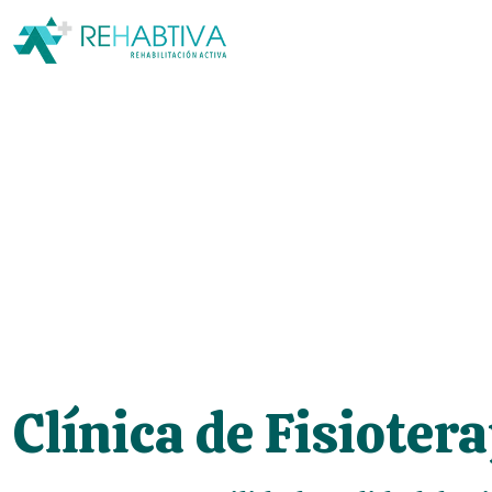
Clínica de Fisioter