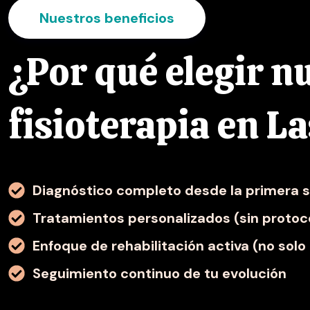
Nuestros beneficios
¿Por qué elegir nu
fisioterapia en L
Diagnóstico completo desde la primera 
Tratamientos personalizados (sin protoc
Enfoque de rehabilitación activa (no solo
Seguimiento continuo de tu evolución