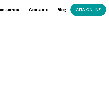
es somos
Contacto
Blog
CITA ONLINE