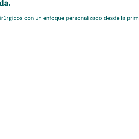
da.
irúrgicos con un enfoque personalizado desde la prim