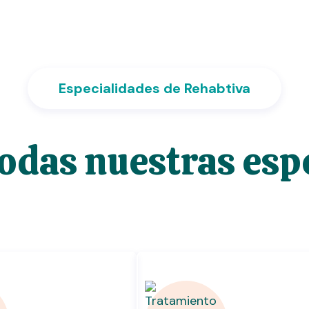
Especialidades de Rehabtiva
odas nuestras esp