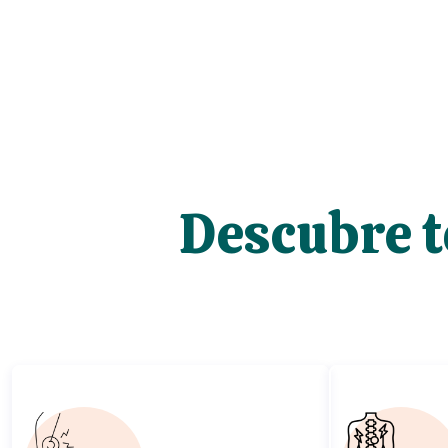
Descubre t