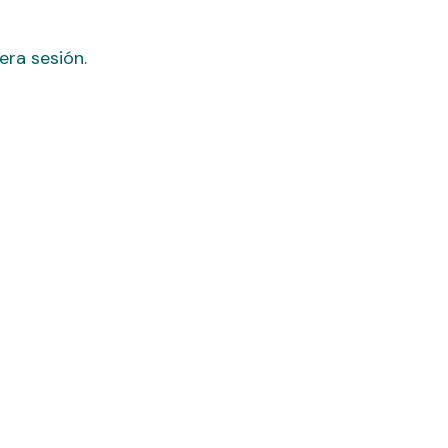
era sesión.