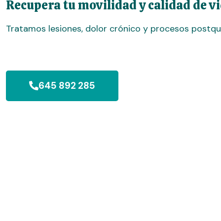
Recupera tu movilidad y calidad de vi
Tratamos lesiones, dolor crónico y procesos postqu
645 892 285