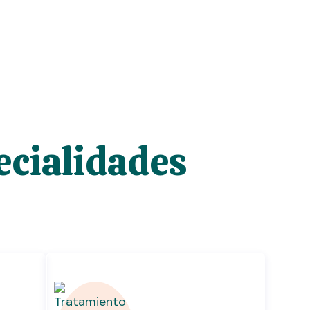
ecialidades