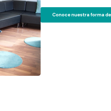
Conoce nuestra forma de 