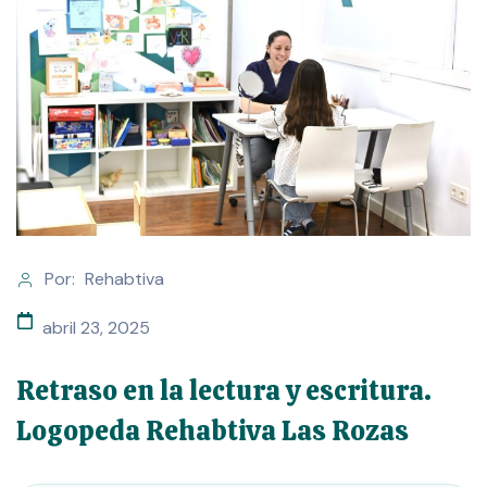
Por:
Rehabtiva
abril 23, 2025
Retraso en la lectura y escritura.
Logopeda Rehabtiva Las Rozas