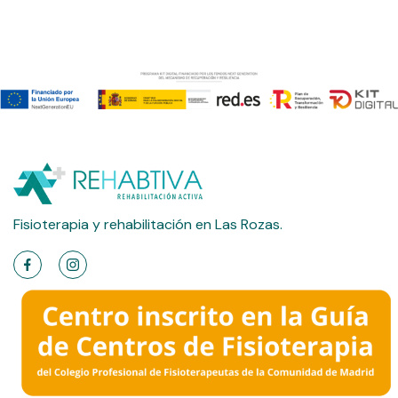
Fisioterapia y rehabilitación en Las Rozas.