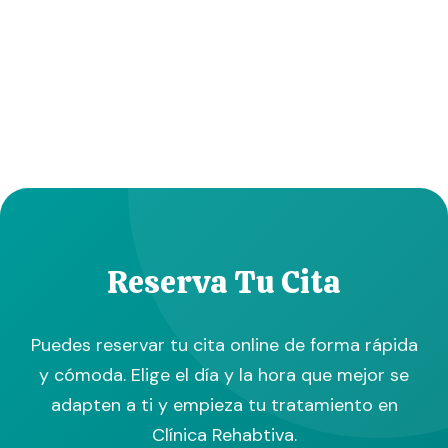
Reserva Tu Cita
Puedes reservar tu cita online de forma rápida
y cómoda. Elige el día y la hora que mejor se
adapten a ti y empieza tu tratamiento en
Clínica Rehabtiva.