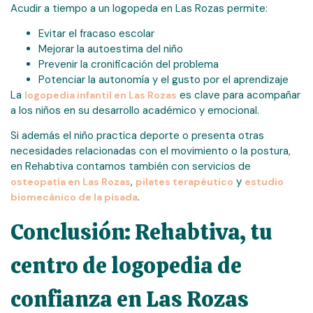
Acudir a tiempo a un logopeda en Las Rozas permite:
Evitar el fracaso escolar
Mejorar la autoestima del niño
Prevenir la cronificación del problema
Potenciar la autonomía y el gusto por el aprendizaje
La
es clave para acompañar
logopedia infantil en Las Rozas
a los niños en su desarrollo académico y emocional.
Si además el niño practica deporte o presenta otras
necesidades relacionadas con el movimiento o la postura,
en Rehabtiva contamos también con servicios de
,
y
osteopatía en Las Rozas
pilates terapéutico
estudio
.
biomecánico de la pisada
Conclusión: Rehabtiva, tu
centro de logopedia de
confianza en Las Rozas