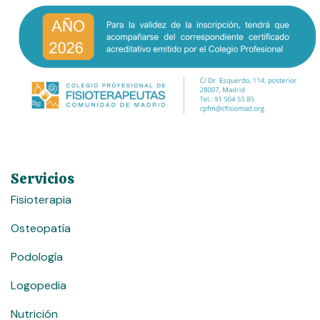
Servicios
Fisioterapia
Osteopatía
Podología
Logopedia
Nutrición