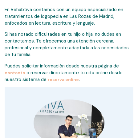
En Rehabtiva contamos con un equipo especializado en
tratamientos de logopedia en Las Rozas de Madrid,
enfocados en lectura, escritura y lenguaje.
Si has notado dificultades en tu hijo o hija, no dudes en
contactarnos. Te ofrecemos una atención cercana,
profesional y completamente adaptada a las necesidades
de tu familia.
Puedes solicitar información desde nuestra página de
o reservar directamente tu cita online desde
contacto
nuestro sistema de
.
reserva online