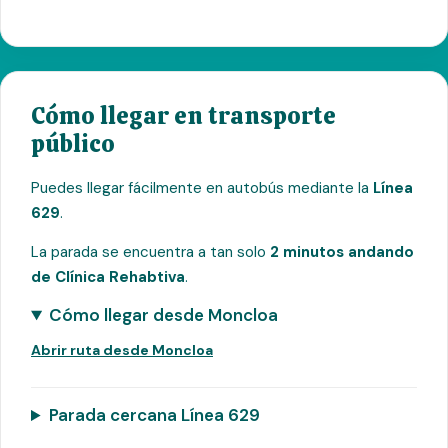
Cómo llegar en transporte
público
Puedes llegar fácilmente en autobús mediante la
Línea
629
.
La parada se encuentra a tan solo
2 minutos andando
de Clínica Rehabtiva
.
Cómo llegar desde Moncloa
Abrir ruta desde Moncloa
Parada cercana Línea 629