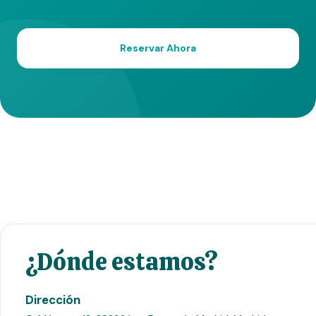
Reservar Ahora
¿Dónde estamos?
Dirección