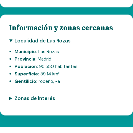
Información y zonas cercanas
Localidad de Las Rozas
Municipio:
Las Rozas
Provincia:
Madrid
Población:
95.550 habitantes
Superficie:
59,14 km²
Gentilicio:
roceño, -a
Zonas de interés