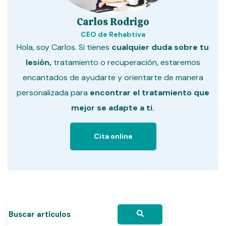
Carlos Rodrigo
CEO de Rehabtiva
Hola, soy Carlos. Si tienes
cualquier duda sobre tu
lesión,
tratamiento o recuperación, estaremos
encantados de ayudarte y orientarte de manera
personalizada para
encontrar el tratamiento que
mejor se adapte a ti.
Cita online