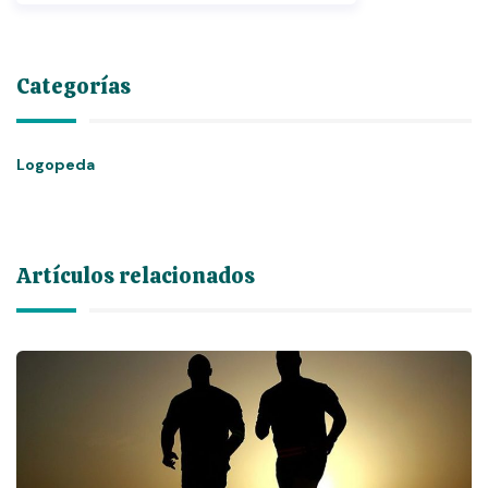
Categorías
Logopeda
Artículos relacionados