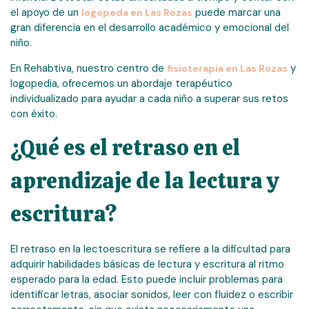
el apoyo de un
puede marcar una
logopeda en Las Rozas
gran diferencia en el desarrollo académico y emocional del
niño.
En Rehabtiva, nuestro centro de
y
fisioterapia en Las Rozas
logopedia, ofrecemos un abordaje terapéutico
individualizado para ayudar a cada niño a superar sus retos
con éxito.
¿Qué es el retraso en el
aprendizaje de la lectura y
escritura?
El retraso en la lectoescritura se refiere a la dificultad para
adquirir habilidades básicas de lectura y escritura al ritmo
esperado para la edad. Esto puede incluir problemas para
identificar letras, asociar sonidos, leer con fluidez o escribir