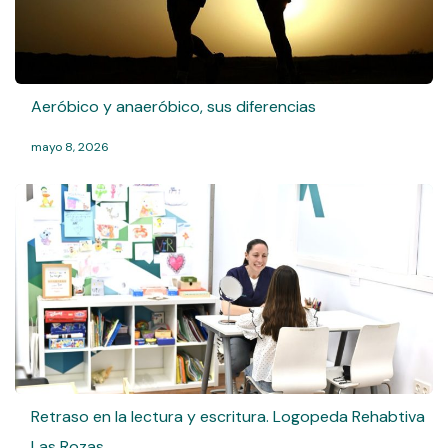
Aeróbico y anaeróbico, sus diferencias
mayo 8, 2026
Retraso en la lectura y escritura. Logopeda Rehabtiva
Las Rozas