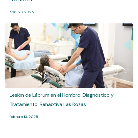
abril 23, 2025
Lesión de Lábrum en el Hombro: Diagnóstico y
Tratamiento. Rehabtiva Las Rozas
febrero 13, 2025