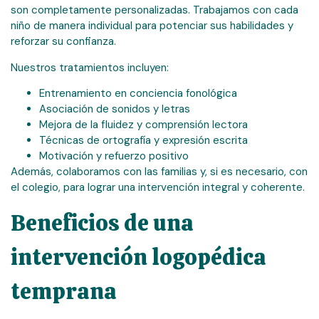
son completamente personalizadas. Trabajamos con cada
niño de manera individual para potenciar sus habilidades y
reforzar su confianza.
Nuestros tratamientos incluyen:
Entrenamiento en conciencia fonológica
Asociación de sonidos y letras
Mejora de la fluidez y comprensión lectora
Técnicas de ortografía y expresión escrita
Motivación y refuerzo positivo
Además, colaboramos con las familias y, si es necesario, con
el colegio, para lograr una intervención integral y coherente.
Beneficios de una
intervención logopédica
temprana