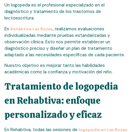
Un logopeda es el profesional especializado en el
diagnóstico y tratamiento de los trastornos de
lectoescritura.
En
, realizamos evaluaciones
Rehabtiva Las Rozas
individualizadas mediante pruebas estandarizadas y
observación clínica. Esto nos permite establecer un
diagnóstico preciso y diseñar un plan de tratamiento
adaptado a las necesidades específicas de cada paciente.
Nuestro objetivo es mejorar tanto las habilidades
académicas como la confianza y motivación del niño.
Tratamiento de logopedia
en Rehabtiva: enfoque
personalizado y eficaz
En Rehabtiva, todas las sesiones de
logopedia en Las Rozas