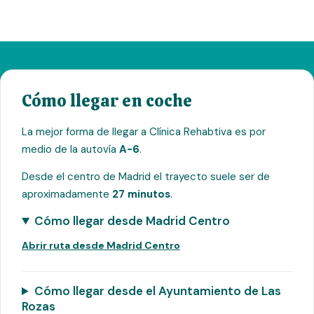
Cómo llegar en coche
La mejor forma de llegar a Clínica Rehabtiva es por
medio de la autovía
A-6
.
Desde el centro de Madrid el trayecto suele ser de
aproximadamente
27 minutos
.
Cómo llegar desde Madrid Centro
Abrir ruta desde Madrid Centro
Cómo llegar desde el Ayuntamiento de Las
Rozas