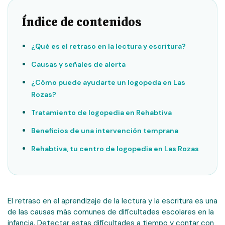
Índice de contenidos
¿Qué es el retraso en la lectura y escritura?
Causas y señales de alerta
¿Cómo puede ayudarte un logopeda en Las
Rozas?
Tratamiento de logopedia en Rehabtiva
Beneficios de una intervención temprana
Rehabtiva, tu centro de logopedia en Las Rozas
El retraso en el aprendizaje de la lectura y la escritura es una
de las causas más comunes de dificultades escolares en la
infancia. Detectar estas dificultades a tiempo y contar con