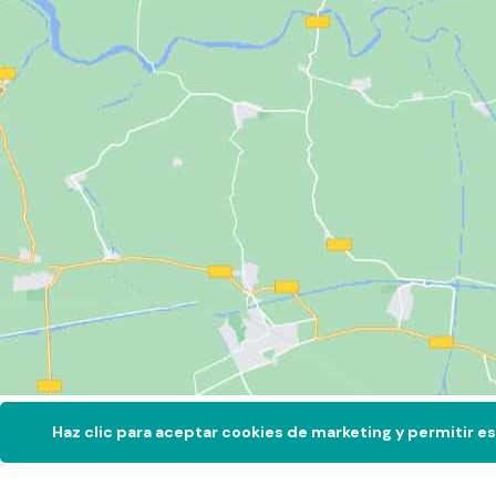
Haz clic para aceptar cookies de marketing y permitir e