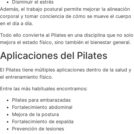
Disminuir el estrés
Además, el trabajo postural permite mejorar la alineación
corporal y tomar conciencia de cómo se mueve el cuerpo
en el día a día.
Todo ello convierte al Pilates en una disciplina que no solo
mejora el estado físico, sino también el bienestar general.
Aplicaciones del Pilates
El Pilates tiene múltiples aplicaciones dentro de la salud y
el entrenamiento físico.
Entre las más habituales encontramos:
Pilates para embarazadas
Fortalecimiento abdominal
Mejora de la postura
Fortalecimiento de espalda
Prevención de lesiones