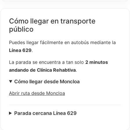
Cómo llegar en transporte
público
Puedes llegar fácilmente en autobús mediante la
Línea 629
.
La parada se encuentra a tan solo
2 minutos
andando de Clínica Rehabtiva
.
Cómo llegar desde Moncloa
Abrir ruta desde Moncloa
Parada cercana Línea 629