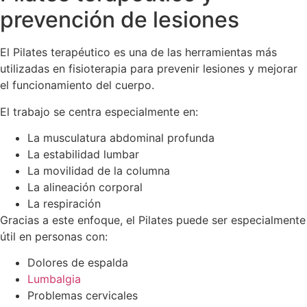
prevención de lesiones
El Pilates terapéutico es una de las herramientas más
utilizadas en fisioterapia para prevenir lesiones y mejorar
el funcionamiento del cuerpo.
El trabajo se centra especialmente en:
La musculatura abdominal profunda
La estabilidad lumbar
La movilidad de la columna
La alineación corporal
La respiración
Gracias a este enfoque, el Pilates puede ser especialmente
útil en personas con:
Dolores de espalda
Lumbalgia
Problemas cervicales