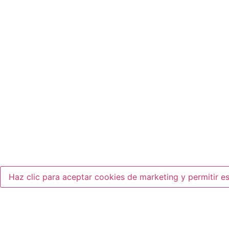
Haz clic para aceptar cookies de marketing y permitir e