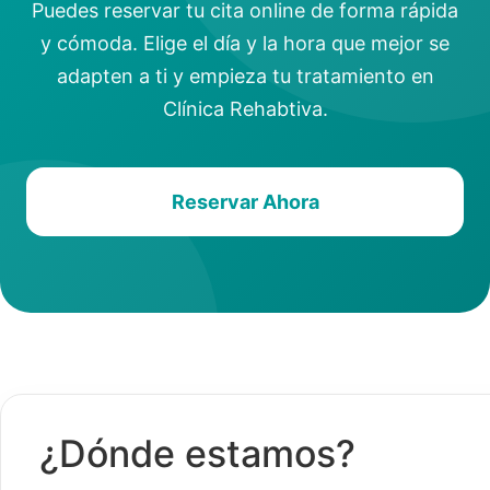
Puedes reservar tu cita online de forma rápida
y cómoda. Elige el día y la hora que mejor se
adapten a ti y empieza tu tratamiento en
Clínica Rehabtiva.
Reservar Ahora
¿Dónde estamos?