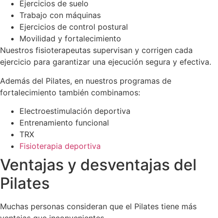
Ejercicios de suelo
Trabajo con máquinas
Ejercicios de control postural
Movilidad y fortalecimiento
Nuestros fisioterapeutas supervisan y corrigen cada
ejercicio para garantizar una ejecución segura y efectiva.
Además del Pilates, en nuestros programas de
fortalecimiento también combinamos:
Electroestimulación deportiva
Entrenamiento funcional
TRX
Fisioterapia deportiva
Ventajas y desventajas del
Pilates
Muchas personas consideran que el Pilates tiene más