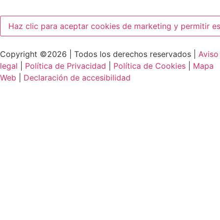
Haz clic para aceptar cookies de marketing y permitir e
Copyright ©2026 | Todos los derechos reservados |
Aviso
legal
|
Política de Privacidad
|
Política de Cookies
|
Mapa
Web
|
Declaración de accesibilidad