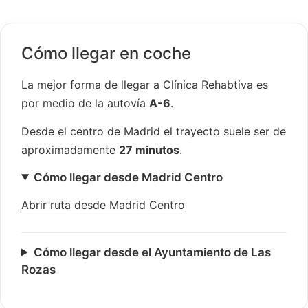
Cómo llegar en coche
La mejor forma de llegar a Clínica Rehabtiva es
por medio de la autovía
A-6
.
Desde el centro de Madrid el trayecto suele ser de
aproximadamente
27 minutos
.
Cómo llegar desde Madrid Centro
Abrir ruta desde Madrid Centro
Cómo llegar desde el Ayuntamiento de Las
Rozas