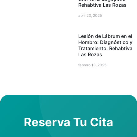
Rehabtiva Las Rozas
abril 23, 2025
Lesión de Lábrum en el
Hombro: Diagnóstico y
Tratamiento. Rehabtiva
Las Rozas
febrero 13, 2025
Reserva Tu Cita