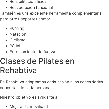
Rehabilitación física
Recuperación funcional
También es una excelente herramienta complementaria
para otros deportes como:
Running
Natación
Ciclismo
Pádel
Entrenamiento de fuerza
Clases de Pilates en
Rehabtiva
En Rehabtiva adaptamos cada sesión a las necesidades
concretas de cada persona.
Nuestro objetivo es ayudarte a:
Mejorar tu movilidad