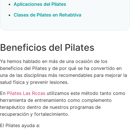
Aplicaciones del Pilates
Clases de Pilates en Rehabtiva
Beneficios del Pilates
Ya hemos hablado en más de una ocasión de los
beneficios del Pilates y de por qué se ha convertido en
una de las disciplinas más recomendables para mejorar la
salud física y prevenir lesiones.
En
Pilates Las Rozas
utilizamos este método tanto como
herramienta de entrenamiento como complemento
terapéutico dentro de nuestros programas de
recuperación y fortalecimiento.
El Pilates ayuda a: