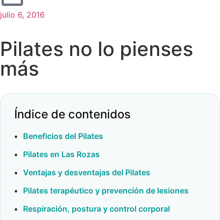
julio 6, 2016
Pilates no lo pienses
más
Índice de contenidos
Beneficios del Pilates
Pilates en Las Rozas
Ventajas y desventajas del Pilates
Pilates terapéutico y prevención de lesiones
Respiración, postura y control corporal