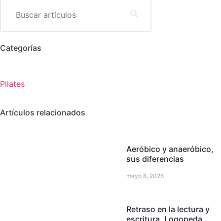
Categorías
Pilates
Artículos relacionados
Aeróbico y anaeróbico,
sus diferencias
mayo 8, 2026
Retraso en la lectura y
escritura. Logopeda