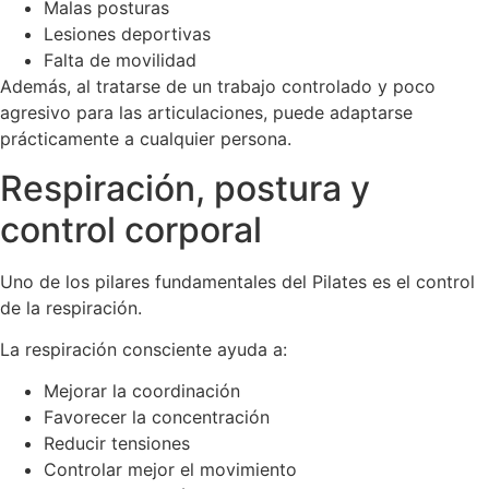
Malas posturas
Lesiones deportivas
Falta de movilidad
Además, al tratarse de un trabajo controlado y poco
agresivo para las articulaciones, puede adaptarse
prácticamente a cualquier persona.
Respiración, postura y
control corporal
Uno de los pilares fundamentales del Pilates es el control
de la respiración.
La respiración consciente ayuda a:
Mejorar la coordinación
Favorecer la concentración
Reducir tensiones
Controlar mejor el movimiento