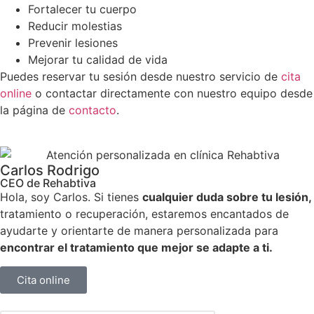
Fortalecer tu cuerpo
Reducir molestias
Prevenir lesiones
Mejorar tu calidad de vida
Puedes reservar tu sesión desde nuestro servicio de
cita
online
o contactar directamente con nuestro equipo desde
la página de
contacto
.
Carlos Rodrigo
CEO de Rehabtiva
Hola, soy Carlos. Si tienes
cualquier duda sobre tu lesión,
tratamiento o recuperación, estaremos encantados de
ayudarte y orientarte de manera personalizada para
encontrar el tratamiento que mejor se adapte a ti.
Cita online