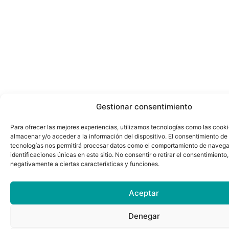
Gestionar consentimiento
Para ofrecer las mejores experiencias, utilizamos tecnologías como las cook
almacenar y/o acceder a la información del dispositivo. El consentimiento de
tecnologías nos permitirá procesar datos como el comportamiento de navega
identificaciones únicas en este sitio. No consentir o retirar el consentimiento
negativamente a ciertas características y funciones.
Aceptar
Denegar