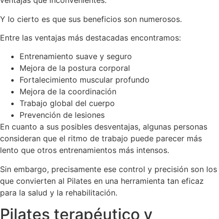
ventajas que inconvenientes.
Y lo cierto es que sus beneficios son numerosos.
Entre las ventajas más destacadas encontramos:
Entrenamiento suave y seguro
Mejora de la postura corporal
Fortalecimiento muscular profundo
Mejora de la coordinación
Trabajo global del cuerpo
Prevención de lesiones
En cuanto a sus posibles desventajas, algunas personas
consideran que el ritmo de trabajo puede parecer más
lento que otros entrenamientos más intensos.
Sin embargo, precisamente ese control y precisión son los
que convierten al Pilates en una herramienta tan eficaz
para la salud y la rehabilitación.
Pilates terapéutico y