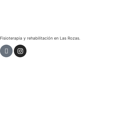
Fisioterapia y rehabilitación en Las Rozas.