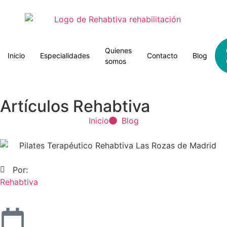
Quienes
Inicio
Especialidades
Contacto
Blog
somos
Artículos Rehabtiva
Inicio
Blog
Por:
Rehabtiva