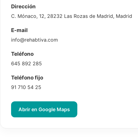
Dirección
C. Mónaco, 12, 28232 Las Rozas de Madrid, Madrid
E-mail
info@rehabtiva.com
Teléfono
645 892 285
Teléfono fijo
91 710 54 25
Abrir en Google Maps