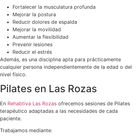
Fortalecer la musculatura profunda
Mejorar la postura
Reducir dolores de espalda
Mejorar la movilidad
Aumentar la flexibilidad
Prevenir lesiones
Reducir el estrés
Además, es una disciplina apta para prácticamente
cualquier persona independientemente de la edad o del
nivel físico.
Pilates en Las Rozas
En
Rehabtiva Las Rozas
ofrecemos sesiones de Pilates
terapéutico adaptadas a las necesidades de cada
paciente.
Trabajamos mediante: