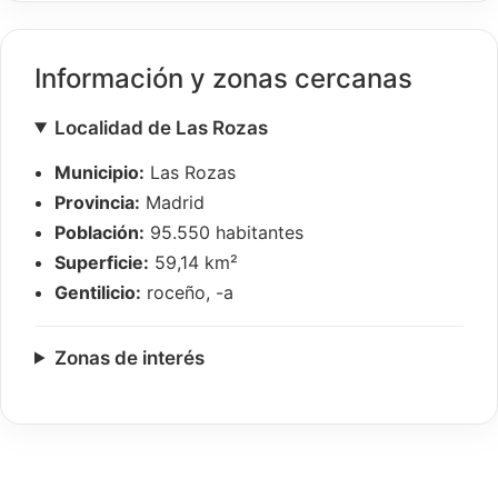
Información y zonas cercanas
Localidad de Las Rozas
Municipio:
Las Rozas
Provincia:
Madrid
Población:
95.550 habitantes
Superficie:
59,14 km²
Gentilicio:
roceño, -a
Zonas de interés