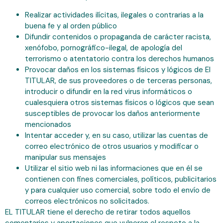
Realizar actividades ilícitas, ilegales o contrarias a la
buena fe y al orden público
Difundir contenidos o propaganda de carácter racista,
xenófobo, pornográfico-ilegal, de apología del
terrorismo o atentatorio contra los derechos humanos
Provocar daños en los sistemas físicos y lógicos de El
TITULAR, de sus proveedores o de terceras personas,
introducir o difundir en la red virus informáticos o
cualesquiera otros sistemas físicos o lógicos que sean
susceptibles de provocar los daños anteriormente
mencionados
Intentar acceder y, en su caso, utilizar las cuentas de
correo electrónico de otros usuarios y modificar o
manipular sus mensajes
Utilizar el sitio web ni las informaciones que en él se
contienen con fines comerciales, políticos, publicitarios
y para cualquier uso comercial, sobre todo el envío de
correos electrónicos no solicitados.
EL TITULAR tiene el derecho de retirar todos aquellos
comentarios y aportaciones que vulneren el respeto a la