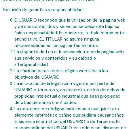
Exclusión de garantías y responsabilidad
El USUARIO reconoce que la utilización de la página web
y de sus contenidos y servicios se desarrolla bajo su
única responsabilidad. En concreto, a título meramente
enunciativo, EL TITULAR no asume ninguna
responsabilidad en los siguientes ámbitos:
La disponibilidad en el funcionamiento de la página web,
sus servicios y contenidos y su calidad o
interoperabilidad.
La finalidad para la que la página web sirva a los
objetivos del USUARIO.
La infracción de la legislación vigente por parte del
USUARIO o terceros y, en concreto, de los derechos de
propiedad intelectual o industrial que sean propiedad
de otras personas o entidades.
La existencia de códigos maliciosos o cualquier otro
elemento informático dañino que pudiera causar daños
al sistema informático del USUARIO o de terceros. Es
responsabilidad del USUARIO, en todo caso, disponer de