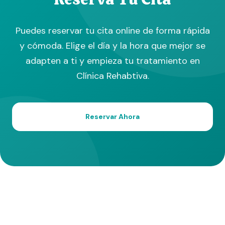
Puedes reservar tu cita online de forma rápida
y cómoda. Elige el día y la hora que mejor se
adapten a ti y empieza tu tratamiento en
Clínica Rehabtiva.
Reservar Ahora