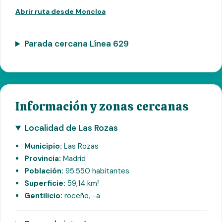
Abrir ruta desde Moncloa
Parada cercana Línea 629
Información y zonas cercanas
Localidad de Las Rozas
Municipio:
Las Rozas
Provincia:
Madrid
Población:
95.550 habitantes
Superficie:
59,14 km²
Gentilicio:
roceño, -a