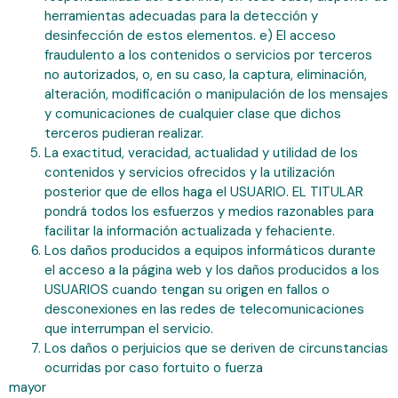
herramientas adecuadas para la detección y
desinfección de estos elementos. e) El acceso
fraudulento a los contenidos o servicios por terceros
no autorizados, o, en su caso, la captura, eliminación,
alteración, modificación o manipulación de los mensajes
y comunicaciones de cualquier clase que dichos
terceros pudieran realizar.
La exactitud, veracidad, actualidad y utilidad de los
contenidos y servicios ofrecidos y la utilización
posterior que de ellos haga el USUARIO. EL TITULAR
pondrá todos los esfuerzos y medios razonables para
facilitar la información actualizada y fehaciente.
Los daños producidos a equipos informáticos durante
el acceso a la página web y los daños producidos a los
USUARIOS cuando tengan su origen en fallos o
desconexiones en las redes de telecomunicaciones
que interrumpan el servicio.
Los daños o perjuicios que se deriven de circunstancias
ocurridas por caso fortuito o fuerza
mayor