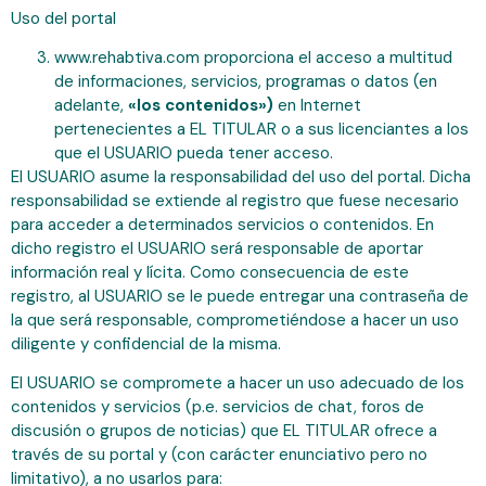
Uso del portal
www.rehabtiva.com proporciona el acceso a multitud
de informaciones, servicios, programas o datos (en
adelante,
«los contenidos»)
en Internet
pertenecientes a EL TITULAR o a sus licenciantes a los
que el USUARIO pueda tener acceso.
El USUARIO asume la responsabilidad del uso del portal. Dicha
responsabilidad se extiende al registro que fuese necesario
para acceder a determinados servicios o contenidos. En
dicho registro el USUARIO será responsable de aportar
información real y lícita. Como consecuencia de este
registro, al USUARIO se le puede entregar una contraseña de
la que será responsable, comprometiéndose a hacer un uso
diligente y confidencial de la misma.
El USUARIO se compromete a hacer un uso adecuado de los
contenidos y servicios (p.e. servicios de chat, foros de
discusión o grupos de noticias) que EL TITULAR ofrece a
través de su portal y (con carácter enunciativo pero no
limitativo), a no usarlos para: