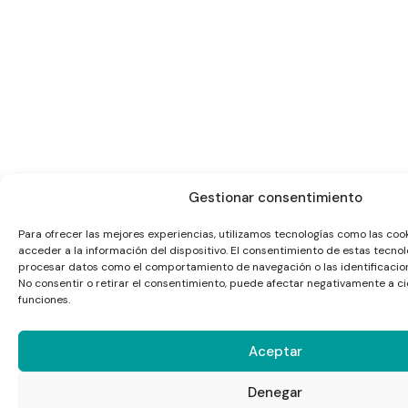
Gestionar consentimiento
Para ofrecer las mejores experiencias, utilizamos tecnologías como las co
acceder a la información del dispositivo. El consentimiento de estas tecnol
procesar datos como el comportamiento de navegación o las identificacione
No consentir o retirar el consentimiento, puede afectar negativamente a ci
funciones.
Aceptar
Denegar