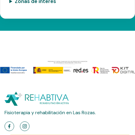
Zonas de interés
Fisioterapia y rehabilitación en Las Rozas.