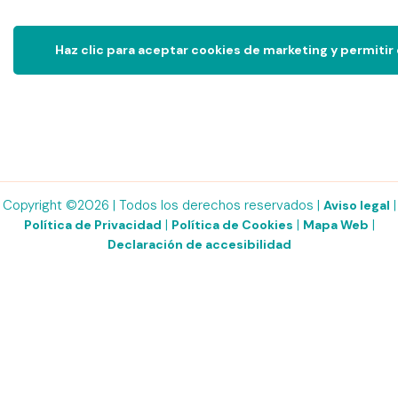
Haz clic para aceptar cookies de marketing y permitir
Copyright ©2026 | Todos los derechos reservados |
|
Aviso legal
|
|
|
Política de Privacidad
Política de Cookies
Mapa Web
Declaración de accesibilidad