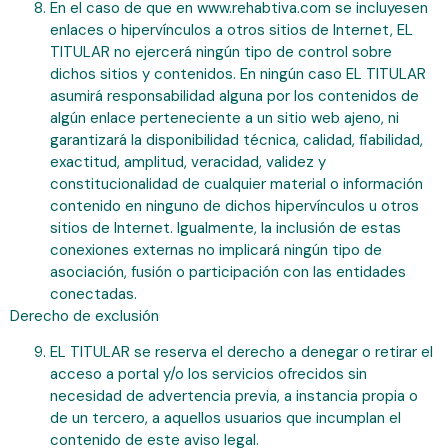
En el caso de que en www.rehabtiva.com se incluyesen
enlaces o hipervínculos a otros sitios de Internet, EL
TITULAR no ejercerá ningún tipo de control sobre
dichos sitios y contenidos. En ningún caso EL TITULAR
asumirá responsabilidad alguna por los contenidos de
algún enlace perteneciente a un sitio web ajeno, ni
garantizará la disponibilidad técnica, calidad, fiabilidad,
exactitud, amplitud, veracidad, validez y
constitucionalidad de cualquier material o información
contenido en ninguno de dichos hipervínculos u otros
sitios de Internet. Igualmente, la inclusión de estas
conexiones externas no implicará ningún tipo de
asociación, fusión o participación con las entidades
conectadas.
Derecho de exclusión
EL TITULAR se reserva el derecho a denegar o retirar el
acceso a portal y/o los servicios ofrecidos sin
necesidad de advertencia previa, a instancia propia o
de un tercero, a aquellos usuarios que incumplan el
contenido de este aviso legal.