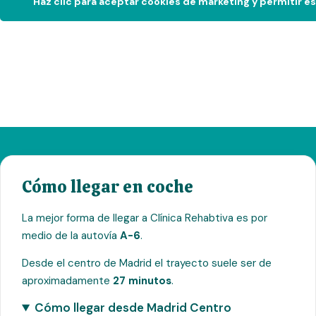
Haz clic para aceptar cookies de marketing y permitir e
Cómo llegar en coche
La mejor forma de llegar a Clínica Rehabtiva es por
medio de la autovía
A-6
.
Desde el centro de Madrid el trayecto suele ser de
aproximadamente
27 minutos
.
Cómo llegar desde Madrid Centro