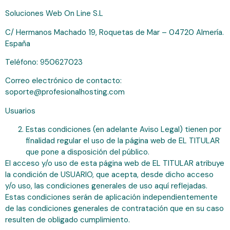
Soluciones Web On Line S.L
C/ Hermanos Machado 19, Roquetas de Mar – 04720 Almería.
España
Teléfono: 950627023
Correo electrónico de contacto:
soporte@profesionalhosting.com
Usuarios
Estas condiciones (en adelante Aviso Legal) tienen por
finalidad regular el uso de la página web de EL TITULAR
que pone a disposición del público.
El acceso y/o uso de esta página web de EL TITULAR atribuye
la condición de USUARIO, que acepta, desde dicho acceso
y/o uso, las condiciones generales de uso aquí reflejadas.
Estas condiciones serán de aplicación independientemente
de las condiciones generales de contratación que en su caso
resulten de obligado cumplimiento.