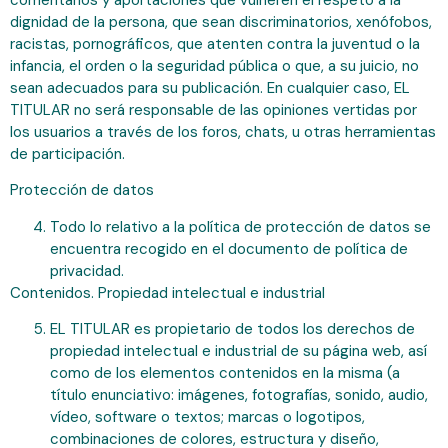
dignidad de la persona, que sean discriminatorios, xenófobos,
racistas, pornográficos, que atenten contra la juventud o la
infancia, el orden o la seguridad pública o que, a su juicio, no
sean adecuados para su publicación. En cualquier caso, EL
TITULAR no será responsable de las opiniones vertidas por
los usuarios a través de los foros, chats, u otras herramientas
de participación.
Protección de datos
Todo lo relativo a la política de protección de datos se
encuentra recogido en el documento de política de
privacidad.
Contenidos. Propiedad intelectual e industrial
EL TITULAR es propietario de todos los derechos de
propiedad intelectual e industrial de su página web, así
como de los elementos contenidos en la misma (a
título enunciativo: imágenes, fotografías, sonido, audio,
vídeo, software o textos; marcas o logotipos,
combinaciones de colores, estructura y diseño,