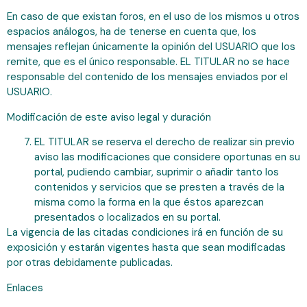
En caso de que existan foros, en el uso de los mismos u otros
espacios análogos, ha de tenerse en cuenta que, los
mensajes reflejan únicamente la opinión del USUARIO que los
remite, que es el único responsable. EL TITULAR no se hace
responsable del contenido de los mensajes enviados por el
USUARIO.
Modificación de este aviso legal y duración
EL TITULAR se reserva el derecho de realizar sin previo
aviso las modificaciones que considere oportunas en su
portal, pudiendo cambiar, suprimir o añadir tanto los
contenidos y servicios que se presten a través de la
misma como la forma en la que éstos aparezcan
presentados o localizados en su portal.
La vigencia de las citadas condiciones irá en función de su
exposición y estarán vigentes hasta que sean modificadas
por otras debidamente publicadas.
Enlaces