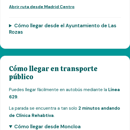
Abrir ruta desde Madrid Centro
Cómo llegar desde el Ayuntamiento de Las
Rozas
Cómo llegar en transporte
público
Puedes llegar fácilmente en autobús mediante la
Línea
629
.
La parada se encuentra a tan solo
2 minutos andando
de Clínica Rehabtiva
.
Cómo llegar desde Moncloa