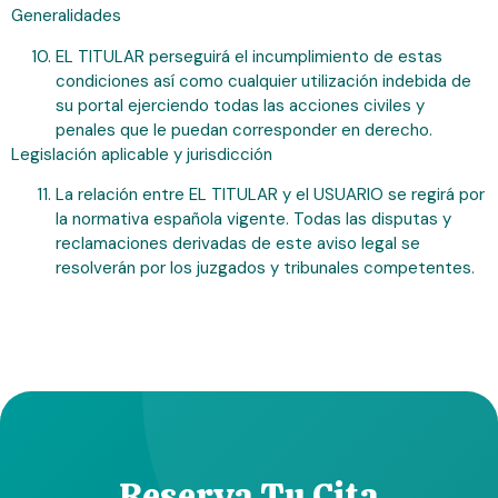
Generalidades
EL TITULAR perseguirá el incumplimiento de estas
condiciones así como cualquier utilización indebida de
su portal ejerciendo todas las acciones civiles y
penales que le puedan corresponder en derecho.
Legislación aplicable y jurisdicción
La relación entre EL TITULAR y el USUARIO se regirá por
la normativa española vigente. Todas las disputas y
reclamaciones derivadas de este aviso legal se
resolverán por los juzgados y tribunales competentes.
Reserva Tu Cita