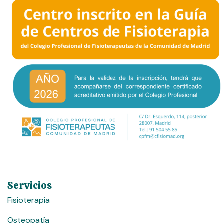
Servicios
Fisioterapia
Osteopatía