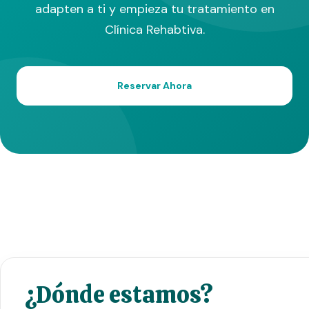
adapten a ti y empieza tu tratamiento en
Clínica Rehabtiva.
Reservar Ahora
¿Dónde estamos?