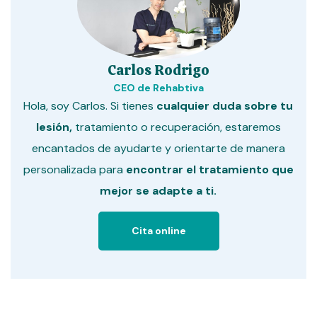
Carlos Rodrigo
CEO de Rehabtiva
Hola, soy Carlos. Si tienes
cualquier duda sobre tu
lesión,
tratamiento o recuperación, estaremos
encantados de ayudarte y orientarte de manera
personalizada para
encontrar el tratamiento que
mejor se adapte a ti.
Cita online