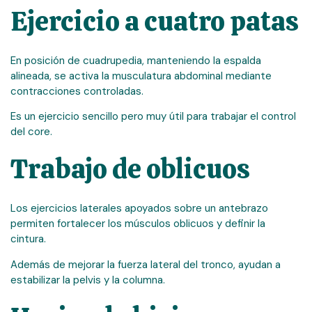
Ejercicio a cuatro patas
En posición de cuadrupedia, manteniendo la espalda
alineada, se activa la musculatura abdominal mediante
contracciones controladas.
Es un ejercicio sencillo pero muy útil para trabajar el control
del core.
Trabajo de oblicuos
Los ejercicios laterales apoyados sobre un antebrazo
permiten fortalecer los músculos oblicuos y definir la
cintura.
Además de mejorar la fuerza lateral del tronco, ayudan a
estabilizar la pelvis y la columna.