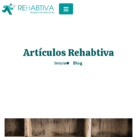
Artículos Rehabtiva
Inicio
Blog