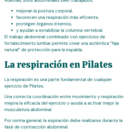
Además, unos abdominales bien trabajados:
mejoran la postura corporal,
favorecen una respiración más eficiente,
protegen órganos internos,
y ayudan a estabilizar la columna vertebral.
El trabajo abdominal combinado con ejercicios de
fortalecimiento lumbar permite crear una auténtica “faja
natural” de protección para la espalda.
La respiración en Pilates
La respiración es una parte fundamental de cualquier
ejercicio de Pilates.
Una correcta coordinación entre movimiento y respiración
mejora la eficacia del ejercicio y ayuda a activar mejor la
musculatura abdominal.
Por norma general, la espiración debe realizarse durante la
fase de contracción abdominal.