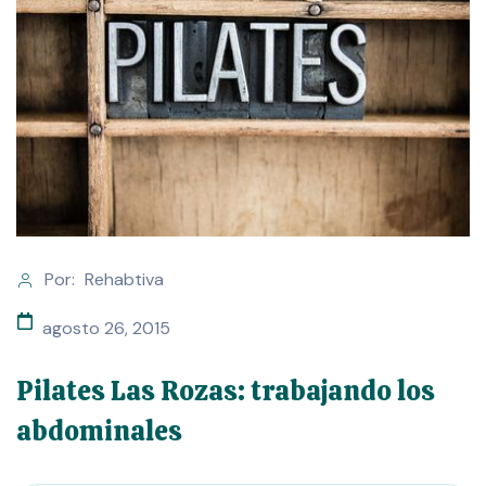
Por:
Rehabtiva
agosto 26, 2015
Pilates Las Rozas: trabajando los
abdominales