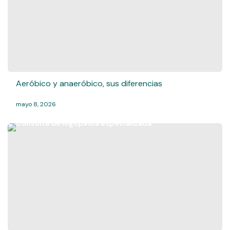
Aeróbico y anaeróbico, sus diferencias
mayo 8, 2026