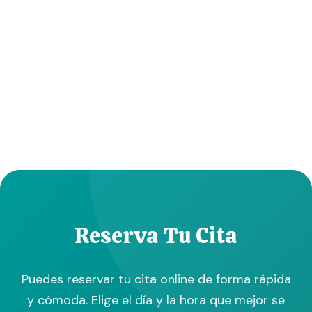
Reserva Tu Cita
Puedes reservar tu cita online de forma rápida
y cómoda. Elige el día y la hora que mejor se