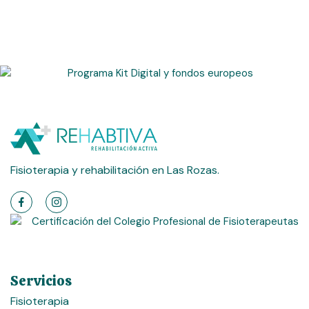
Fisioterapia y rehabilitación en Las Rozas.
Servicios
Fisioterapia