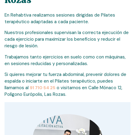
En Rehabtiva realizamos sesiones dirigidas de Pilates
terapéutico adaptadas a cada paciente.
Nuestros profesionales supervisan la correcta ejecución de
cada ejercicio para maximizar los beneficios y reducir el
riesgo de lesión.
Trabajamos tanto ejercicios en suelo como con máquinas,
en sesiones reducidas y personalizadas.
Si quieres mejorar tu fuerza abdominal, prevenir dolores de
espalda o iniciarte en el Pilates terapéutico, puedes
llamarnos al
o visitarnos en Calle Mónaco 12,
91 710 54 25
Polígono Európolis, Las Rozas.