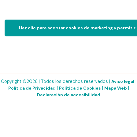
Haz clic para aceptar cookies de marketing y permitir
Copyright ©2026 | Todos los derechos reservados |
|
Aviso legal
|
|
|
Política de Privacidad
Política de Cookies
Mapa Web
Declaración de accesibilidad