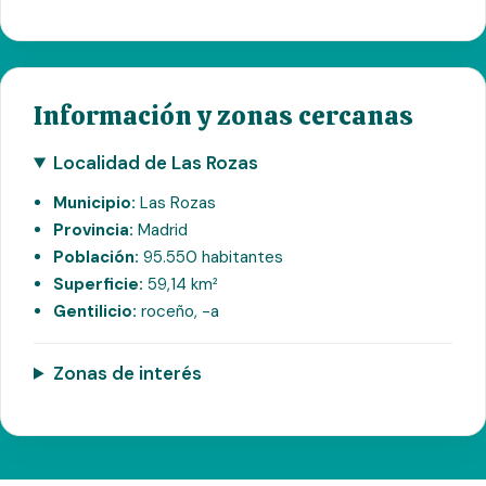
Información y zonas cercanas
Localidad de Las Rozas
Municipio:
Las Rozas
Provincia:
Madrid
Población:
95.550 habitantes
Superficie:
59,14 km²
Gentilicio:
roceño, -a
Zonas de interés