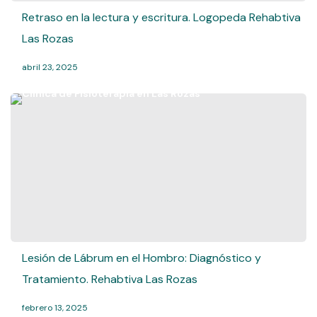
Retraso en la lectura y escritura. Logopeda Rehabtiva
Las Rozas
abril 23, 2025
Lesión de Lábrum en el Hombro: Diagnóstico y
Tratamiento. Rehabtiva Las Rozas
febrero 13, 2025