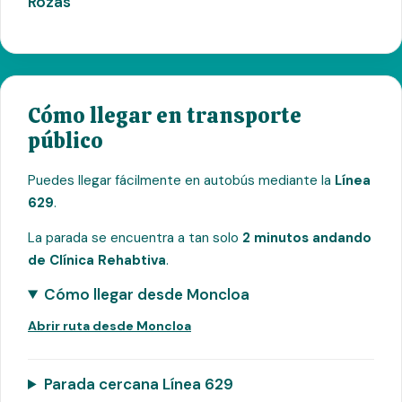
Rozas
Cómo llegar en transporte
público
Puedes llegar fácilmente en autobús mediante la
Línea
629
.
La parada se encuentra a tan solo
2 minutos andando
de Clínica Rehabtiva
.
Cómo llegar desde Moncloa
Abrir ruta desde Moncloa
Parada cercana Línea 629