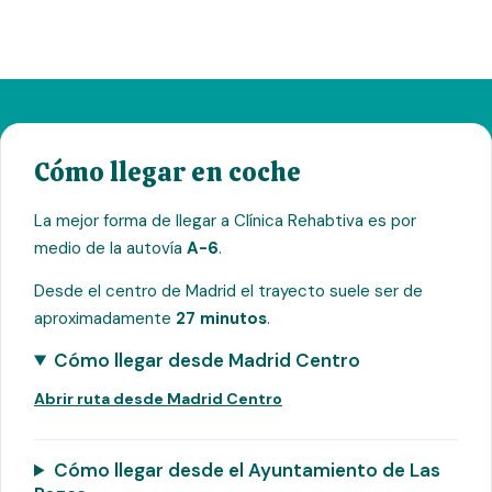
Cómo llegar en coche
La mejor forma de llegar a Clínica Rehabtiva es por
medio de la autovía
A-6
.
Desde el centro de Madrid el trayecto suele ser de
aproximadamente
27 minutos
.
Cómo llegar desde Madrid Centro
Abrir ruta desde Madrid Centro
Cómo llegar desde el Ayuntamiento de Las