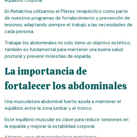
equilibrio corporal.
En Rehabtiva utilizamos el Pilates terapéutico como parte
de nuestros programas de fortalecimiento y prevención de
lesiones, adaptando siempre el trabajo a las necesidades de
cada persona.
Trabajar los abdominales no solo tiene un objetivo estético,
también es fundamental para mantener una buena salud
postural y prevenir molestias de espalda.
La importancia de
fortalecer los abdominales
Una musculatura abdominal fuerte ayuda a mantener el
equilibrio entre la zona lumbar y el tronco.
Este equilibrio muscular es clave para reducir tensiones en
la espalda y mejorar la estabilidad corporal.