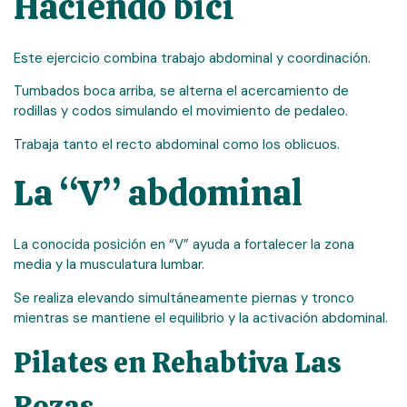
Haciendo bici
Este ejercicio combina trabajo abdominal y coordinación.
Tumbados boca arriba, se alterna el acercamiento de
rodillas y codos simulando el movimiento de pedaleo.
Trabaja tanto el recto abdominal como los oblicuos.
La “V” abdominal
La conocida posición en “V” ayuda a fortalecer la zona
media y la musculatura lumbar.
Se realiza elevando simultáneamente piernas y tronco
mientras se mantiene el equilibrio y la activación abdominal.
Pilates en Rehabtiva Las
Rozas