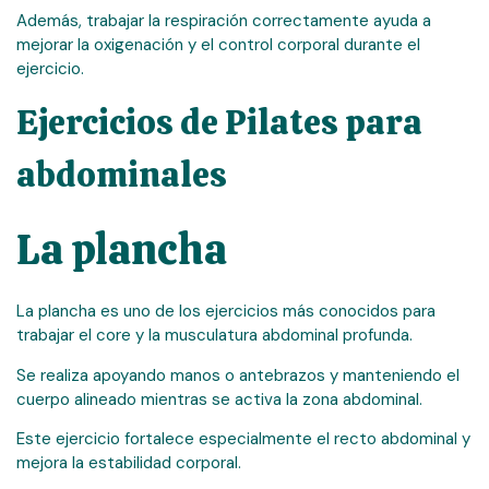
Además, trabajar la respiración correctamente ayuda a
mejorar la oxigenación y el control corporal durante el
ejercicio.
Ejercicios de Pilates para
abdominales
La plancha
La plancha es uno de los ejercicios más conocidos para
trabajar el core y la musculatura abdominal profunda.
Se realiza apoyando manos o antebrazos y manteniendo el
cuerpo alineado mientras se activa la zona abdominal.
Este ejercicio fortalece especialmente el recto abdominal y
mejora la estabilidad corporal.