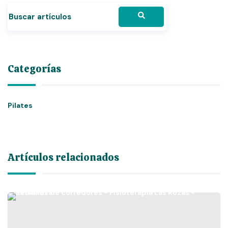
Categorías
Pilates
Artículos relacionados