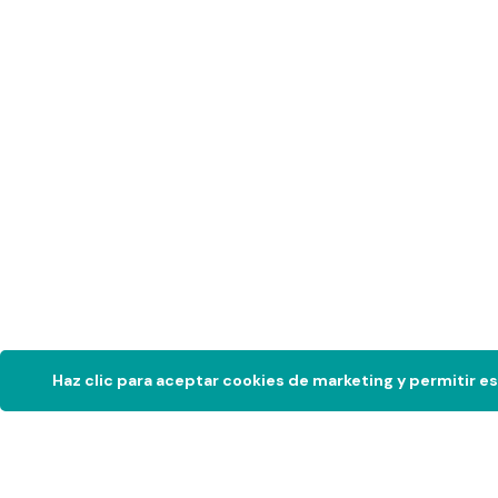
Haz clic para aceptar cookies de marketing y permitir e