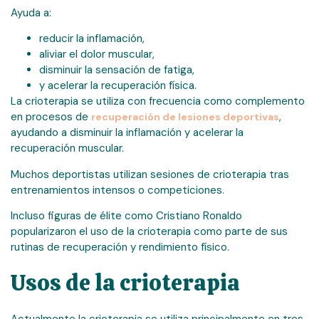
Ayuda a:
reducir la inflamación,
aliviar el dolor muscular,
disminuir la sensación de fatiga,
y acelerar la recuperación física.
La crioterapia se utiliza con frecuencia como complemento
en procesos de
,
recuperación de lesiones deportivas
ayudando a disminuir la inflamación y acelerar la
recuperación muscular.
Muchos deportistas utilizan sesiones de crioterapia tras
entrenamientos intensos o competiciones.
Incluso figuras de élite como Cristiano Ronaldo
popularizaron el uso de la crioterapia como parte de sus
rutinas de recuperación y rendimiento físico.
Usos de la crioterapia
Actualmente la crioterapia se utiliza principalmente en tres