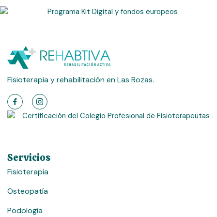
Fisioterapia y rehabilitación en Las Rozas.
Servicios
Fisioterapia
Osteopatía
Podología