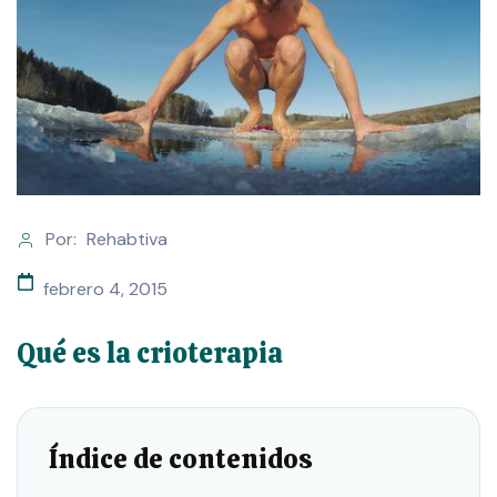
Por:
Rehabtiva
febrero 4, 2015
Qué es la crioterapia
Índice de contenidos