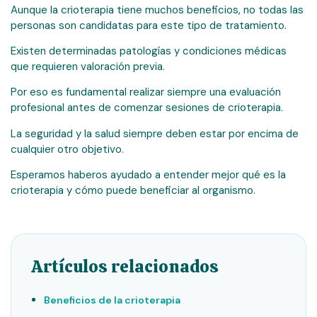
Aunque la crioterapia tiene muchos beneficios, no todas las
personas son candidatas para este tipo de tratamiento.
Existen determinadas patologías y condiciones médicas
que requieren valoración previa.
Por eso es fundamental realizar siempre una evaluación
profesional antes de comenzar sesiones de crioterapia.
La seguridad y la salud siempre deben estar por encima de
cualquier otro objetivo.
Esperamos haberos ayudado a entender mejor qué es la
crioterapia y cómo puede beneficiar al organismo.
Artículos relacionados
Beneficios de la crioterapia