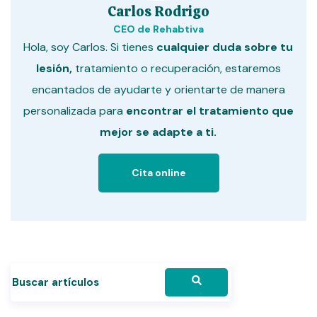
Carlos Rodrigo
CEO de Rehabtiva
Hola, soy Carlos. Si tienes
cualquier duda sobre tu
lesión,
tratamiento o recuperación, estaremos
encantados de ayudarte y orientarte de manera
personalizada para
encontrar el tratamiento que
mejor se adapte a ti.
Cita online