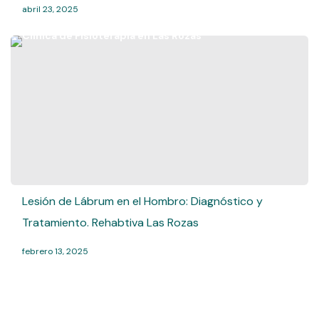
abril 23, 2025
Lesión de Lábrum en el Hombro: Diagnóstico y
Tratamiento. Rehabtiva Las Rozas
febrero 13, 2025