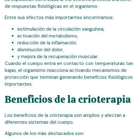
de respuestas fisiológicas en el organismo.
Entre sus efectos más importantes encontramos:
estimulación de la circulación sanguínea,
activación del metabolismo,
reducción de la inflamación,
disminución del dolor,
y mejora de la recuperación muscular.
Cuando el cuerpo entra en contacto con temperaturas tan
bajas, el organismo reacciona activando mecanismos de
protección que terminan generando beneficios fisiológicos
importantes.
Beneficios de la crioterapia
Los beneficios de la crioterapia son amplios y afectan a
diferentes sistemas del cuerpo.
Algunos de los más destacados son: