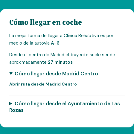
Cómo llegar en coche
La mejor forma de llegar a Clínica Rehabtiva es por
medio de la autovía
A-6
.
Desde el centro de Madrid el trayecto suele ser de
aproximadamente
27 minutos
.
Cómo llegar desde Madrid Centro
Abrir ruta desde Madrid Centro
Cómo llegar desde el Ayuntamiento de Las
Rozas