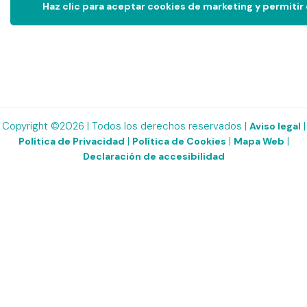
Haz clic para aceptar cookies de marketing y permitir
Copyright ©2026 | Todos los derechos reservados |
|
Aviso legal
|
|
|
Política de Privacidad
Política de Cookies
Mapa Web
Declaración de accesibilidad