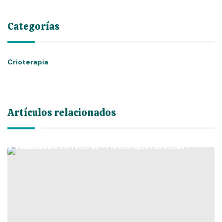
Categorías
Crioterapia
Artículos relacionados