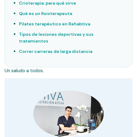
Crioterapia: para qué sirve
Qué es un fisioterapeuta
Pilates terapéutico en Rehabtiva
Tipos de lesiones deportivas y sus
tratamientos
Correr carreras de larga distancia
Un saludo a todos.