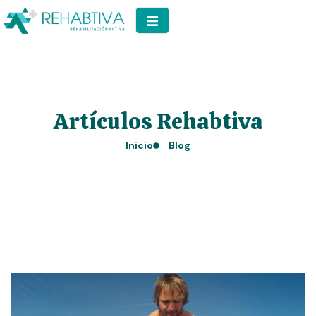
Artículos Rehabtiva
Inicio
Blog