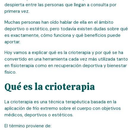
despierta entre las personas que llegan a consulta por
primera vez.
Muchas personas han oído hablar de ella en el ámbito
deportivo o estético, pero todavía existen dudas sobre qué
es exactamente, cómo funciona y qué beneficios puede
aportar.
Hoy vamos a explicar qué es la crioterapia y por qué se ha
convertido en una herramienta cada vez más utilizada tanto
en fisioterapia como en recuperación deportiva y bienestar
físico.
Qué es la crioterapia
La crioterapia es una técnica terapéutica basada en la
aplicación de frío extremo sobre el cuerpo con objetivos
médicos, deportivos o estéticos.
El término proviene de: