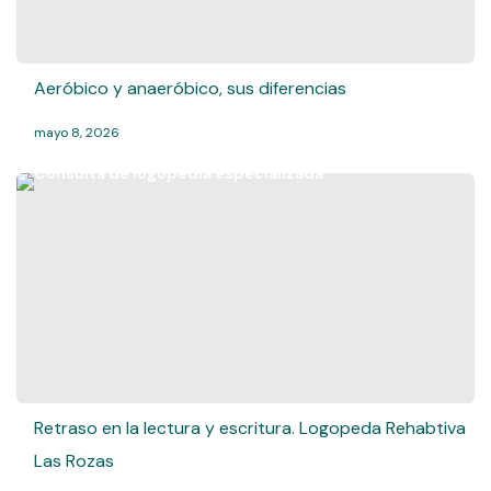
Aeróbico y anaeróbico, sus diferencias
mayo 8, 2026
Retraso en la lectura y escritura. Logopeda Rehabtiva
Las Rozas