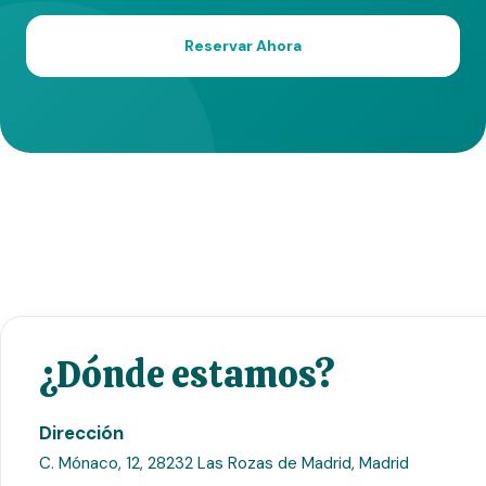
Reservar Ahora
¿Dónde estamos?
Dirección
C. Mónaco, 12, 28232 Las Rozas de Madrid, Madrid