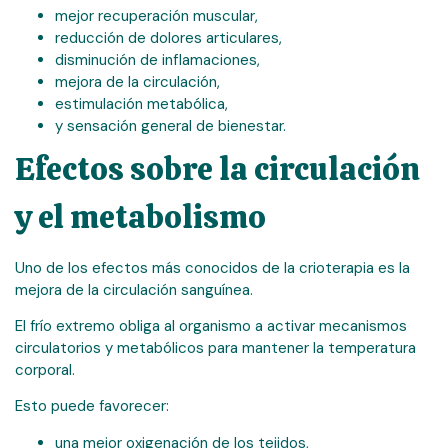
mejor recuperación muscular,
reducción de dolores articulares,
disminución de inflamaciones,
mejora de la circulación,
estimulación metabólica,
y sensación general de bienestar.
Efectos sobre la circulación
y el metabolismo
Uno de los efectos más conocidos de la crioterapia es la
mejora de la circulación sanguínea.
El frío extremo obliga al organismo a activar mecanismos
circulatorios y metabólicos para mantener la temperatura
corporal.
Esto puede favorecer:
una mejor oxigenación de los tejidos,