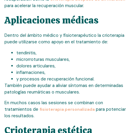
para acelerar la recuperación muscular.
Aplicaciones médicas
Dentro del ámbito médico y fisioterapéutico la crioterapia
puede utilizarse como apoyo en el tratamiento de:
tendinitis,
microrroturas musculares,
dolores articulares,
inflamaciones,
y procesos de recuperación funcional.
También puede ayudar a aliviar síntomas en determinadas
patologías reumáticas o musculares.
En muchos casos las sesiones se combinan con
tratamientos de
para potenciar
fisioterapia personalizada
los resultados.
Crioterapia estética