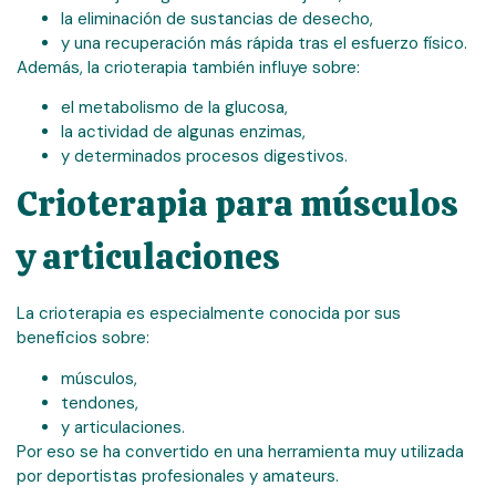
la eliminación de sustancias de desecho,
y una recuperación más rápida tras el esfuerzo físico.
Además, la crioterapia también influye sobre:
el metabolismo de la glucosa,
la actividad de algunas enzimas,
y determinados procesos digestivos.
Crioterapia para músculos
y articulaciones
La crioterapia es especialmente conocida por sus
beneficios sobre:
músculos,
tendones,
y articulaciones.
Por eso se ha convertido en una herramienta muy utilizada
por deportistas profesionales y amateurs.