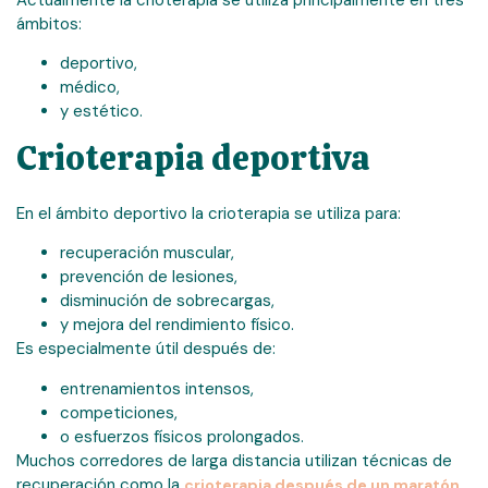
ámbitos:
deportivo,
médico,
y estético.
Crioterapia deportiva
En el ámbito deportivo la crioterapia se utiliza para:
recuperación muscular,
prevención de lesiones,
disminución de sobrecargas,
y mejora del rendimiento físico.
Es especialmente útil después de:
entrenamientos intensos,
competiciones,
o esfuerzos físicos prolongados.
Muchos corredores de larga distancia utilizan técnicas de
recuperación como la
crioterapia después de un maratón