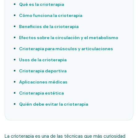
Qué es la crioterapia
Cómo funciona la crioterapia
Beneficios de la crioterapia
Efectos sobre la circulación y el metabolismo
Crioterapia para músculos y articulaciones
Usos de la crioterapia
Crioterapia deportiva
Aplicaciones médicas
Crioterapia estética
Quién debe evitar la crioterapia
La crioterapia es una de las técnicas que más curiosidad