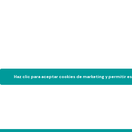
Haz clic para aceptar cookies de marketing y permitir e