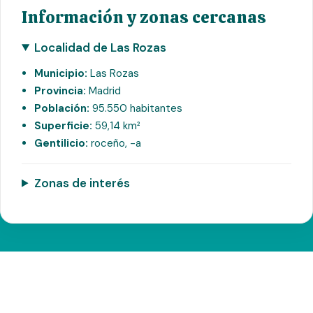
Información y zonas cercanas
Localidad de Las Rozas
Municipio:
Las Rozas
Provincia:
Madrid
Población:
95.550 habitantes
Superficie:
59,14 km²
Gentilicio:
roceño, -a
Zonas de interés