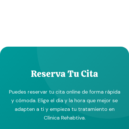
Reserva Tu Cita
Puedes reservar tu cita online de forma rápida
y cómoda. Elige el día y la hora que mejor se
adapten a ti y empieza tu tratamiento en
Clínica Rehabtiva.