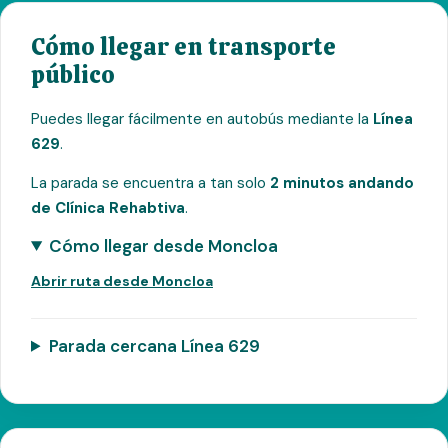
Cómo llegar en transporte
público
Puedes llegar fácilmente en autobús mediante la
Línea
629
.
La parada se encuentra a tan solo
2 minutos andando
de Clínica Rehabtiva
.
Cómo llegar desde Moncloa
Abrir ruta desde Moncloa
Parada cercana Línea 629