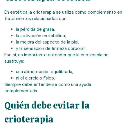
En estética la crioterapia se utiliza como complemento en
tratamientos relacionados con:
la pérdida de grasa,
la activación metabólica,
la mejora del aspecto de la piel,
y la sensación de firmeza corporal.
Eso sí, es importante entender que la crioterapia no
sustituye:
una alimentación equilibrada,
ni el ejercicio físico.
Siempre debe entenderse como una ayuda
complementaria.
Quién debe evitar la
crioterapia