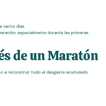
 varios días.
eración, especialmente durante las primeras
és de un Maratón
o a reconstruir todo el desgaste acumulado.