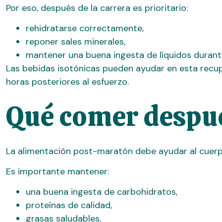
Por eso, después de la carrera es prioritario:
rehidratarse correctamente,
reponer sales minerales,
mantener una buena ingesta de líquidos durante
Las bebidas isotónicas pueden ayudar en esta recup
horas posteriores al esfuerzo.
Qué comer despu
La alimentación post-maratón debe ayudar al cuerp
Es importante mantener:
una buena ingesta de carbohidratos,
proteínas de calidad,
grasas saludables,