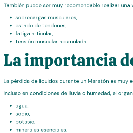
También puede ser muy recomendable realizar una val
sobrecargas musculares,
estado de tendones,
fatiga articular,
tensión muscular acumulada.
La importancia de
La pérdida de líquidos durante un Maratón es muy e
Incluso en condiciones de lluvia o humedad, el orga
agua,
sodio,
potasio,
minerales esenciales.