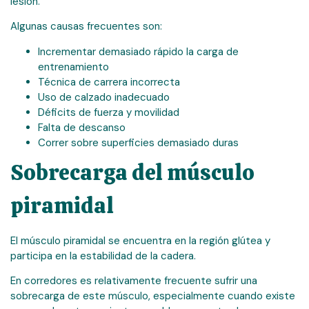
lesión.
Algunas causas frecuentes son:
Incrementar demasiado rápido la carga de
entrenamiento
Técnica de carrera incorrecta
Uso de calzado inadecuado
Déficits de fuerza y movilidad
Falta de descanso
Correr sobre superficies demasiado duras
Sobrecarga del músculo
piramidal
El músculo piramidal se encuentra en la región glútea y
participa en la estabilidad de la cadera.
En corredores es relativamente frecuente sufrir una
sobrecarga de este músculo, especialmente cuando existe