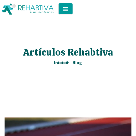
Artículos Rehabtiva
Inicio
Blog