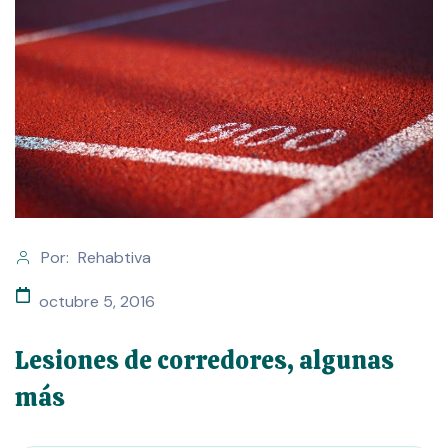
Por:
Rehabtiva
octubre 5, 2016
Lesiones de corredores, algunas
más