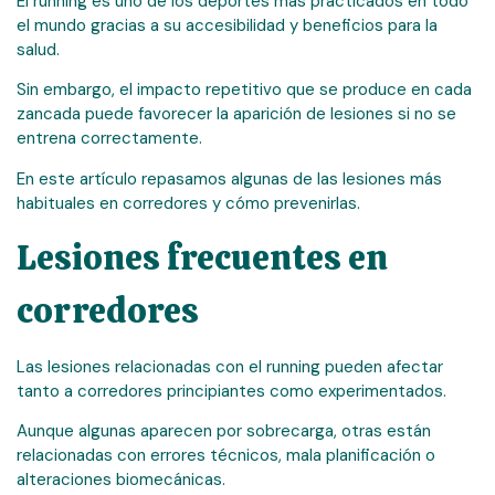
El running es uno de los deportes más practicados en todo
el mundo gracias a su accesibilidad y beneficios para la
salud.
Sin embargo, el impacto repetitivo que se produce en cada
zancada puede favorecer la aparición de lesiones si no se
entrena correctamente.
En este artículo repasamos algunas de las lesiones más
habituales en corredores y cómo prevenirlas.
Lesiones frecuentes en
corredores
Las lesiones relacionadas con el running pueden afectar
tanto a corredores principiantes como experimentados.
Aunque algunas aparecen por sobrecarga, otras están
relacionadas con errores técnicos, mala planificación o
alteraciones biomecánicas.