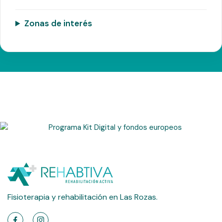
Zonas de interés
Fisioterapia y rehabilitación en Las Rozas.