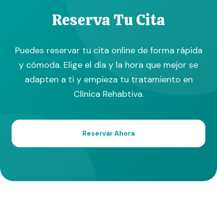
Reserva Tu Cita
Puedes reservar tu cita online de forma rápida
y cómoda. Elige el día y la hora que mejor se
adapten a ti y empieza tu tratamiento en
Clínica Rehabtiva.
Reservar Ahora