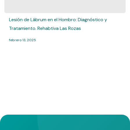
Lesión de Lábrum en el Hombro: Diagnóstico y
Tratamiento. Rehabtiva Las Rozas
febrero 13, 2025