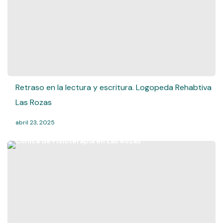
Retraso en la lectura y escritura. Logopeda Rehabtiva
Las Rozas
abril 23, 2025