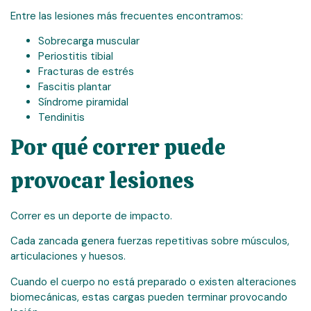
Entre las lesiones más frecuentes encontramos:
Sobrecarga muscular
Periostitis tibial
Fracturas de estrés
Fascitis plantar
Síndrome piramidal
Tendinitis
Por qué correr puede
provocar lesiones
Correr es un deporte de impacto.
Cada zancada genera fuerzas repetitivas sobre músculos,
articulaciones y huesos.
Cuando el cuerpo no está preparado o existen alteraciones
biomecánicas, estas cargas pueden terminar provocando