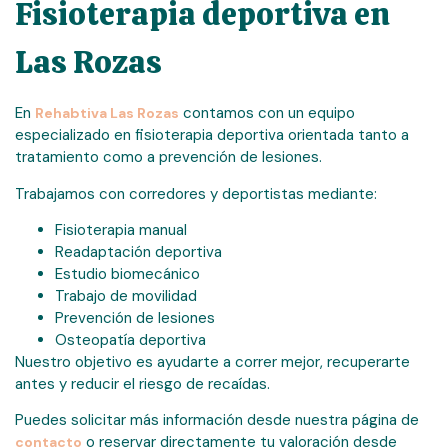
Fisioterapia deportiva en
Las Rozas
En
contamos con un equipo
Rehabtiva Las Rozas
especializado en fisioterapia deportiva orientada tanto a
tratamiento como a prevención de lesiones.
Trabajamos con corredores y deportistas mediante:
Fisioterapia manual
Readaptación deportiva
Estudio biomecánico
Trabajo de movilidad
Prevención de lesiones
Osteopatía deportiva
Nuestro objetivo es ayudarte a correr mejor, recuperarte
antes y reducir el riesgo de recaídas.
Puedes solicitar más información desde nuestra página de
o reservar directamente tu valoración desde
contacto