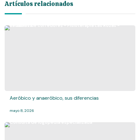
Artículos relacionados
Aeróbico y anaeróbico, sus diferencias
mayo 8, 2026