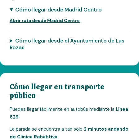
Cómo llegar desde Madrid Centro
Abrir ruta desde Madrid Centro
Cómo llegar desde el Ayuntamiento de Las
Rozas
Cómo llegar en transporte
público
Puedes llegar fácilmente en autobús mediante la
Línea
629
.
La parada se encuentra a tan solo
2 minutos andando
de Clínica Rehabtiva
.