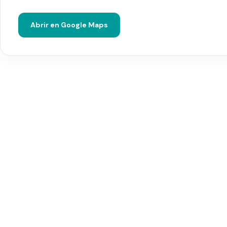
Abrir en Google Maps