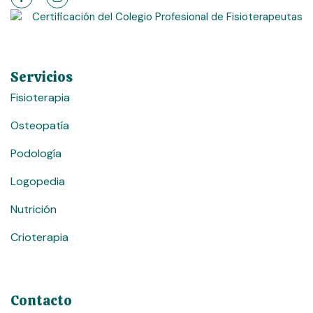
Servicios
Fisioterapia
Osteopatía
Podología
Logopedia
Nutrición
Crioterapia
Contacto