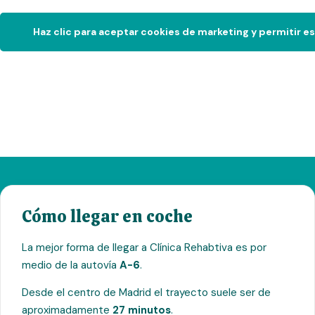
Haz clic para aceptar cookies de marketing y permitir e
Cómo llegar en coche
La mejor forma de llegar a Clínica Rehabtiva es por
medio de la autovía
A-6
.
Desde el centro de Madrid el trayecto suele ser de
aproximadamente
27 minutos
.