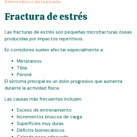
.
biomecánico de la pisada
Fractura de estrés
Las fracturas de estrés son pequeñas microfracturas óseas
producidas por impactos repetitivos.
En corredores suelen afectar especialmente a:
Metatarsos
Tibia
Peroné
El síntoma principal es un dolor progresivo que aumenta
durante la actividad física.
Las causas más frecuentes incluyen:
Exceso de entrenamiento
Incrementos bruscos de carga
Superficies muy duras
Déficits biomecánicos