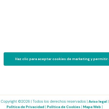
Haz clic para aceptar cookies de marketing y permitir
Copyright ©2026 | Todos los derechos reservados |
|
Aviso legal
|
|
|
Política de Privacidad
Política de Cookies
Mapa Web