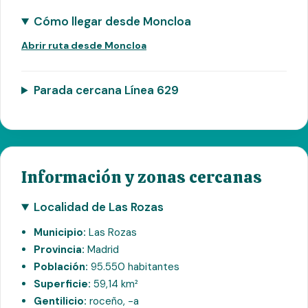
Cómo llegar desde Moncloa
Abrir ruta desde Moncloa
Parada cercana Línea 629
Información y zonas cercanas
Localidad de Las Rozas
Municipio:
Las Rozas
Provincia:
Madrid
Población:
95.550 habitantes
Superficie:
59,14 km²
Gentilicio:
roceño, -a