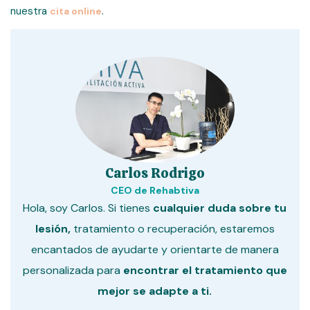
nuestra
.
cita online
Carlos Rodrigo
CEO de Rehabtiva
Hola, soy Carlos. Si tienes
cualquier duda sobre tu
lesión,
tratamiento o recuperación, estaremos
encantados de ayudarte y orientarte de manera
personalizada para
encontrar el tratamiento que
mejor se adapte a ti.