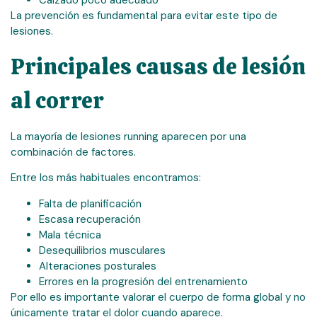
Calzado poco adecuado
La prevención es fundamental para evitar este tipo de
lesiones.
Principales causas de lesión
al correr
La mayoría de lesiones running aparecen por una
combinación de factores.
Entre los más habituales encontramos:
Falta de planificación
Escasa recuperación
Mala técnica
Desequilibrios musculares
Alteraciones posturales
Errores en la progresión del entrenamiento
Por ello es importante valorar el cuerpo de forma global y no
únicamente tratar el dolor cuando aparece.