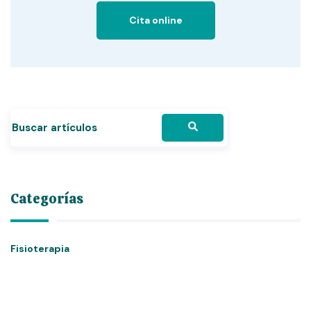
Cita online
Categorías
Fisioterapia