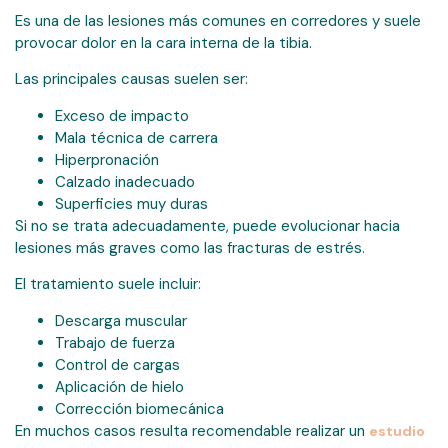
Es una de las lesiones más comunes en corredores y suele
provocar dolor en la cara interna de la tibia.
Las principales causas suelen ser:
Exceso de impacto
Mala técnica de carrera
Hiperpronación
Calzado inadecuado
Superficies muy duras
Si no se trata adecuadamente, puede evolucionar hacia
lesiones más graves como las fracturas de estrés.
El tratamiento suele incluir:
Descarga muscular
Trabajo de fuerza
Control de cargas
Aplicación de hielo
Corrección biomecánica
En muchos casos resulta recomendable realizar un
estudio