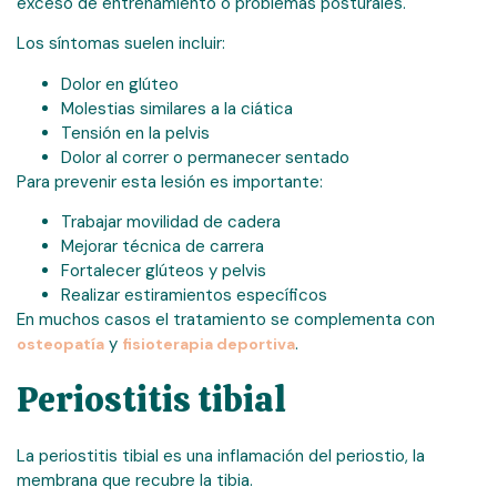
exceso de entrenamiento o problemas posturales.
Los síntomas suelen incluir:
Dolor en glúteo
Molestias similares a la ciática
Tensión en la pelvis
Dolor al correr o permanecer sentado
Para prevenir esta lesión es importante:
Trabajar movilidad de cadera
Mejorar técnica de carrera
Fortalecer glúteos y pelvis
Realizar estiramientos específicos
En muchos casos el tratamiento se complementa con
y
.
osteopatía
fisioterapia deportiva
Periostitis tibial
La periostitis tibial es una inflamación del periostio, la
membrana que recubre la tibia.