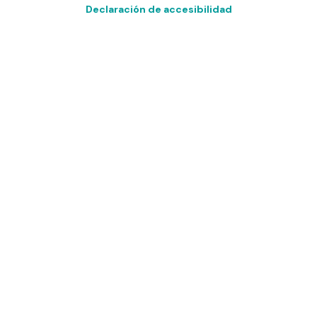
Declaración de accesibilidad