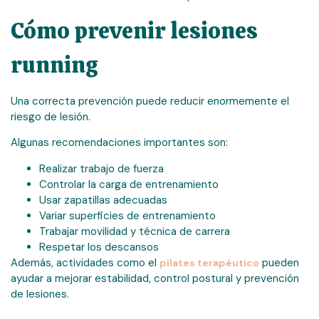
Cómo prevenir lesiones
running
Una correcta prevención puede reducir enormemente el
riesgo de lesión.
Algunas recomendaciones importantes son:
Realizar trabajo de fuerza
Controlar la carga de entrenamiento
Usar zapatillas adecuadas
Variar superficies de entrenamiento
Trabajar movilidad y técnica de carrera
Respetar los descansos
Además, actividades como el
pueden
pilates terapéutico
ayudar a mejorar estabilidad, control postural y prevención
de lesiones.