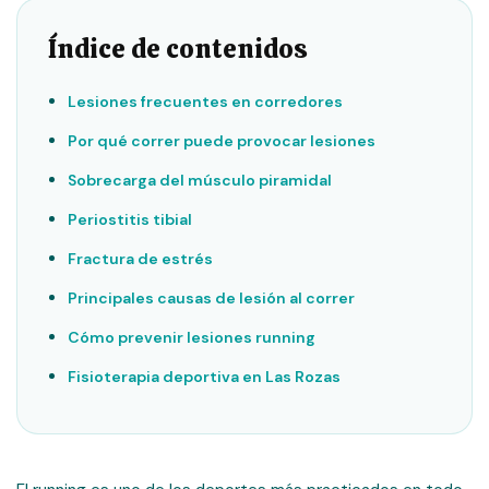
Índice de contenidos
Lesiones frecuentes en corredores
Por qué correr puede provocar lesiones
Sobrecarga del músculo piramidal
Periostitis tibial
Fractura de estrés
Principales causas de lesión al correr
Cómo prevenir lesiones running
Fisioterapia deportiva en Las Rozas