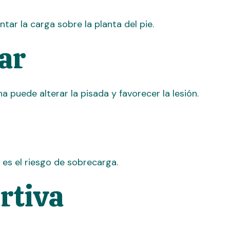
r la carga sobre la planta del pie.
ar
a puede alterar la pisada y favorecer la lesión.
es el riesgo de sobrecarga.
rtiva