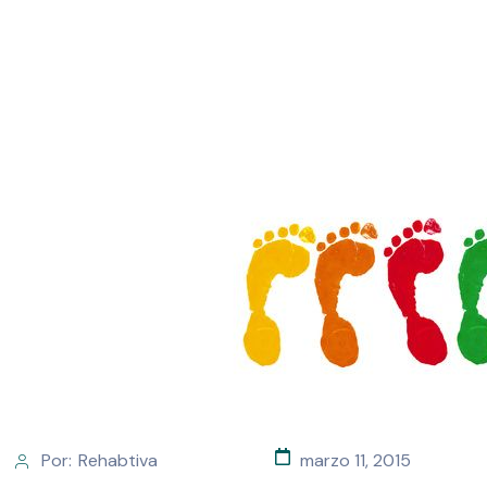
Por:
Rehabtiva
marzo 11, 2015