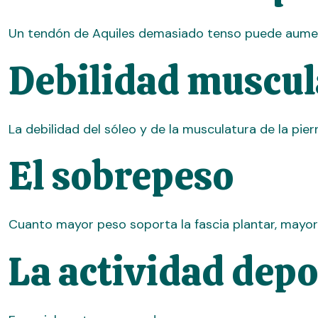
Un tendón de Aquiles demasiado tenso puede aumenta
Debilidad muscul
La debilidad del sóleo y de la musculatura de la piern
El sobrepeso
Cuanto mayor peso soporta la fascia plantar, mayor 
La actividad depo