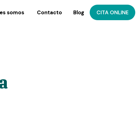
es somos
Contacto
Blog
CITA ONLINE
a