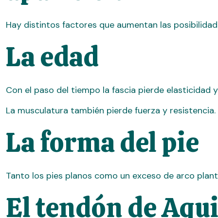
Hay distintos factores que aumentan las posibilidades
La edad
Con el paso del tiempo la fascia pierde elasticidad
La musculatura también pierde fuerza y resistencia.
La forma del pie
Tanto los pies planos como un exceso de arco planta
El tendón de Aqui