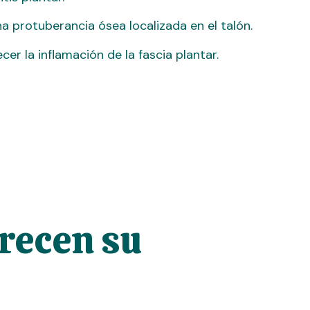
a protuberancia ósea localizada en el talón.
cer la inflamación de la fascia plantar.
recen su