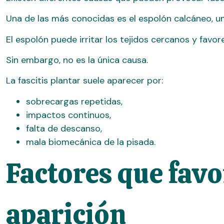
Una de las más conocidas es el espolón calcáneo, un
El espolón puede irritar los tejidos cercanos y favore
Sin embargo, no es la única causa.
La fascitis plantar suele aparecer por:
sobrecargas repetidas,
impactos continuos,
falta de descanso,
mala biomecánica de la pisada.
Factores que favo
aparición