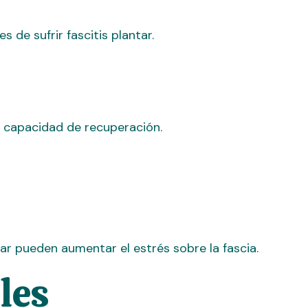
 de sufrir fascitis plantar.
 y capacidad de recuperación.
r pueden aumentar el estrés sobre la fascia.
les