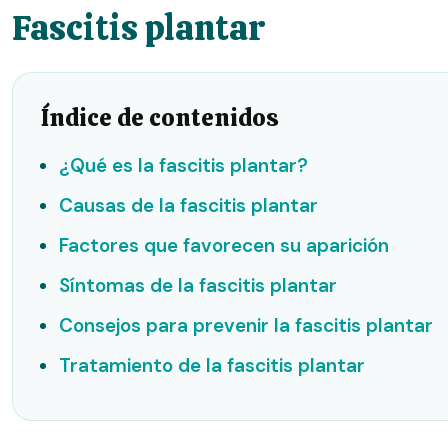
Fascitis plantar
Índice de contenidos
¿Qué es la fascitis plantar?
Causas de la fascitis plantar
Factores que favorecen su aparición
Síntomas de la fascitis plantar
Consejos para prevenir la fascitis plantar
Tratamiento de la fascitis plantar