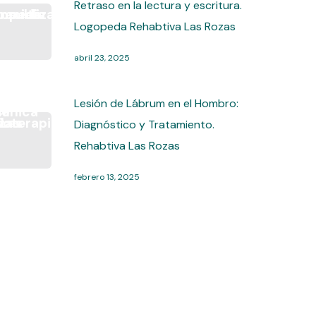
Retraso en la lectura y escritura.
Logopeda Rehabtiva Las Rozas
abril 23, 2025
Lesión de Lábrum en el Hombro:
Diagnóstico y Tratamiento.
Rehabtiva Las Rozas
febrero 13, 2025