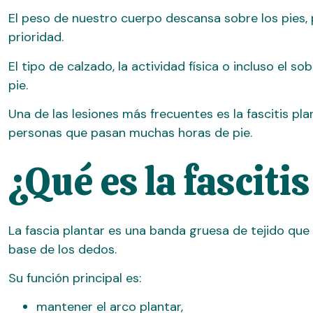
El peso de nuestro cuerpo descansa sobre los pies,
prioridad.
El tipo de calzado, la actividad física o incluso el s
pie.
Una de las lesiones más frecuentes es la fascitis pl
personas que pasan muchas horas de pie.
¿Qué es la fasciti
La fascia plantar es una banda gruesa de tejido que r
base de los dedos.
Su función principal es:
mantener el arco plantar,