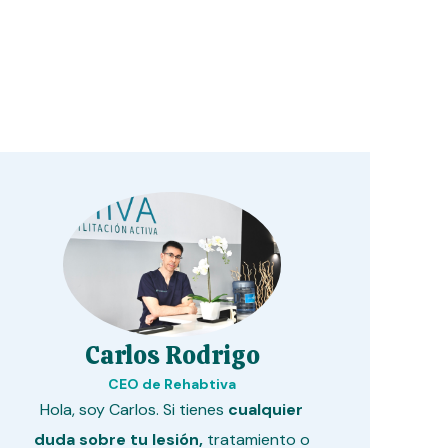
Carlos Rodrigo
CEO de Rehabtiva
Hola, soy Carlos. Si tienes
cualquier
duda sobre tu lesión,
tratamiento o