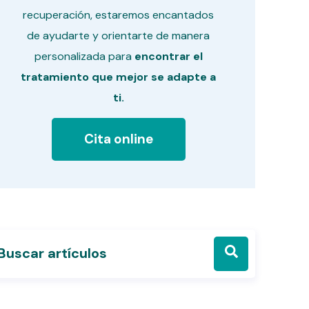
recuperación, estaremos encantados
de ayudarte y orientarte de manera
personalizada para
encontrar el
tratamiento que mejor se adapte a
ti.
Cita online