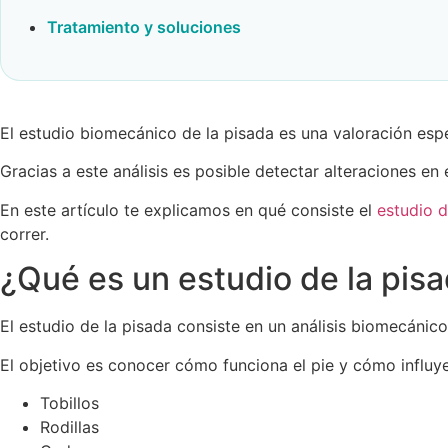
Tratamiento y soluciones
El estudio biomecánico de la pisada es una valoración espe
Gracias a este análisis es posible detectar alteraciones 
En este artículo te explicamos en qué consiste el
estudio d
correr.
¿Qué es un estudio de la pis
El estudio de la pisada consiste en un análisis biomecáni
El objetivo es conocer cómo funciona el pie y cómo influy
Tobillos
Rodillas