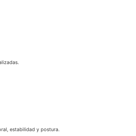
lizadas.
al, estabilidad y postura.