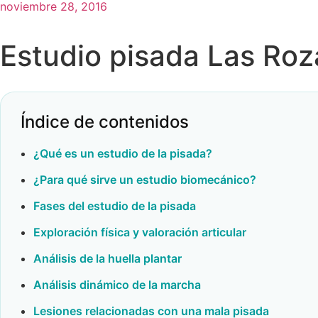
noviembre 28, 2016
Estudio pisada Las Roz
Índice de contenidos
¿Qué es un estudio de la pisada?
¿Para qué sirve un estudio biomecánico?
Fases del estudio de la pisada
Exploración física y valoración articular
Análisis de la huella plantar
Análisis dinámico de la marcha
Lesiones relacionadas con una mala pisada