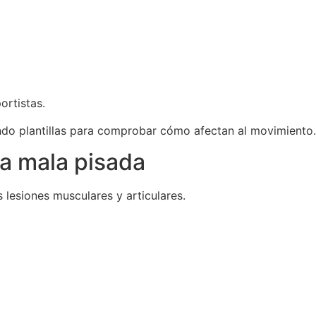
ortistas.
ando plantillas para comprobar cómo afectan al movimiento.
a mala pisada
 lesiones musculares y articulares.