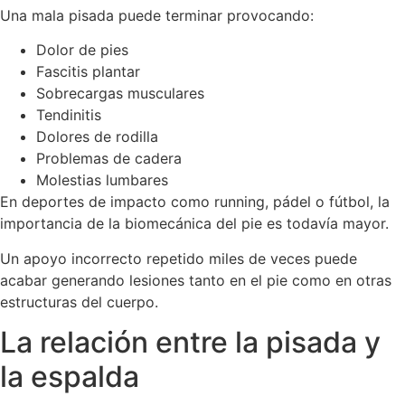
Una mala pisada puede terminar provocando:
Dolor de pies
Fascitis plantar
Sobrecargas musculares
Tendinitis
Dolores de rodilla
Problemas de cadera
Molestias lumbares
En deportes de impacto como running, pádel o fútbol, la
importancia de la biomecánica del pie es todavía mayor.
Un apoyo incorrecto repetido miles de veces puede
acabar generando lesiones tanto en el pie como en otras
estructuras del cuerpo.
La relación entre la pisada y
la espalda