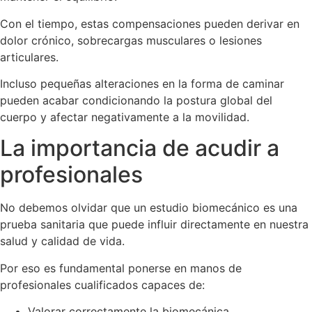
Con el tiempo, estas compensaciones pueden derivar en
dolor crónico, sobrecargas musculares o lesiones
articulares.
Incluso pequeñas alteraciones en la forma de caminar
pueden acabar condicionando la postura global del
cuerpo y afectar negativamente a la movilidad.
La importancia de acudir a
profesionales
No debemos olvidar que un estudio biomecánico es una
prueba sanitaria que puede influir directamente en nuestra
salud y calidad de vida.
Por eso es fundamental ponerse en manos de
profesionales cualificados capaces de:
Valorar correctamente la biomecánica