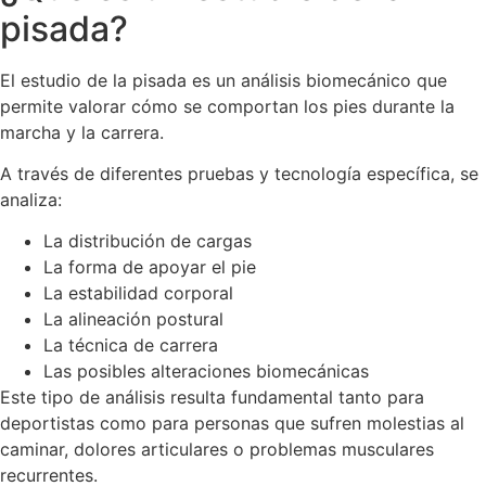
pisada?
El estudio de la pisada es un análisis biomecánico que
permite valorar cómo se comportan los pies durante la
marcha y la carrera.
A través de diferentes pruebas y tecnología específica, se
analiza:
La distribución de cargas
La forma de apoyar el pie
La estabilidad corporal
La alineación postural
La técnica de carrera
Las posibles alteraciones biomecánicas
Este tipo de análisis resulta fundamental tanto para
deportistas como para personas que sufren molestias al
caminar, dolores articulares o problemas musculares
recurrentes.