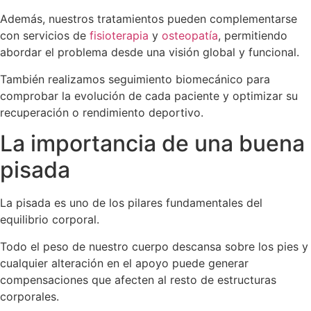
Además, nuestros tratamientos pueden complementarse
con servicios de
fisioterapia
y
osteopatía
, permitiendo
abordar el problema desde una visión global y funcional.
También realizamos seguimiento biomecánico para
comprobar la evolución de cada paciente y optimizar su
recuperación o rendimiento deportivo.
La importancia de una buena
pisada
La pisada es uno de los pilares fundamentales del
equilibrio corporal.
Todo el peso de nuestro cuerpo descansa sobre los pies y
cualquier alteración en el apoyo puede generar
compensaciones que afecten al resto de estructuras
corporales.