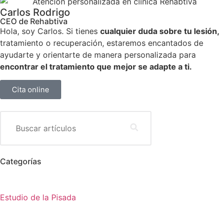
Carlos Rodrigo
CEO de Rehabtiva
Hola, soy Carlos. Si tienes
cualquier duda sobre tu lesión,
tratamiento o recuperación, estaremos encantados de
ayudarte y orientarte de manera personalizada para
encontrar el tratamiento que mejor se adapte a ti.
Cita online
Categorías
Estudio de la Pisada