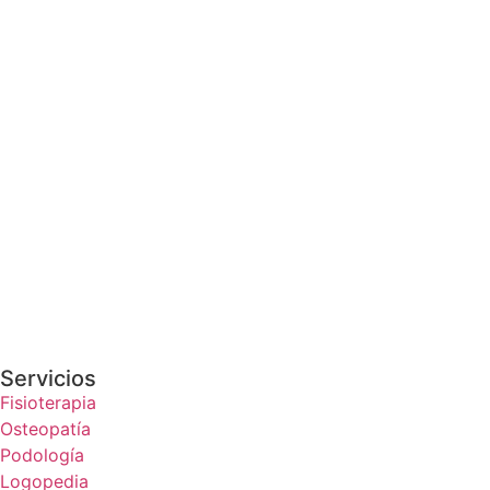
Servicios
Fisioterapia
Osteopatía
Podología
Logopedia