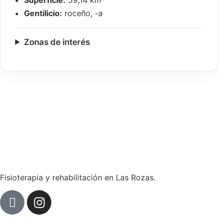
Gentilicio:
roceño, -a
Zonas de interés
Fisioterapia y rehabilitación en Las Rozas.