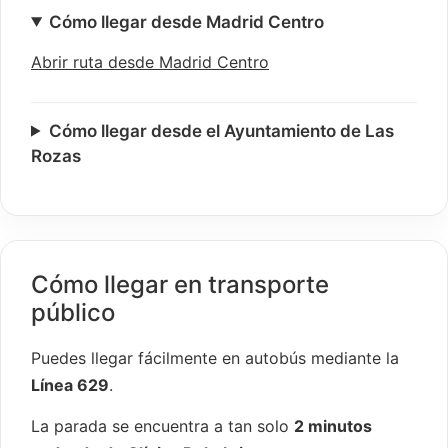
Cómo llegar desde Madrid Centro
Abrir ruta desde Madrid Centro
Cómo llegar desde el Ayuntamiento de Las
Rozas
Cómo llegar en transporte
público
Puedes llegar fácilmente en autobús mediante la
Línea 629
.
La parada se encuentra a tan solo
2 minutos