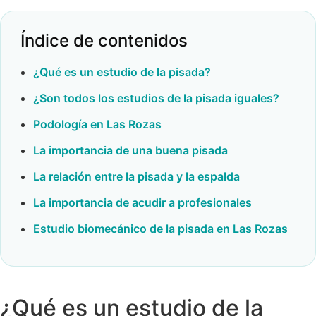
Índice de contenidos
¿Qué es un estudio de la pisada?
¿Son todos los estudios de la pisada iguales?
Podología en Las Rozas
La importancia de una buena pisada
La relación entre la pisada y la espalda
La importancia de acudir a profesionales
Estudio biomecánico de la pisada en Las Rozas
¿Qué es un estudio de la