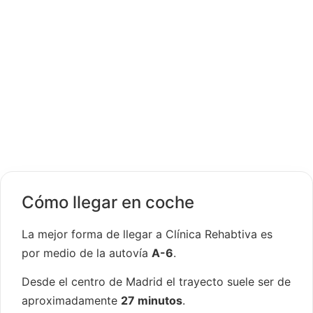
Cómo llegar en coche
La mejor forma de llegar a Clínica Rehabtiva es
por medio de la autovía
A-6
.
Desde el centro de Madrid el trayecto suele ser de
aproximadamente
27 minutos
.