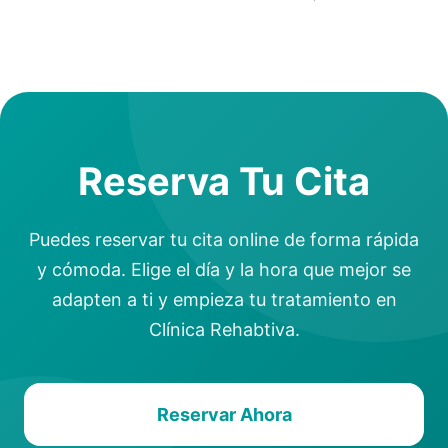
Reserva Tu Cita
Puedes reservar tu cita online de forma rápida
y cómoda. Elige el día y la hora que mejor se
adapten a ti y empieza tu tratamiento en
Clínica Rehabtiva.
Reservar Ahora