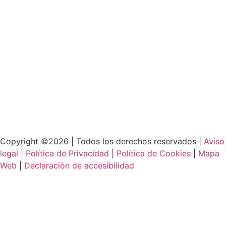
Copyright ©2026 | Todos los derechos reservados |
Aviso
legal
|
Política de Privacidad
|
Política de Cookies
|
Mapa
Web
|
Declaración de accesibilidad