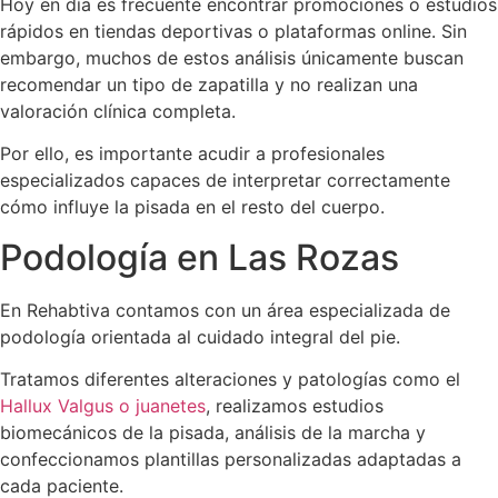
Hoy en día es frecuente encontrar promociones o estudios
rápidos en tiendas deportivas o plataformas online. Sin
embargo, muchos de estos análisis únicamente buscan
recomendar un tipo de zapatilla y no realizan una
valoración clínica completa.
Por ello, es importante acudir a profesionales
especializados capaces de interpretar correctamente
cómo influye la pisada en el resto del cuerpo.
Podología en Las Rozas
En Rehabtiva contamos con un área especializada de
podología orientada al cuidado integral del pie.
Tratamos diferentes alteraciones y patologías como el
Hallux Valgus o juanetes
, realizamos estudios
biomecánicos de la pisada, análisis de la marcha y
confeccionamos plantillas personalizadas adaptadas a
cada paciente.