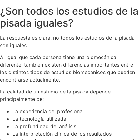
¿Son todos los estudios de la
pisada iguales?
La respuesta es clara: no todos los estudios de la pisada
son iguales.
Al igual que cada persona tiene una biomecánica
diferente, también existen diferencias importantes entre
los distintos tipos de estudios biomecánicos que pueden
encontrarse actualmente.
La calidad de un estudio de la pisada depende
principalmente de:
La experiencia del profesional
La tecnología utilizada
La profundidad del análisis
La interpretación clínica de los resultados