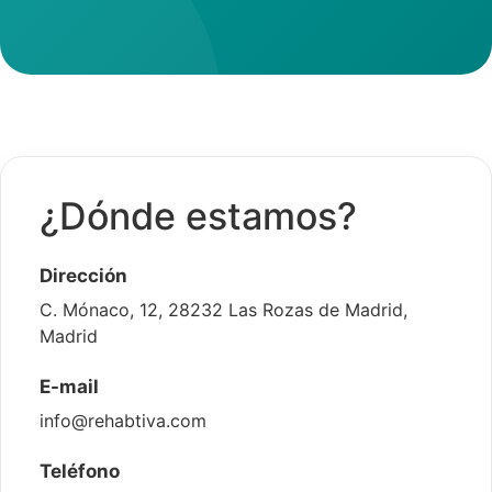
¿Dónde estamos?
Dirección
C. Mónaco, 12, 28232 Las Rozas de Madrid,
Madrid
E-mail
info@rehabtiva.com
Teléfono