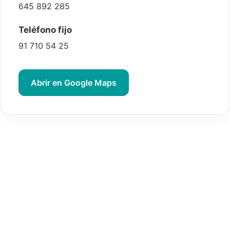
645 892 285
Teléfono fijo
91 710 54 25
Abrir en Google Maps