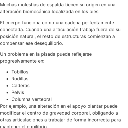
Muchas molestias de espalda tienen su origen en una
alteración biomecánica localizada en los pies.
El cuerpo funciona como una cadena perfectamente
conectada. Cuando una articulación trabaja fuera de su
posición natural, el resto de estructuras comienzan a
compensar ese desequilibrio.
Un problema en la pisada puede reflejarse
progresivamente en:
Tobillos
Rodillas
Caderas
Pelvis
Columna vertebral
Por ejemplo, una alteración en el apoyo plantar puede
modificar el centro de gravedad corporal, obligando a
otras articulaciones a trabajar de forma incorrecta para
mantener el equilibrio.