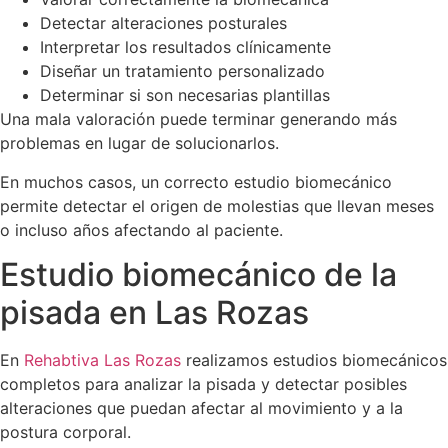
Detectar alteraciones posturales
Interpretar los resultados clínicamente
Diseñar un tratamiento personalizado
Determinar si son necesarias plantillas
Una mala valoración puede terminar generando más
problemas en lugar de solucionarlos.
En muchos casos, un correcto estudio biomecánico
permite detectar el origen de molestias que llevan meses
o incluso años afectando al paciente.
Estudio biomecánico de la
pisada en Las Rozas
En
Rehabtiva Las Rozas
realizamos estudios biomecánicos
completos para analizar la pisada y detectar posibles
alteraciones que puedan afectar al movimiento y a la
postura corporal.