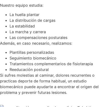
Nuestro equipo estudia:
La huella plantar
La distribución de cargas
La estabilidad
La marcha y carrera
Las compensaciones posturales
Además, en caso necesario, realizamos:
Plantillas personalizadas
Seguimiento biomecánico
Tratamientos complementarios de fisioterapia
Reeducación postural
Si sufres molestias al caminar, dolores recurrentes o
practicas deporte de forma habitual, un estudio
biomecánico puede ayudarte a encontrar el origen del
problema y prevenir futuras lesiones.