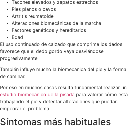
Tacones elevados y zapatos estrechos
Pies planos o cavos
Artritis reumatoide
Alteraciones biomecánicas de la marcha
Factores genéticos y hereditarios
Edad
El uso continuado de calzado que comprime los dedos
favorece que el dedo gordo vaya desviándose
progresivamente.
También influye mucho la biomecánica del pie y la forma
de caminar.
Por eso en muchos casos resulta fundamental realizar un
estudio biomecánico de la pisada
para valorar cómo está
trabajando el pie y detectar alteraciones que puedan
empeorar el problema.
Síntomas más habituales