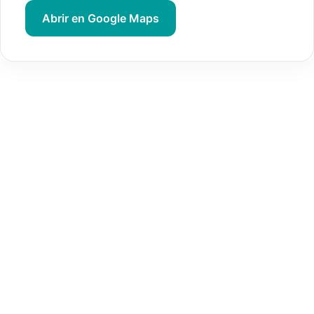
Abrir en Google Maps