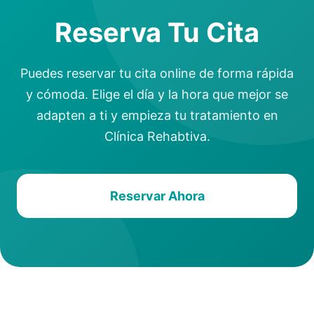
Reserva Tu Cita
Puedes reservar tu cita online de forma rápida
y cómoda. Elige el día y la hora que mejor se
adapten a ti y empieza tu tratamiento en
Clínica Rehabtiva.
Reservar Ahora