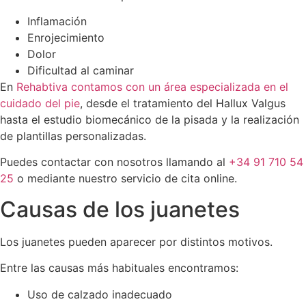
Inflamación
Enrojecimiento
Dolor
Dificultad al caminar
En
Rehabtiva contamos con un área especializada en el
cuidado del pie
, desde el tratamiento del Hallux Valgus
hasta el estudio biomecánico de la pisada y la realización
de plantillas personalizadas.
Puedes contactar con nosotros llamando al
+34 91 710 54
25
o mediante nuestro servicio de cita online.
Causas de los juanetes
Los juanetes pueden aparecer por distintos motivos.
Entre las causas más habituales encontramos:
Uso de calzado inadecuado