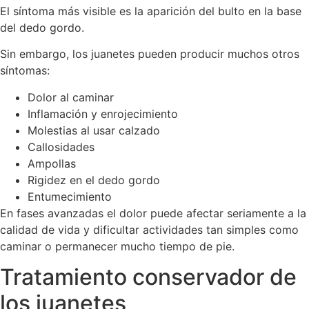
El síntoma más visible es la aparición del bulto en la base
del dedo gordo.
Sin embargo, los juanetes pueden producir muchos otros
síntomas:
Dolor al caminar
Inflamación y enrojecimiento
Molestias al usar calzado
Callosidades
Ampollas
Rigidez en el dedo gordo
Entumecimiento
En fases avanzadas el dolor puede afectar seriamente a la
calidad de vida y dificultar actividades tan simples como
caminar o permanecer mucho tiempo de pie.
Tratamiento conservador de
los juanetes