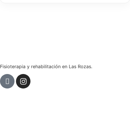
Fisioterapia y rehabilitación en Las Rozas.