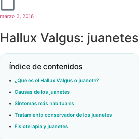
marzo 2, 2016
Hallux Valgus: juanetes
Índice de contenidos
¿Qué es el Hallux Valgus o juanete?
Causas de los juanetes
Síntomas más habituales
Tratamiento conservador de los juanetes
Fisioterapia y juanetes