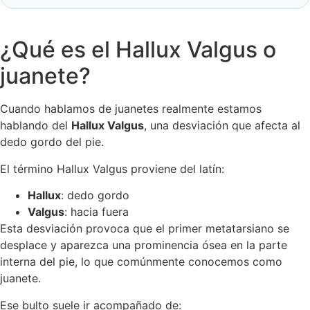
¿Qué es el Hallux Valgus o
juanete?
Cuando hablamos de juanetes realmente estamos
hablando del
Hallux Valgus
, una desviación que afecta al
dedo gordo del pie.
El término Hallux Valgus proviene del latín:
Hallux
: dedo gordo
Valgus
: hacia fuera
Esta desviación provoca que el primer metatarsiano se
desplace y aparezca una prominencia ósea en la parte
interna del pie, lo que comúnmente conocemos como
juanete.
Ese bulto suele ir acompañado de: