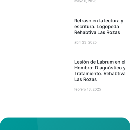
mayo 8, 2026
Retraso en la lectura y
escritura. Logopeda
Rehabtiva Las Rozas
abril 23, 2025
Lesión de Lábrum en el
Hombro: Diagnóstico y
Tratamiento. Rehabtiva
Las Rozas
febrero 13, 2025