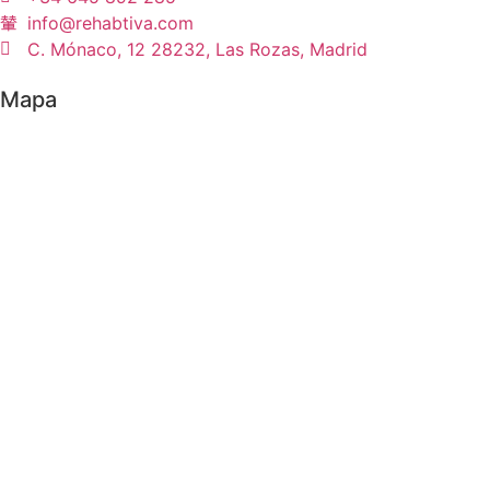
info@rehabtiva.com
C. Mónaco, 12 28232, Las Rozas, Madrid
Mapa