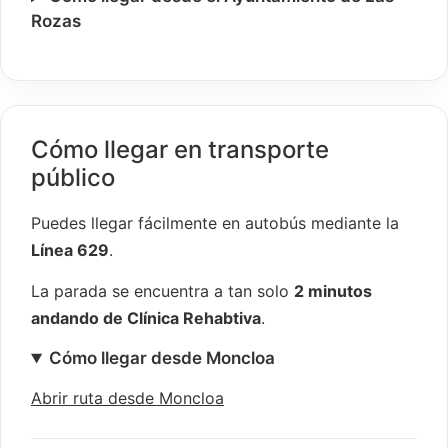
Rozas
Cómo llegar en transporte
público
Puedes llegar fácilmente en autobús mediante la
Línea 629
.
La parada se encuentra a tan solo
2 minutos
andando de Clínica Rehabtiva
.
Cómo llegar desde Moncloa
Abrir ruta desde Moncloa