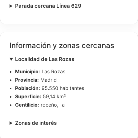
Parada cercana Línea 629
Información y zonas cercanas
Localidad de Las Rozas
Municipio:
Las Rozas
Provincia:
Madrid
Población:
95.550 habitantes
Superficie:
59,14 km²
Gentilicio:
roceño, -a
Zonas de interés