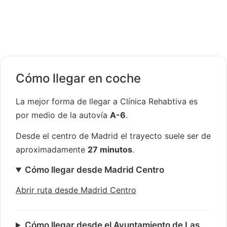
Cómo llegar en coche
La mejor forma de llegar a Clínica Rehabtiva es
por medio de la autovía
A-6
.
Desde el centro de Madrid el trayecto suele ser de
aproximadamente
27 minutos
.
Cómo llegar desde Madrid Centro
Abrir ruta desde Madrid Centro
Cómo llegar desde el Ayuntamiento de Las