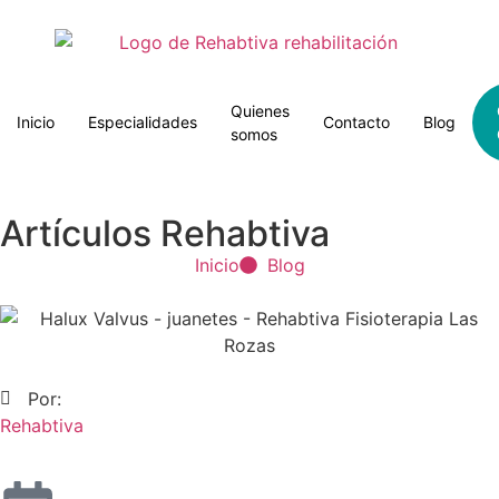
Quienes
Inicio
Especialidades
Contacto
Blog
somos
Artículos Rehabtiva
Inicio
Blog
Por:
Rehabtiva