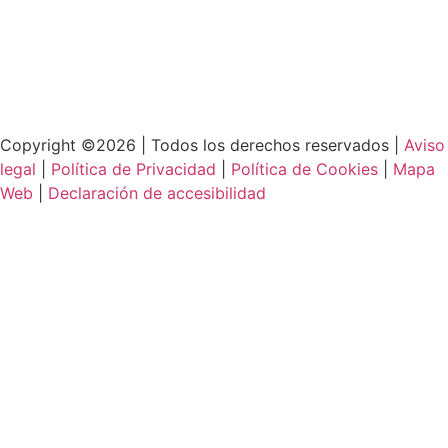
Copyright ©2026 | Todos los derechos reservados |
Aviso
legal
|
Política de Privacidad
|
Política de Cookies
|
Mapa
Web
|
Declaración de accesibilidad