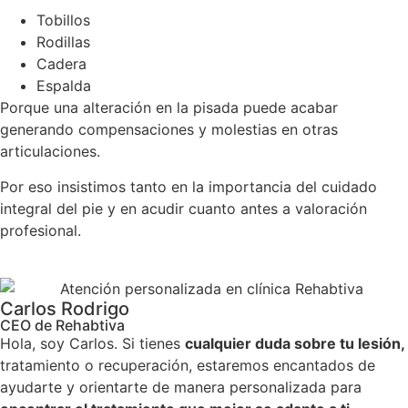
Tobillos
Rodillas
Cadera
Espalda
Porque una alteración en la pisada puede acabar
generando compensaciones y molestias en otras
articulaciones.
Por eso insistimos tanto en la importancia del cuidado
integral del pie y en acudir cuanto antes a valoración
profesional.
Carlos Rodrigo
CEO de Rehabtiva
Hola, soy Carlos. Si tienes
cualquier duda sobre tu lesión,
tratamiento o recuperación, estaremos encantados de
ayudarte y orientarte de manera personalizada para