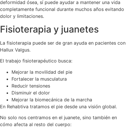
deformidad ósea, sí puede ayudar a mantener una vida
completamente funcional durante muchos años evitando
dolor y limitaciones.
Fisioterapia y juanetes
La fisioterapia puede ser de gran ayuda en pacientes con
Hallux Valgus.
El trabajo fisioterapéutico busca:
Mejorar la movilidad del pie
Fortalecer la musculatura
Reducir tensiones
Disminuir el dolor
Mejorar la biomecánica de la marcha
En Rehabtiva tratamos el pie desde una visión global.
No solo nos centramos en el juanete, sino también en
cómo afecta al resto del cuerpo: