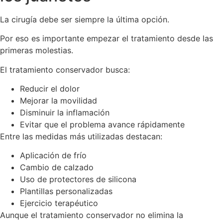
La cirugía debe ser siempre la última opción.
Por eso es importante empezar el tratamiento desde las
primeras molestias.
El tratamiento conservador busca:
Reducir el dolor
Mejorar la movilidad
Disminuir la inflamación
Evitar que el problema avance rápidamente
Entre las medidas más utilizadas destacan:
Aplicación de frío
Cambio de calzado
Uso de protectores de silicona
Plantillas personalizadas
Ejercicio terapéutico
Aunque el tratamiento conservador no elimina la