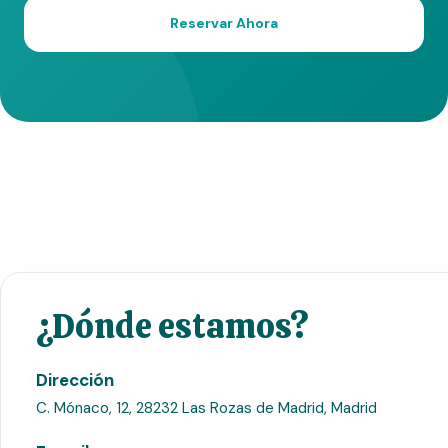
Reservar Ahora
¿Dónde estamos?
Dirección
C. Mónaco, 12, 28232 Las Rozas de Madrid, Madrid