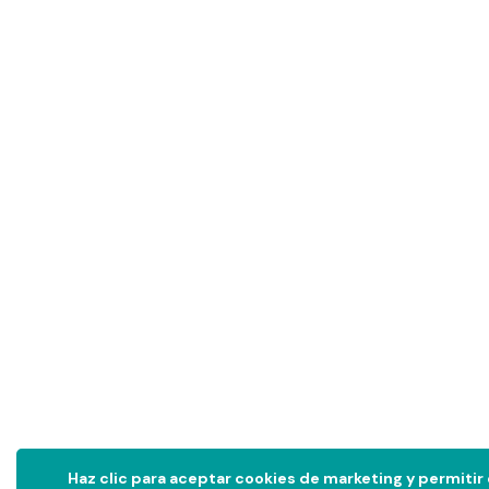
Haz clic para aceptar cookies de marketing y permitir