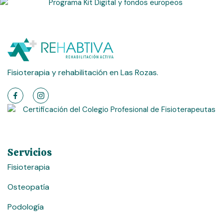
Fisioterapia y rehabilitación en Las Rozas.
Servicios
Fisioterapia
Osteopatía
Podología