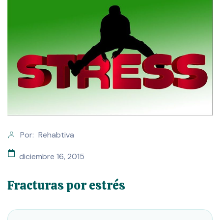
Por:
Rehabtiva
diciembre 16, 2015
Fracturas por estrés