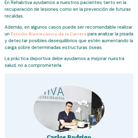
En Rehabtiva ayudamos a nuestros pacientes tanto en la
recuperación de lesiones como en la prevención de futuras
recaídas.
Además, en algunos casos puede ser recomendable realizar
un
para analizar la pisada
Estudio Biomecánico de la Carrera
y detectar posibles desequilibrios que estén aumentando la
carga sobre determinadas estructuras óseas.
La práctica deportiva debe ayudarnos a mejorar nuestra
salud, no a comprometerla.
Carlos Rodrigo