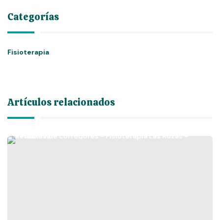
Categorías
Fisioterapia
Artículos relacionados