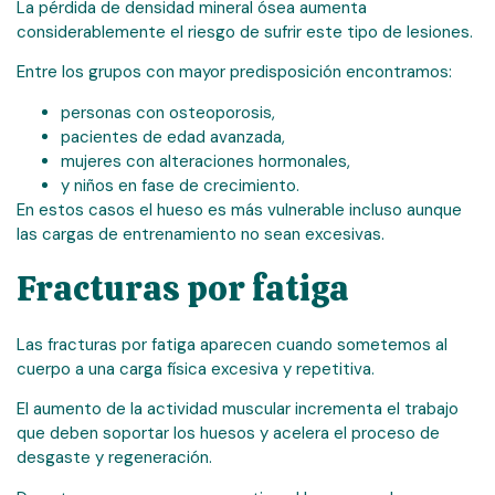
La pérdida de densidad mineral ósea aumenta
considerablemente el riesgo de sufrir este tipo de lesiones.
Entre los grupos con mayor predisposición encontramos:
personas con osteoporosis,
pacientes de edad avanzada,
mujeres con alteraciones hormonales,
y niños en fase de crecimiento.
En estos casos el hueso es más vulnerable incluso aunque
las cargas de entrenamiento no sean excesivas.
Fracturas por fatiga
Las fracturas por fatiga aparecen cuando sometemos al
cuerpo a una carga física excesiva y repetitiva.
El aumento de la actividad muscular incrementa el trabajo
que deben soportar los huesos y acelera el proceso de
desgaste y regeneración.