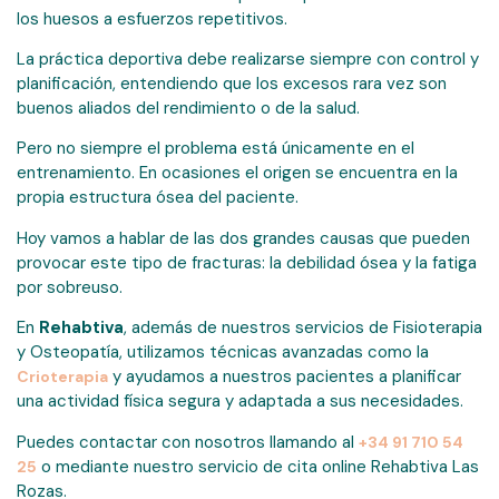
los huesos a esfuerzos repetitivos.
La práctica deportiva debe realizarse siempre con control y
planificación, entendiendo que los excesos rara vez son
buenos aliados del rendimiento o de la salud.
Pero no siempre el problema está únicamente en el
entrenamiento. En ocasiones el origen se encuentra en la
propia estructura ósea del paciente.
Hoy vamos a hablar de las dos grandes causas que pueden
provocar este tipo de fracturas: la debilidad ósea y la fatiga
por sobreuso.
En
Rehabtiva
, además de nuestros servicios de Fisioterapia
y Osteopatía, utilizamos técnicas avanzadas como la
y ayudamos a nuestros pacientes a planificar
Crioterapia
una actividad física segura y adaptada a sus necesidades.
Puedes contactar con nosotros llamando al
+34 91 710 54
o mediante nuestro servicio de cita online Rehabtiva Las
25
Rozas.