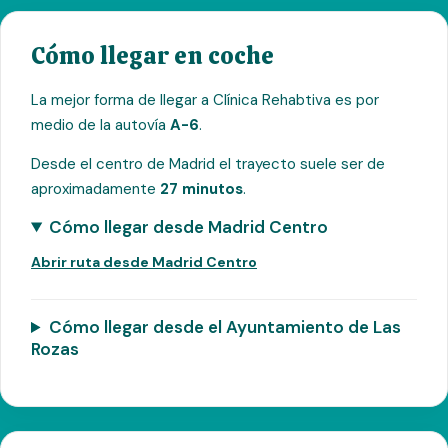
Cómo llegar en coche
La mejor forma de llegar a Clínica Rehabtiva es por
medio de la autovía
A-6
.
Desde el centro de Madrid el trayecto suele ser de
aproximadamente
27 minutos
.
Cómo llegar desde Madrid Centro
Abrir ruta desde Madrid Centro
Cómo llegar desde el Ayuntamiento de Las
Rozas