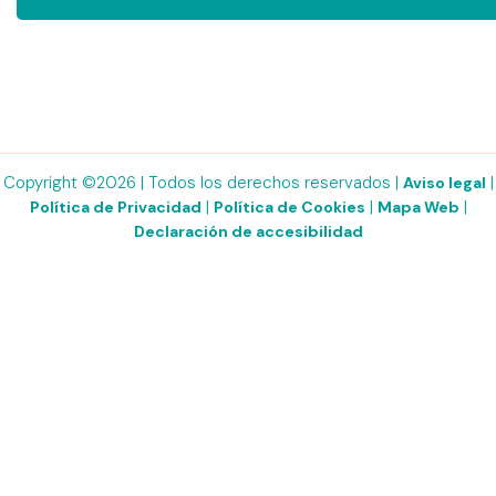
Copyright ©2026 | Todos los derechos reservados |
|
Aviso legal
|
|
|
Política de Privacidad
Política de Cookies
Mapa Web
Declaración de accesibilidad