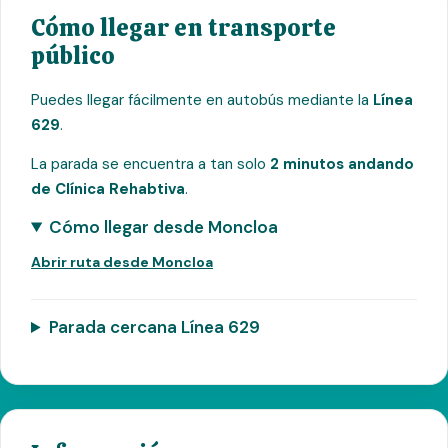
Cómo llegar en transporte
público
Puedes llegar fácilmente en autobús mediante la
Línea
629
.
La parada se encuentra a tan solo
2 minutos andando
de Clínica Rehabtiva
.
Cómo llegar desde Moncloa
Abrir ruta desde Moncloa
Parada cercana Línea 629