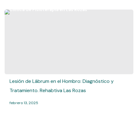
Lesión de Lábrum en el Hombro: Diagnóstico y
Tratamiento. Rehabtiva Las Rozas
febrero 13, 2025