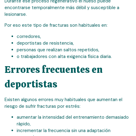
Durante ese proceso regenerativo el hueso puede
encontrarse temporalmente más débil y susceptible a
lesionarse.
Por eso este tipo de fracturas son habituales en:
corredores,
deportistas de resistencia,
personas que realizan saltos repetidos,
o trabajadores con alta exigencia física diaria.
Errores frecuentes en
deportistas
Existen algunos errores muy habituales que aumentan el
riesgo de sufrir fracturas por estrés:
aumentar la intensidad del entrenamiento demasiado
rápido,
incrementar la frecuencia sin una adaptación