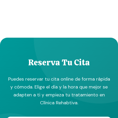
Reserva Tu Cita
Puedes reservar tu cita online de forma rápida
y cómoda. Elige el día y la hora que mejor se
adapten a ti y empieza tu tratamiento en
Clínica Rehabtiva.