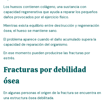
Los huesos contienen colágeno, una sustancia con
capacidad regenerativa que ayuda a reparar los pequeños
daños provocados por el ejercicio físico.
Mientras exista equilibrio entre destrucción y regeneración
ósea, el hueso se mantiene sano.
El problema aparece cuando el daño acumulado supera la
capacidad de reparación del organismo.
En ese momento pueden producirse las fracturas por
estrés.
Fracturas por debilidad
ósea
En algunas personas el origen de la fractura se encuentra en
una estructura ósea debilitada.