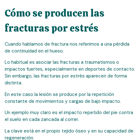
Cómo se producen las
fracturas por estrés
Cuando hablamos de fractura nos referimos a una pérdida
de continuidad en el hueso.
Lo habitual es asociar las fracturas a traumatismos o
impactos fuertes, especialmente en deportes de contacto.
Sin embargo, las fracturas por estrés aparecen de forma
distinta.
En este caso la lesión se produce por la repetición
constante de movimientos y cargas de bajo impacto.
Un ejemplo muy claro es el impacto repetido del pie contra
el suelo en cada zancada al correr.
La clave está en el propio tejido óseo y en su capacidad de
regeneración.