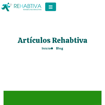
Artículos Rehabtiva
Inicio
Blog