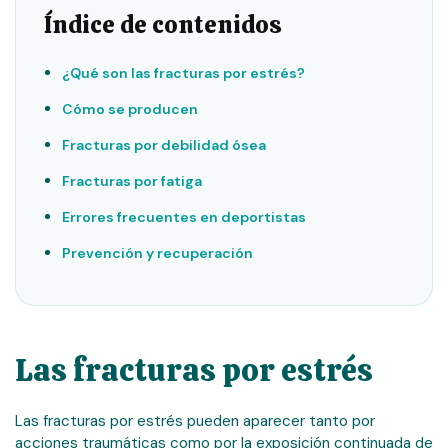
Índice de contenidos
¿Qué son las fracturas por estrés?
Cómo se producen
Fracturas por debilidad ósea
Fracturas por fatiga
Errores frecuentes en deportistas
Prevención y recuperación
Las fracturas por estrés
Las fracturas por estrés pueden aparecer tanto por
acciones traumáticas como por la exposición continuada de