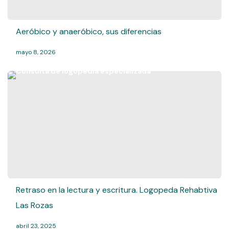
Aeróbico y anaeróbico, sus diferencias
mayo 8, 2026
Retraso en la lectura y escritura. Logopeda Rehabtiva
Las Rozas
abril 23, 2025