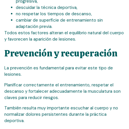
progresiva,
descuidar la técnica deportiva,
no respetar los tiempos de descanso,
cambiar de superficie de entrenamiento sin
adaptación previa.
Todos estos factores alteran el equilibrio natural del cuerpo
y favorecen la aparición de lesiones.
Prevención y recuperación
La prevención es fundamental para evitar este tipo de
lesiones.
Planificar correctamente el entrenamiento, respetar el
descanso y fortalecer adecuadamente la musculatura son
claves para reducir riesgos.
También resulta muy importante escuchar al cuerpo y no
normalizar dolores persistentes durante la práctica
deportiva.