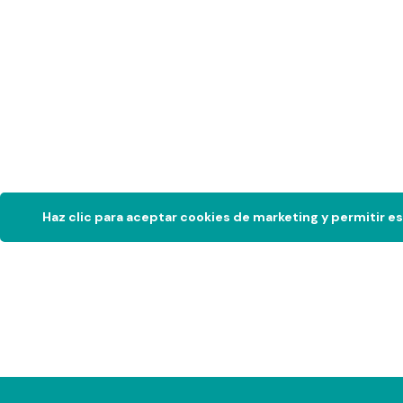
Haz clic para aceptar cookies de marketing y permitir e