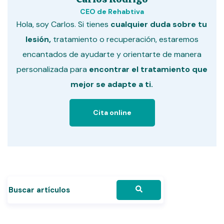
CEO de Rehabtiva
Hola, soy Carlos. Si tienes
cualquier duda sobre tu
lesión,
tratamiento o recuperación, estaremos
encantados de ayudarte y orientarte de manera
personalizada para
encontrar el tratamiento que
mejor se adapte a ti.
Cita online