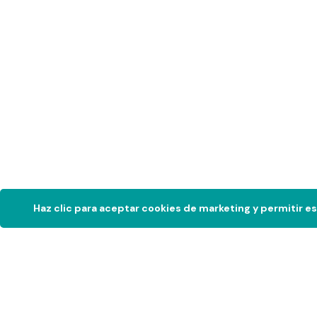
Haz clic para aceptar cookies de marketing y permitir e