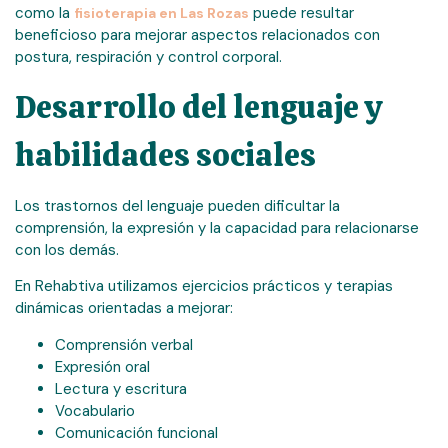
como la
puede resultar
fisioterapia en Las Rozas
beneficioso para mejorar aspectos relacionados con
postura, respiración y control corporal.
Desarrollo del lenguaje y
habilidades sociales
Los trastornos del lenguaje pueden dificultar la
comprensión, la expresión y la capacidad para relacionarse
con los demás.
En Rehabtiva utilizamos ejercicios prácticos y terapias
dinámicas orientadas a mejorar:
Comprensión verbal
Expresión oral
Lectura y escritura
Vocabulario
Comunicación funcional