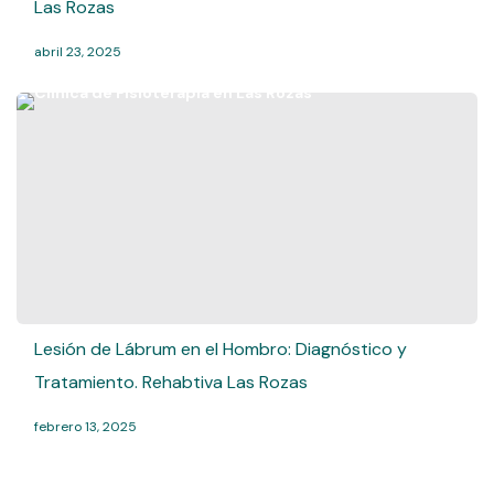
Las Rozas
abril 23, 2025
Lesión de Lábrum en el Hombro: Diagnóstico y
Tratamiento. Rehabtiva Las Rozas
febrero 13, 2025