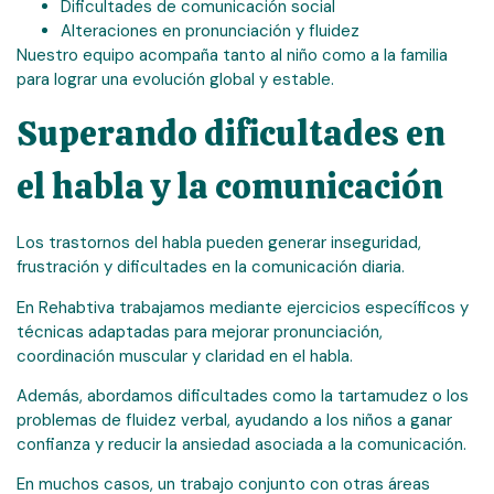
Dificultades de comunicación social
Alteraciones en pronunciación y fluidez
Nuestro equipo acompaña tanto al niño como a la familia
para lograr una evolución global y estable.
Superando dificultades en
el habla y la comunicación
Los trastornos del habla pueden generar inseguridad,
frustración y dificultades en la comunicación diaria.
En Rehabtiva trabajamos mediante ejercicios específicos y
técnicas adaptadas para mejorar pronunciación,
coordinación muscular y claridad en el habla.
Además, abordamos dificultades como la tartamudez o los
problemas de fluidez verbal, ayudando a los niños a ganar
confianza y reducir la ansiedad asociada a la comunicación.
En muchos casos, un trabajo conjunto con otras áreas