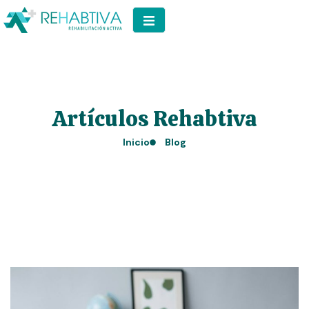
Artículos Rehabtiva
Inicio
Blog