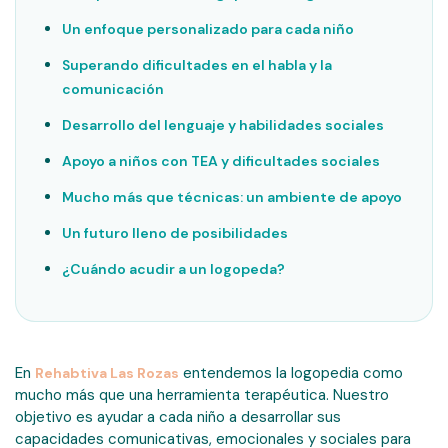
Un enfoque personalizado para cada niño
Superando dificultades en el habla y la
comunicación
Desarrollo del lenguaje y habilidades sociales
Apoyo a niños con TEA y dificultades sociales
Mucho más que técnicas: un ambiente de apoyo
Un futuro lleno de posibilidades
¿Cuándo acudir a un logopeda?
En
entendemos la logopedia como
Rehabtiva Las Rozas
mucho más que una herramienta terapéutica. Nuestro
objetivo es ayudar a cada niño a desarrollar sus
capacidades comunicativas, emocionales y sociales para