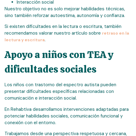
Interacción social
Nuestro objetivo no es solo mejorar habilidades técnicas,
sino también reforzar autoestima, autonomía y confianza.
Si existen dificultades en la lectura o escritura, también
recomendamos valorar nuestro artículo sobre
retraso en la
.
lectura y escritura
Apoyo a niños con TEA y
dificultades sociales
Los niños con trastorno del espectro autista pueden
presentar dificultades específicas relacionadas con
comunicación e interacción social.
En Rehabtiva desarrollamos intervenciones adaptadas para
potenciar habilidades sociales, comunicación funcional y
conexión con el entorno.
Trabajamos desde una perspectiva respetuosa y cercana,