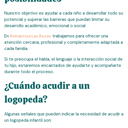
Nuestro objetivo es ayudar a cada niño a desarrollar todo su
potencial y superar las barreras que puedan limitar su
desarrollo académico, emocional o social.
En
trabajamos para ofrecer una
Rehabtiva Las Rozas
atención cercana, profesional y completamente adaptada a
cada familia.
Si te preocupa el habla, el lenguaje o la interacción social de
tu hijo, estaremos encantados de ayudarte y acompañarte
durante todo el proceso.
¿Cuándo acudir a un
logopeda?
Algunas señales que pueden indicar la necesidad de acudir a
un logopeda infantil son: