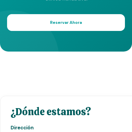
Reservar Ahora
¿Dónde estamos?
Dirección