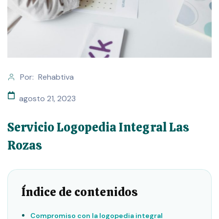
Por:
Rehabtiva
agosto 21, 2023
Servicio Logopedia Integral Las
Rozas
Índice de contenidos
Compromiso con la logopedia integral