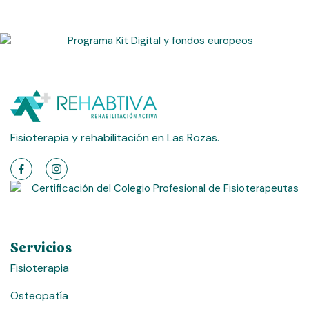
Fisioterapia y rehabilitación en Las Rozas.
Servicios
Fisioterapia
Osteopatía