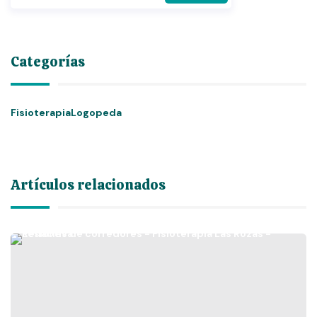
Categorías
Fisioterapia
Logopeda
Artículos relacionados