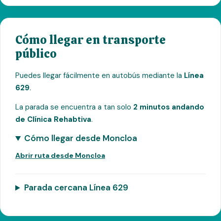
Cómo llegar en transporte
público
Puedes llegar fácilmente en autobús mediante la
Línea
629
.
La parada se encuentra a tan solo
2 minutos andando
de Clínica Rehabtiva
.
Cómo llegar desde Moncloa
Abrir ruta desde Moncloa
Parada cercana Línea 629