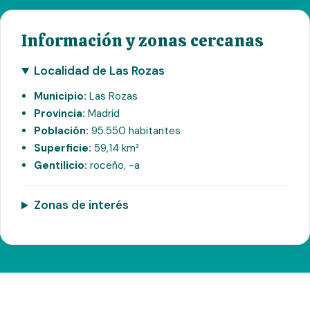
Información y zonas cercanas
Localidad de Las Rozas
Municipio:
Las Rozas
Provincia:
Madrid
Población:
95.550 habitantes
Superficie:
59,14 km²
Gentilicio:
roceño, -a
Zonas de interés