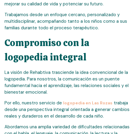
mejorar su calidad de vida y potenciar su futuro.
Trabajamos desde un enfoque cercano, personalizado y
multidisciplinar, acompañando tanto a los niños como a sus
familias durante todo el proceso terapéutico.
Compromiso con la
logopedia integral
La visión de Rehabtiva trasciende la idea convencional de la
logopedia. Para nosotros, la comunicación es un puente
fundamental hacia el aprendizaje, las relaciones sociales y el
bienestar emocional.
Por ello, nuestro servicio de
trabaja
logopedia en Las Rozas
desde una perspectiva integral orientada a generar cambios
reales y duraderos en el desarrollo de cada niño.
Abordamos una amplia variedad de dificultades relacionadas
con el habla, el lenguaje, la comunicación, la lectura y la