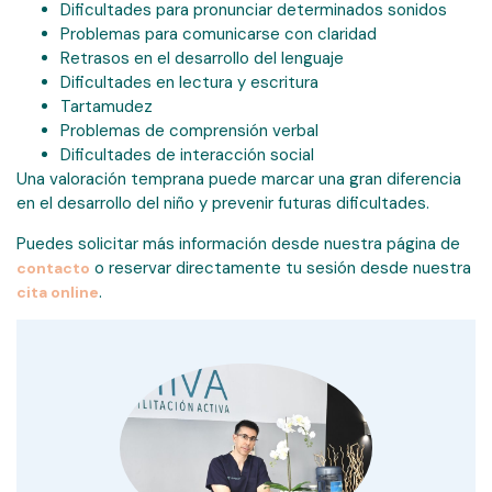
Dificultades para pronunciar determinados sonidos
Problemas para comunicarse con claridad
Retrasos en el desarrollo del lenguaje
Dificultades en lectura y escritura
Tartamudez
Problemas de comprensión verbal
Dificultades de interacción social
Una valoración temprana puede marcar una gran diferencia
en el desarrollo del niño y prevenir futuras dificultades.
Puedes solicitar más información desde nuestra página de
o reservar directamente tu sesión desde nuestra
contacto
.
cita online