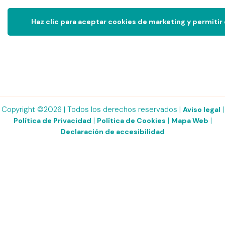
Haz clic para aceptar cookies de marketing y permitir
Copyright ©2026 | Todos los derechos reservados |
|
Aviso legal
|
|
|
Política de Privacidad
Política de Cookies
Mapa Web
Declaración de accesibilidad