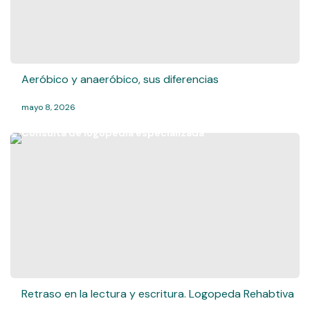
Aeróbico y anaeróbico, sus diferencias
mayo 8, 2026
Retraso en la lectura y escritura. Logopeda Rehabtiva