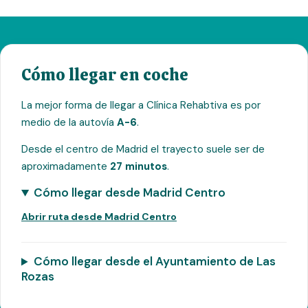
Cómo llegar en coche
La mejor forma de llegar a Clínica Rehabtiva es por
medio de la autovía
A-6
.
Desde el centro de Madrid el trayecto suele ser de
aproximadamente
27 minutos
.
Cómo llegar desde Madrid Centro
Abrir ruta desde Madrid Centro
Cómo llegar desde el Ayuntamiento de Las
Rozas