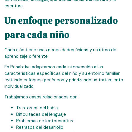
escritura.
Un enfoque personalizado
para cada niño
Cada niño tiene unas necesidades únicas y un ritmo de
aprendizaje diferente.
En Rehabtiva adaptamos cada intervención a las
características específicas del niño y su entorno familiar,
evitando enfoques genéricos y priorizando un tratamiento
individualizado.
Trabajamos casos relacionados con:
Trastornos del habla
Dificultades del lenguaje
Problemas de lectoescritura
Retrasos del desarrollo