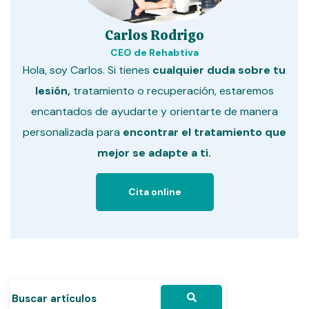
Carlos Rodrigo
CEO de Rehabtiva
Hola, soy Carlos. Si tienes
cualquier duda sobre tu
lesión,
tratamiento o recuperación, estaremos
encantados de ayudarte y orientarte de manera
personalizada para
encontrar el tratamiento que
mejor se adapte a ti.
Cita online