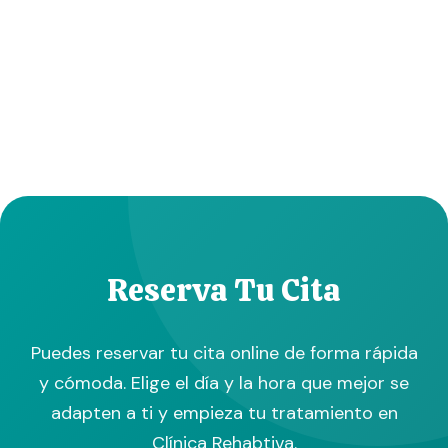
Reserva Tu Cita
Puedes reservar tu cita online de forma rápida
y cómoda. Elige el día y la hora que mejor se
adapten a ti y empieza tu tratamiento en
Clínica Rehabtiva.