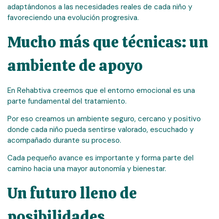
adaptándonos a las necesidades reales de cada niño y
favoreciendo una evolución progresiva.
Mucho más que técnicas: un
ambiente de apoyo
En Rehabtiva creemos que el entorno emocional es una
parte fundamental del tratamiento.
Por eso creamos un ambiente seguro, cercano y positivo
donde cada niño pueda sentirse valorado, escuchado y
acompañado durante su proceso.
Cada pequeño avance es importante y forma parte del
camino hacia una mayor autonomía y bienestar.
Un futuro lleno de
posibilidades