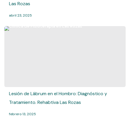
Las Rozas
abril 23, 2025
Lesión de Lábrum en el Hombro: Diagnóstico y
Tratamiento. Rehabtiva Las Rozas
febrero 13, 2025