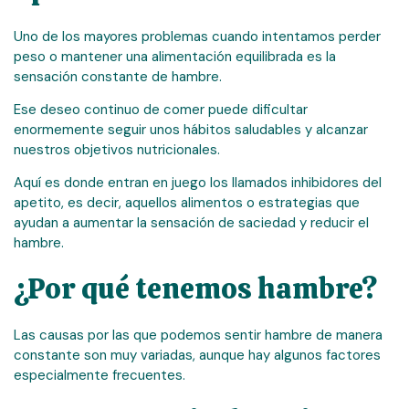
Uno de los mayores problemas cuando intentamos perder
peso o mantener una alimentación equilibrada es la
sensación constante de hambre.
Ese deseo continuo de comer puede dificultar
enormemente seguir unos hábitos saludables y alcanzar
nuestros objetivos nutricionales.
Aquí es donde entran en juego los llamados inhibidores del
apetito, es decir, aquellos alimentos o estrategias que
ayudan a aumentar la sensación de saciedad y reducir el
hambre.
¿Por qué tenemos hambre?
Las causas por las que podemos sentir hambre de manera
constante son muy variadas, aunque hay algunos factores
especialmente frecuentes.