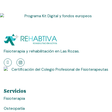
Fisioterapia y rehabilitación en Las Rozas.
Servicios
Fisioterapia
Osteopatía