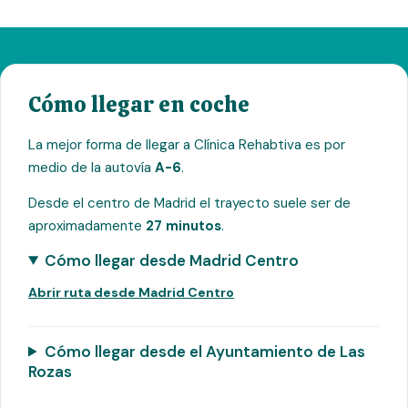
Cómo llegar en coche
La mejor forma de llegar a Clínica Rehabtiva es por
medio de la autovía
A-6
.
Desde el centro de Madrid el trayecto suele ser de
aproximadamente
27 minutos
.
Cómo llegar desde Madrid Centro
Abrir ruta desde Madrid Centro
Cómo llegar desde el Ayuntamiento de Las
Rozas