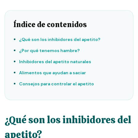
Índice de contenidos
¿Qué son los inhibidores del apetito?
¿Por qué tenemos hambre?
Inhibidores del apetito naturales
Alimentos que ayudan a saciar
Consejos para controlar el apetito
¿Qué son los inhibidores del
apetito?