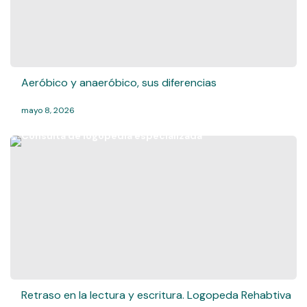
Aeróbico y anaeróbico, sus diferencias
mayo 8, 2026
Retraso en la lectura y escritura. Logopeda Rehabtiva