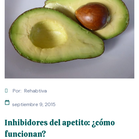
Por:
Rehabtiva
septiembre 9, 2015
Inhibidores del apetito: ¿cómo
funcionan?