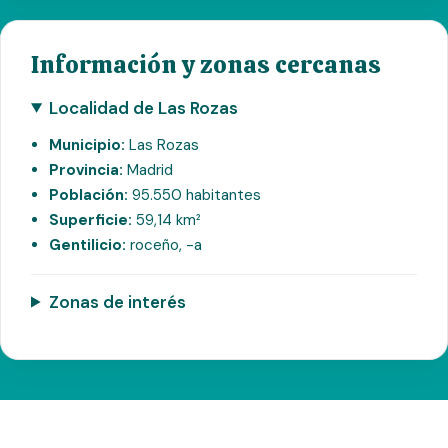
Información y zonas cercanas
Localidad de Las Rozas
Municipio:
Las Rozas
Provincia:
Madrid
Población:
95.550 habitantes
Superficie:
59,14 km²
Gentilicio:
roceño, -a
Zonas de interés