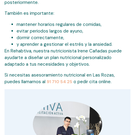
posteriormente.
También es importante:
mantener horarios regulares de comidas,
evitar periodos largos de ayuno,
dormir correctamente,
y aprender a gestionar el estrés y la ansiedad.
En Rehabtiva, nuestra nutricionista Irene Cañadas puede
ayudarte a diseñar un plan nutricional personalizado
adaptado a tus necesidades y objetivos.
Si necesitas asesoramiento nutricional en Las Rozas,
puedes llamarnos al
o pedir cita online.
91 710 54 25