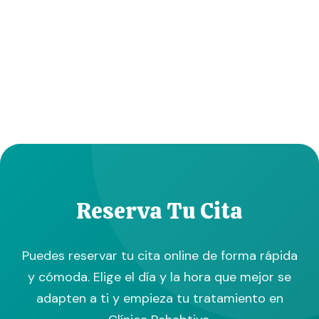
Reserva Tu Cita
Puedes reservar tu cita online de forma rápida
y cómoda. Elige el día y la hora que mejor se
adapten a ti y empieza tu tratamiento en