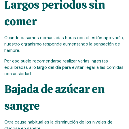
Largos periodos sin
comer
Cuando pasamos demasiadas horas con el estómago vacío,
nuestro organismo responde aumentando la sensación de
hambre.
Por eso suele recomendarse realizar varias ingestas
equilibradas a lo largo del día para evitar llegar a las comidas
con ansiedad.
Bajada de azúcar en
sangre
Otra causa habitual es la disminución de los niveles de
glucosa en sangre.