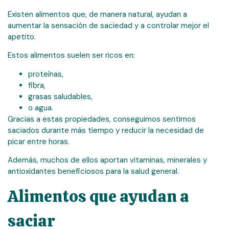
Existen alimentos que, de manera natural, ayudan a
aumentar la sensación de saciedad y a controlar mejor el
apetito.
Estos alimentos suelen ser ricos en:
proteínas,
fibra,
grasas saludables,
o agua.
Gracias a estas propiedades, conseguimos sentirnos
saciados durante más tiempo y reducir la necesidad de
picar entre horas.
Además, muchos de ellos aportan vitaminas, minerales y
antioxidantes beneficiosos para la salud general.
Alimentos que ayudan a
saciar