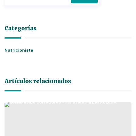
Categorías
Nutricionista
Artículos relacionados