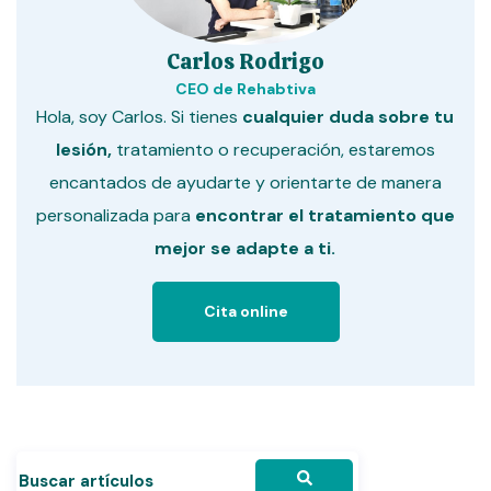
Carlos Rodrigo
CEO de Rehabtiva
Hola, soy Carlos. Si tienes
cualquier duda sobre tu
lesión,
tratamiento o recuperación, estaremos
encantados de ayudarte y orientarte de manera
personalizada para
encontrar el tratamiento que
mejor se adapte a ti.
Cita online