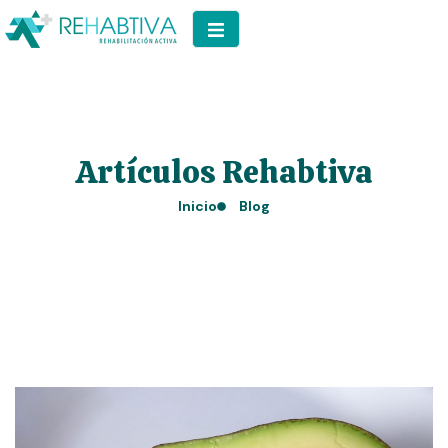
Artículos Rehabtiva
Inicio
Blog