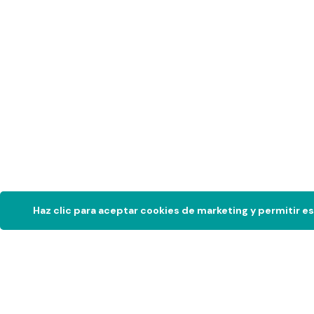
Haz clic para aceptar cookies de marketing y permitir e