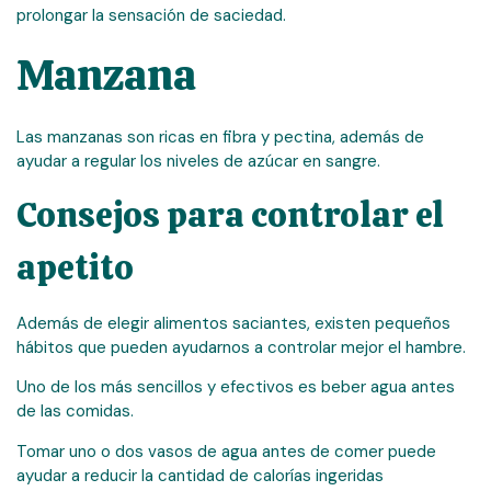
prolongar la sensación de saciedad.
Manzana
Las manzanas son ricas en fibra y pectina, además de
ayudar a regular los niveles de azúcar en sangre.
Consejos para controlar el
apetito
Además de elegir alimentos saciantes, existen pequeños
hábitos que pueden ayudarnos a controlar mejor el hambre.
Uno de los más sencillos y efectivos es beber agua antes
de las comidas.
Tomar uno o dos vasos de agua antes de comer puede
ayudar a reducir la cantidad de calorías ingeridas