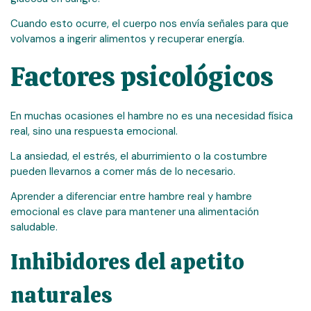
Cuando esto ocurre, el cuerpo nos envía señales para que
volvamos a ingerir alimentos y recuperar energía.
Factores psicológicos
En muchas ocasiones el hambre no es una necesidad física
real, sino una respuesta emocional.
La ansiedad, el estrés, el aburrimiento o la costumbre
pueden llevarnos a comer más de lo necesario.
Aprender a diferenciar entre hambre real y hambre
emocional es clave para mantener una alimentación
saludable.
Inhibidores del apetito
naturales