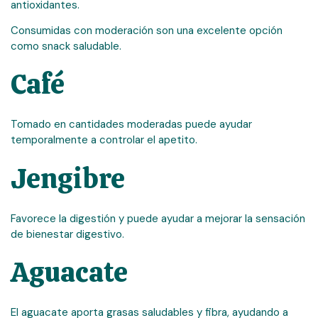
antioxidantes.
Consumidas con moderación son una excelente opción
como snack saludable.
Café
Tomado en cantidades moderadas puede ayudar
temporalmente a controlar el apetito.
Jengibre
Favorece la digestión y puede ayudar a mejorar la sensación
de bienestar digestivo.
Aguacate
El aguacate aporta grasas saludables y fibra, ayudando a