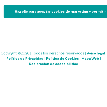
Haz clic para aceptar cookies de marketing y permitir
Copyright ©2026 | Todos los derechos reservados |
|
Aviso legal
|
|
|
Política de Privacidad
Política de Cookies
Mapa Web
Declaración de accesibilidad