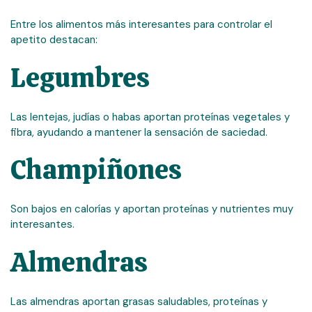
Entre los alimentos más interesantes para controlar el
apetito destacan:
Legumbres
Las lentejas, judías o habas aportan proteínas vegetales y
fibra, ayudando a mantener la sensación de saciedad.
Champiñones
Son bajos en calorías y aportan proteínas y nutrientes muy
interesantes.
Almendras
Las almendras aportan grasas saludables, proteínas y