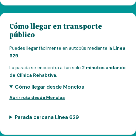
Cómo llegar en transporte
público
Puedes llegar fácilmente en autobús mediante la
Línea
629
.
La parada se encuentra a tan solo
2 minutos andando
de Clínica Rehabtiva
.
Cómo llegar desde Moncloa
Abrir ruta desde Moncloa
Parada cercana Línea 629