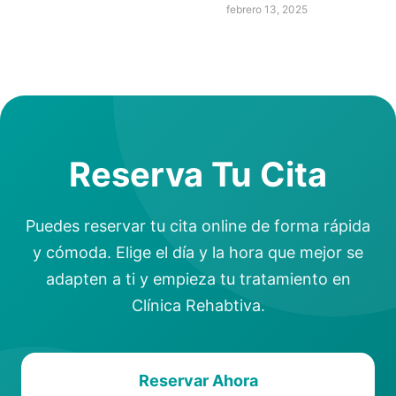
febrero 13, 2025
Reserva Tu Cita
Puedes reservar tu cita online de forma rápida
y cómoda. Elige el día y la hora que mejor se
adapten a ti y empieza tu tratamiento en
Clínica Rehabtiva.
Reservar Ahora