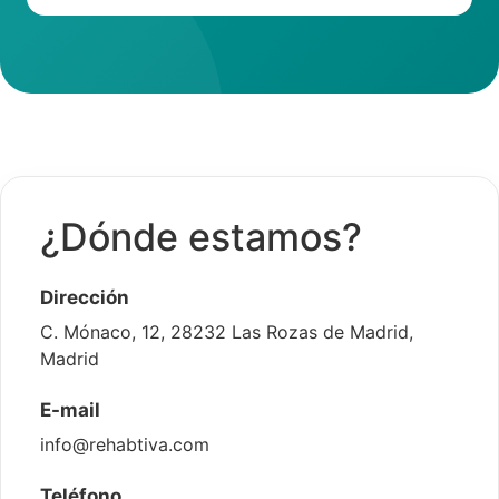
¿Dónde estamos?
Dirección
C. Mónaco, 12, 28232 Las Rozas de Madrid,
Madrid
E-mail
info@rehabtiva.com
Teléfono