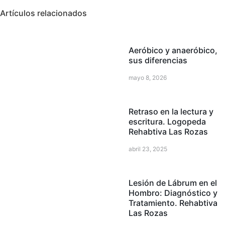
Artículos relacionados
Aeróbico y anaeróbico,
sus diferencias
mayo 8, 2026
Retraso en la lectura y
escritura. Logopeda
Rehabtiva Las Rozas
abril 23, 2025
Lesión de Lábrum en el
Hombro: Diagnóstico y
Tratamiento. Rehabtiva
Las Rozas