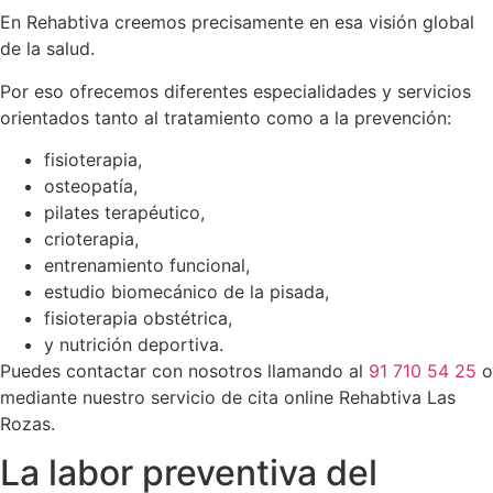
En Rehabtiva creemos precisamente en esa visión global
de la salud.
Por eso ofrecemos diferentes especialidades y servicios
orientados tanto al tratamiento como a la prevención:
fisioterapia,
osteopatía,
pilates terapéutico,
crioterapia,
entrenamiento funcional,
estudio biomecánico de la pisada,
fisioterapia obstétrica,
y nutrición deportiva.
Puedes contactar con nosotros llamando al
91 710 54 25
o
mediante nuestro servicio de cita online Rehabtiva Las
Rozas.
La labor preventiva del