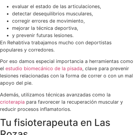
evaluar el estado de las articulaciones,
detectar desequilibrios musculares,
corregir errores de movimiento,
mejorar la técnica deportiva,
y prevenir futuras lesiones.
En Rehabtiva trabajamos mucho con deportistas
populares y corredores.
Por eso damos especial importancia a herramientas como
el
estudio biomecánico de la pisada
, clave para prevenir
lesiones relacionadas con la forma de correr o con un mal
apoyo del pie.
Además, utilizamos técnicas avanzadas como la
crioterapia
para favorecer la recuperación muscular y
reducir procesos inflamatorios.
Tu fisioterapeuta en Las
Rozas