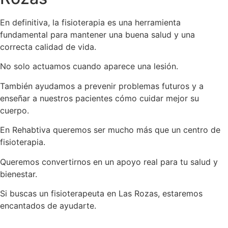
En definitiva, la fisioterapia es una herramienta
fundamental para mantener una buena salud y una
correcta calidad de vida.
No solo actuamos cuando aparece una lesión.
También ayudamos a prevenir problemas futuros y a
enseñar a nuestros pacientes cómo cuidar mejor su
cuerpo.
En Rehabtiva queremos ser mucho más que un centro de
fisioterapia.
Queremos convertirnos en un apoyo real para tu salud y
bienestar.
Si buscas un fisioterapeuta en Las Rozas, estaremos
encantados de ayudarte.