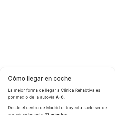
Cómo llegar en coche
La mejor forma de llegar a Clínica Rehabtiva es
por medio de la autovía
A-6
.
Desde el centro de Madrid el trayecto suele ser de
aproximadamente
27 minutos
.