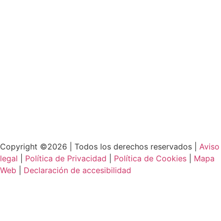
Copyright ©2026 | Todos los derechos reservados |
Aviso
legal
|
Política de Privacidad
|
Política de Cookies
|
Mapa
Web
|
Declaración de accesibilidad