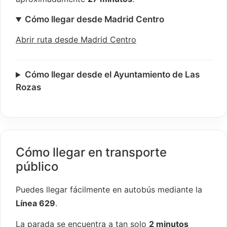
Cómo llegar desde Madrid Centro
Abrir ruta desde Madrid Centro
Cómo llegar desde el Ayuntamiento de Las
Rozas
Cómo llegar en transporte
público
Puedes llegar fácilmente en autobús mediante la
Línea 629
.
La parada se encuentra a tan solo
2 minutos