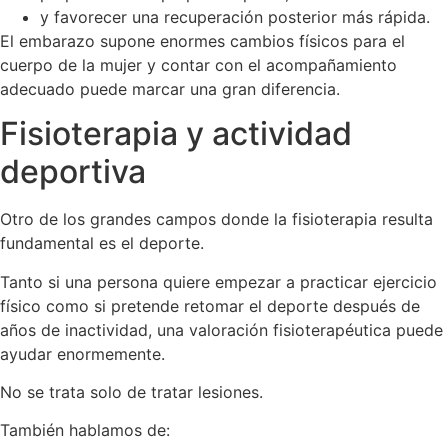
y favorecer una recuperación posterior más rápida.
El embarazo supone enormes cambios físicos para el
cuerpo de la mujer y contar con el acompañamiento
adecuado puede marcar una gran diferencia.
Fisioterapia y actividad
deportiva
Otro de los grandes campos donde la fisioterapia resulta
fundamental es el deporte.
Tanto si una persona quiere empezar a practicar ejercicio
físico como si pretende retomar el deporte después de
años de inactividad, una valoración fisioterapéutica puede
ayudar enormemente.
No se trata solo de tratar lesiones.
También hablamos de: