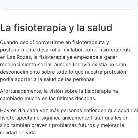
La fisioterapia y la salud
Cuando decidí convertirme en fisioterapeuta y
posteriormente desarrollar mi labor como fisioterapeuta
en Las Rozas, la fisioterapia ya empezaba a ganar
reconocimiento social, aunque todavía existía un gran
desconocimiento sobre todo lo que nuestra profesión
podía aportar a la salud de las personas.
Afortunadamente, la visión sobre la fisioterapia ha
cambiado mucho en las últimas décadas.
Hoy en día cada vez más personas entienden que acudir al
fisioterapeuta no significa únicamente tratar una lesión,
sino también prevenir problemas futuros y mejorar la
calidad de vida.