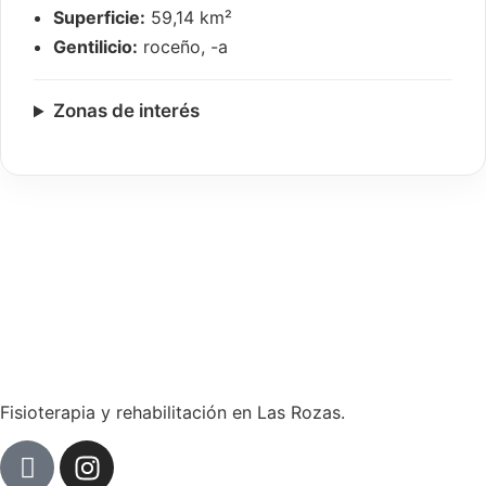
Superficie:
59,14 km²
Gentilicio:
roceño, -a
Zonas de interés
Fisioterapia y rehabilitación en Las Rozas.