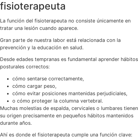
fisioterapeuta
La función del fisioterapeuta no consiste únicamente en
tratar una lesión cuando aparece.
Gran parte de nuestra labor está relacionada con la
prevención y la educación en salud.
Desde edades tempranas es fundamental aprender hábitos
posturales correctos:
cómo sentarse correctamente,
cómo cargar peso,
cómo evitar posiciones mantenidas perjudiciales,
o cómo proteger la columna vertebral.
Muchas molestias de espalda, cervicales o lumbares tienen
su origen precisamente en pequeños hábitos mantenidos
durante años.
Ahí es donde el fisioterapeuta cumple una función clave: