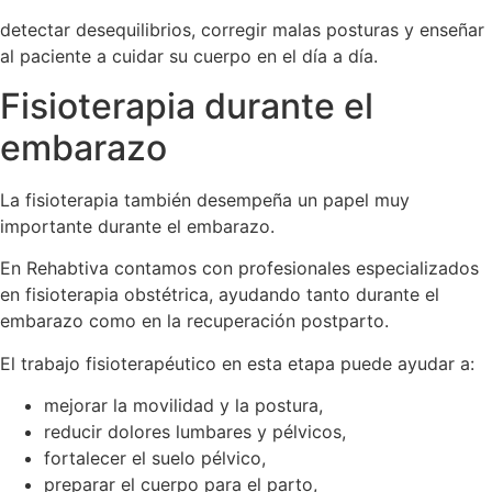
detectar desequilibrios, corregir malas posturas y enseñar
al paciente a cuidar su cuerpo en el día a día.
Fisioterapia durante el
embarazo
La fisioterapia también desempeña un papel muy
importante durante el embarazo.
En Rehabtiva contamos con profesionales especializados
en fisioterapia obstétrica, ayudando tanto durante el
embarazo como en la recuperación postparto.
El trabajo fisioterapéutico en esta etapa puede ayudar a:
mejorar la movilidad y la postura,
reducir dolores lumbares y pélvicos,
fortalecer el suelo pélvico,
preparar el cuerpo para el parto,