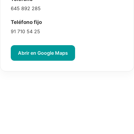
645 892 285
Teléfono fijo
91 710 54 25
Abrir en Google Maps