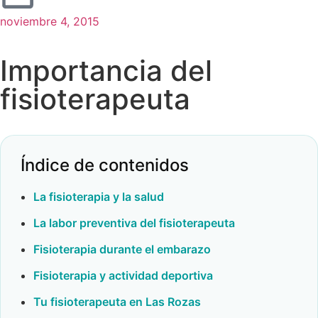
noviembre 4, 2015
Importancia del
fisioterapeuta
Índice de contenidos
La fisioterapia y la salud
La labor preventiva del fisioterapeuta
Fisioterapia durante el embarazo
Fisioterapia y actividad deportiva
Tu fisioterapeuta en Las Rozas