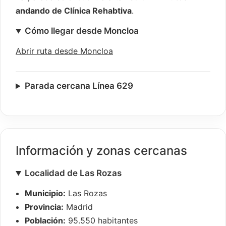
andando de Clínica Rehabtiva
.
Cómo llegar desde Moncloa
Abrir ruta desde Moncloa
Parada cercana Línea 629
Información y zonas cercanas
Localidad de Las Rozas
Municipio:
Las Rozas
Provincia:
Madrid
Población:
95.550 habitantes