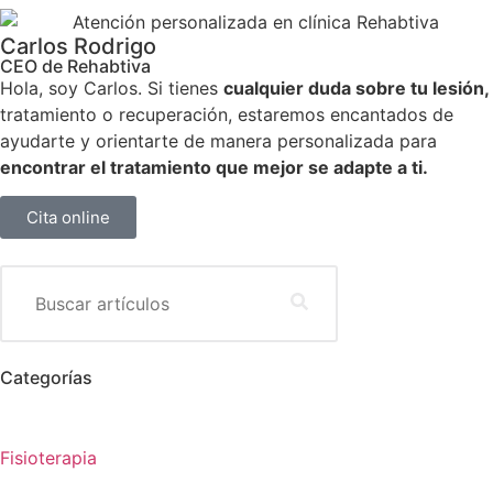
Carlos Rodrigo
CEO de Rehabtiva
Hola, soy Carlos. Si tienes
cualquier duda sobre tu lesión,
tratamiento o recuperación, estaremos encantados de
ayudarte y orientarte de manera personalizada para
encontrar el tratamiento que mejor se adapte a ti.
Cita online
Categorías
Fisioterapia