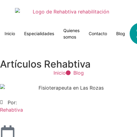
Quienes
Inicio
Especialidades
Contacto
Blog
somos
Artículos Rehabtiva
Inicio
Blog
Por:
Rehabtiva