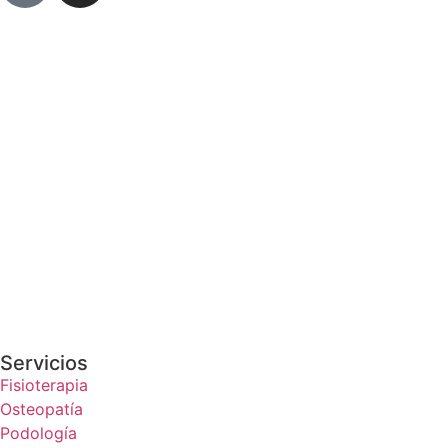
Servicios
Fisioterapia
Osteopatía
Podología