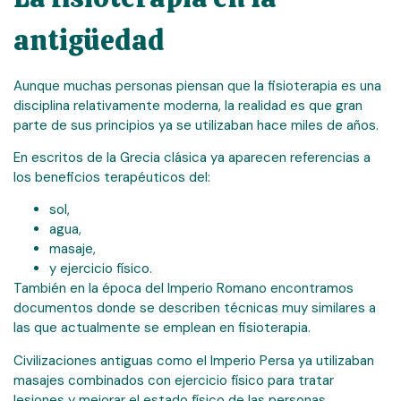
antigüedad
Aunque muchas personas piensan que la fisioterapia es una
disciplina relativamente moderna, la realidad es que gran
parte de sus principios ya se utilizaban hace miles de años.
En escritos de la Grecia clásica ya aparecen referencias a
los beneficios terapéuticos del:
sol,
agua,
masaje,
y ejercicio físico.
También en la época del Imperio Romano encontramos
documentos donde se describen técnicas muy similares a
las que actualmente se emplean en fisioterapia.
Civilizaciones antiguas como el Imperio Persa ya utilizaban
masajes combinados con ejercicio físico para tratar
lesiones y mejorar el estado físico de las personas.