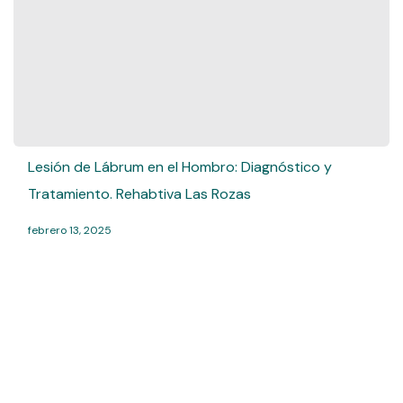
Lesión de Lábrum en el Hombro: Diagnóstico y
Tratamiento. Rehabtiva Las Rozas
febrero 13, 2025