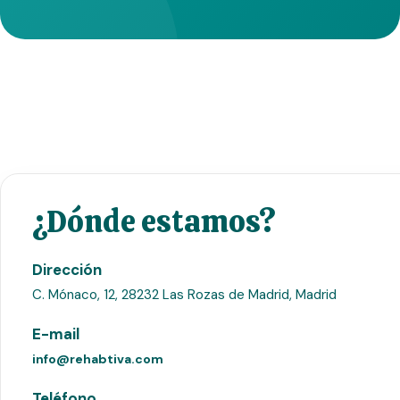
¿Dónde estamos?
Dirección
C. Mónaco, 12, 28232 Las Rozas de Madrid, Madrid
E-mail
info@rehabtiva.com
Teléfono