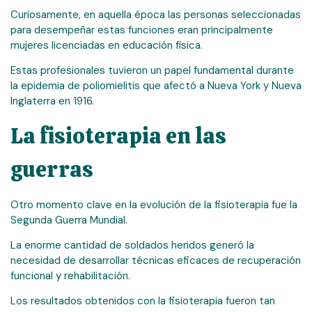
Curiosamente, en aquella época las personas seleccionadas
para desempeñar estas funciones eran principalmente
mujeres licenciadas en educación física.
Estas profesionales tuvieron un papel fundamental durante
la epidemia de poliomielitis que afectó a Nueva York y Nueva
Inglaterra en 1916.
La fisioterapia en las
guerras
Otro momento clave en la evolución de la fisioterapia fue la
Segunda Guerra Mundial.
La enorme cantidad de soldados heridos generó la
necesidad de desarrollar técnicas eficaces de recuperación
funcional y rehabilitación.
Los resultados obtenidos con la fisioterapia fueron tan