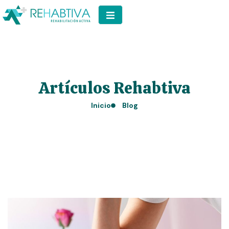
Artículos Rehabtiva
Inicio
Blog