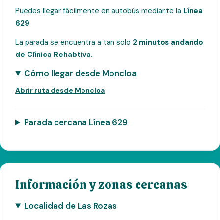
Puedes llegar fácilmente en autobús mediante la
Línea
629
.
La parada se encuentra a tan solo
2 minutos andando
de Clínica Rehabtiva
.
Cómo llegar desde Moncloa
Abrir ruta desde Moncloa
Parada cercana Línea 629
Información y zonas cercanas
Localidad de Las Rozas