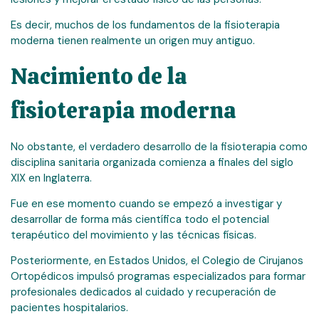
Es decir, muchos de los fundamentos de la fisioterapia
moderna tienen realmente un origen muy antiguo.
Nacimiento de la
fisioterapia moderna
No obstante, el verdadero desarrollo de la fisioterapia como
disciplina sanitaria organizada comienza a finales del siglo
XIX en Inglaterra.
Fue en ese momento cuando se empezó a investigar y
desarrollar de forma más científica todo el potencial
terapéutico del movimiento y las técnicas físicas.
Posteriormente, en Estados Unidos, el Colegio de Cirujanos
Ortopédicos impulsó programas especializados para formar
profesionales dedicados al cuidado y recuperación de
pacientes hospitalarios.