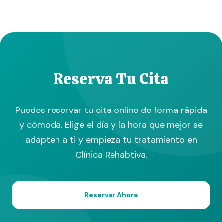
Reserva Tu Cita
Puedes reservar tu cita online de forma rápida
y cómoda. Elige el día y la hora que mejor se
adapten a ti y empieza tu tratamiento en
Clínica Rehabtiva.
Reservar Ahora