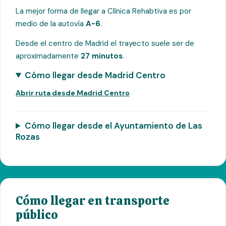
La mejor forma de llegar a Clínica Rehabtiva es por
medio de la autovía
A-6
.
Desde el centro de Madrid el trayecto suele ser de
aproximadamente
27 minutos
.
Cómo llegar desde Madrid Centro
Abrir ruta desde Madrid Centro
Cómo llegar desde el Ayuntamiento de Las
Rozas
Cómo llegar en transporte
público