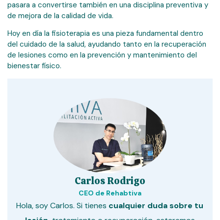
pasara a convertirse también en una disciplina preventiva y
de mejora de la calidad de vida.
Hoy en día la fisioterapia es una pieza fundamental dentro
del cuidado de la salud, ayudando tanto en la recuperación
de lesiones como en la prevención y mantenimiento del
bienestar físico.
Carlos Rodrigo
CEO de Rehabtiva
Hola, soy Carlos. Si tienes
cualquier duda sobre tu