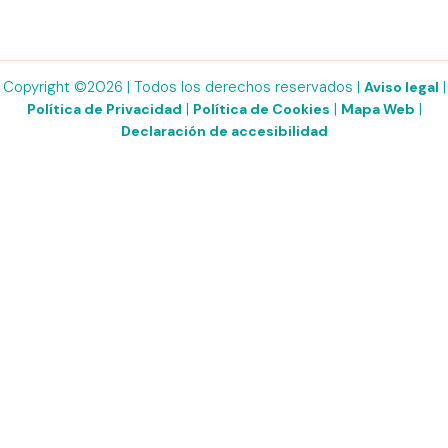
Copyright ©2026 | Todos los derechos reservados |
|
Aviso legal
|
|
|
Política de Privacidad
Política de Cookies
Mapa Web
Declaración de accesibilidad