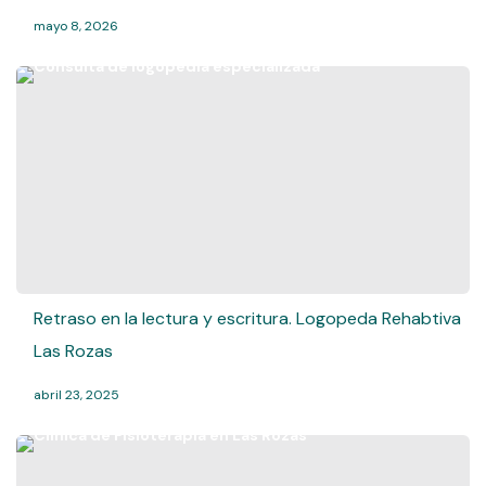
mayo 8, 2026
Retraso en la lectura y escritura. Logopeda Rehabtiva
Las Rozas
abril 23, 2025