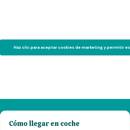
Haz clic para aceptar cookies de marketing y permitir e
Cómo llegar en coche