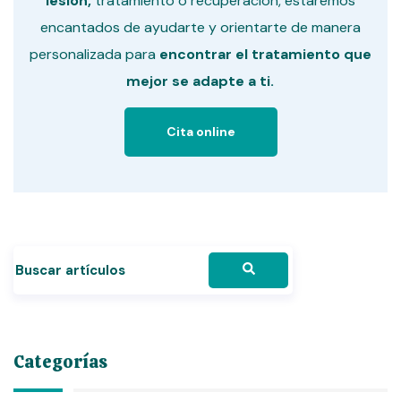
lesión,
tratamiento o recuperación, estaremos
encantados de ayudarte y orientarte de manera
personalizada para
encontrar el tratamiento que
mejor se adapte a ti.
Cita online
Categorías