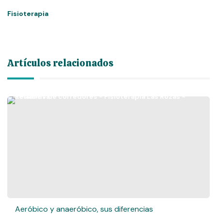
Fisioterapia
Artículos relacionados
Aeróbico y anaeróbico, sus diferencias