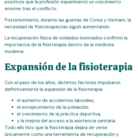
positivos que la profesión experimentó un crecimiento
enorme tras el conflicto.
Posteriormente, durante las guerras de Corea y Vietnam, la
necesidad de fisioterapeutas siguió aumentando.
La recuperación física de soldados lesionados confirmó la
importancia de la fisioterapia dentro de la medicina
moderna.
Expansión de la fisioterapia
Con el paso de los años, distintos factores impulsaron
definitivamente la expansión de la fisioterapia:
el aumento de accidentes laborales,
el envejecimiento de la población,
el crecimiento de la práctica deportiva,
y la mejora del acceso a la asistencia sanitaria.
Todo ello hizo que la fisioterapia dejara de verse
únicamente como una herramienta de recuperación y