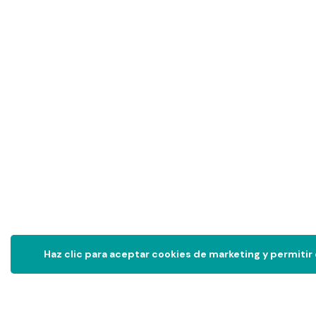
Haz clic para aceptar cookies de marketing y permitir