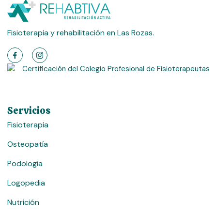
Fisioterapia y rehabilitación en Las Rozas.
Servicios
Fisioterapia
Osteopatía
Podología
Logopedia
Nutrición