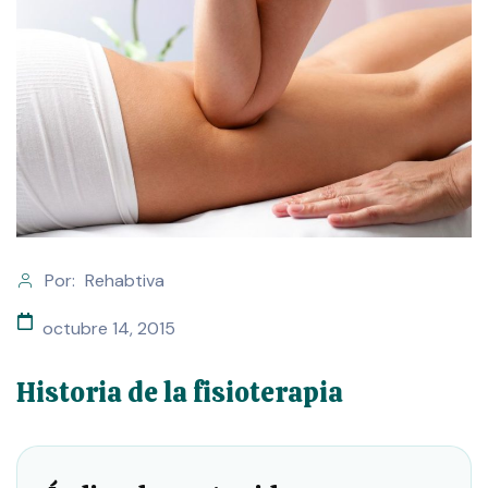
Por:
Rehabtiva
octubre 14, 2015
Historia de la fisioterapia