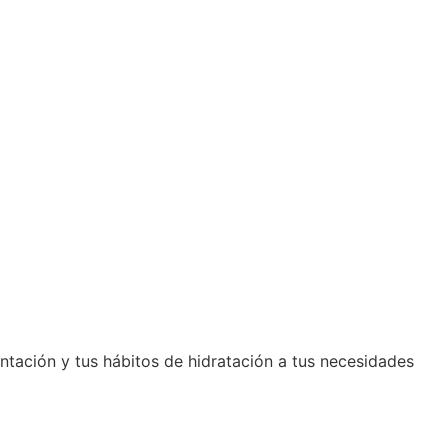
ntación y tus hábitos de hidratación a tus necesidades