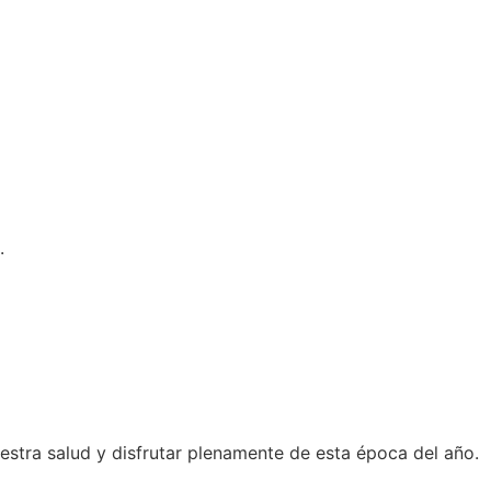
.
estra salud y disfrutar plenamente de esta época del año.