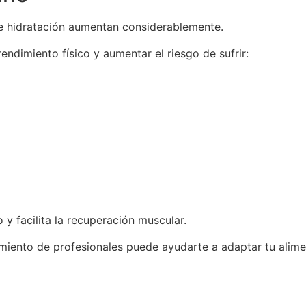
e hidratación aumentan considerablemente.
endimiento físico y aumentar el riesgo de sufrir:
y facilita la recuperación muscular.
amiento de profesionales puede ayudarte a adaptar tu alime