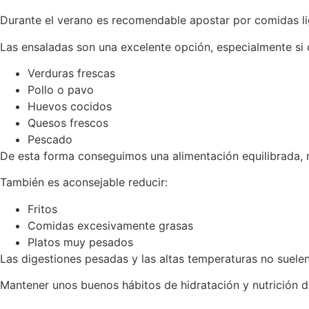
Durante el verano es recomendable apostar por comidas lige
Las ensaladas son una excelente opción, especialmente si
Verduras frescas
Pollo o pavo
Huevos cocidos
Quesos frescos
Pescado
De esta forma conseguimos una alimentación equilibrada, r
También es aconsejable reducir:
Fritos
Comidas excesivamente grasas
Platos muy pesados
Las digestiones pesadas y las altas temperaturas no suele
Mantener unos buenos hábitos de hidratación y nutrición d