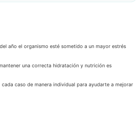
 del año el organismo esté sometido a un mayor estrés
mantener una correcta hidratación y nutrición es
ja cada caso de manera individual para ayudarte a mejorar