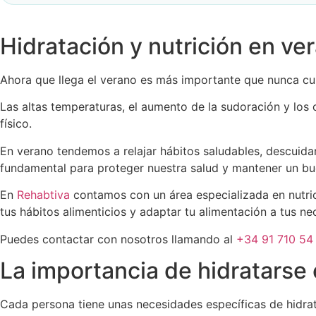
Hidratación y nutrición en ve
Ahora que llega el verano es más importante que nunca cui
Las altas temperaturas, el aumento de la sudoración y los
físico.
En verano tendemos a relajar hábitos saludables, descuidar
fundamental para proteger nuestra salud y mantener un bue
En
Rehabtiva
contamos con un área especializada en nutrici
tus hábitos alimenticios y adaptar tu alimentación a tus ne
Puedes contactar con nosotros llamando al
+34 91 710 54
La importancia de hidratarse
Cada persona tiene unas necesidades específicas de hidrat