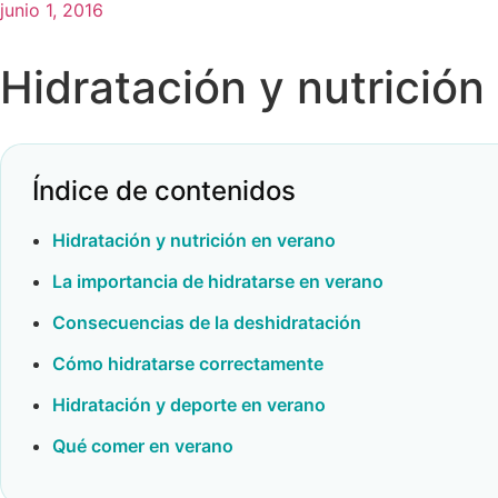
junio 1, 2016
Hidratación y nutrición
Índice de contenidos
Hidratación y nutrición en verano
La importancia de hidratarse en verano
Consecuencias de la deshidratación
Cómo hidratarse correctamente
Hidratación y deporte en verano
Qué comer en verano