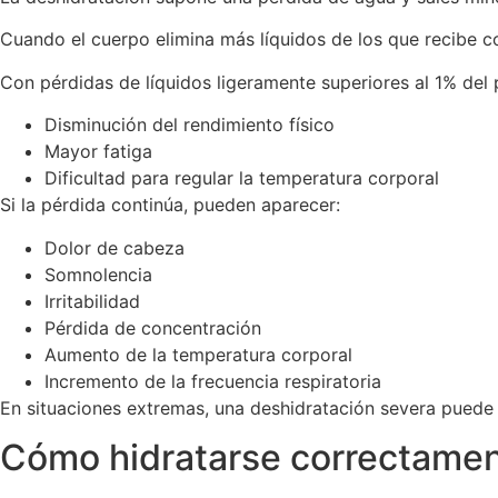
Cuando el cuerpo elimina más líquidos de los que recibe c
Con pérdidas de líquidos ligeramente superiores al 1% del
Disminución del rendimiento físico
Mayor fatiga
Dificultad para regular la temperatura corporal
Si la pérdida continúa, pueden aparecer:
Dolor de cabeza
Somnolencia
Irritabilidad
Pérdida de concentración
Aumento de la temperatura corporal
Incremento de la frecuencia respiratoria
En situaciones extremas, una deshidratación severa puede
Cómo hidratarse correctame