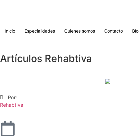
Inicio
Especialidades
Quienes somos
Contacto
Blo
Artículos Rehabtiva
Por:
Rehabtiva