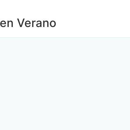
 en Verano