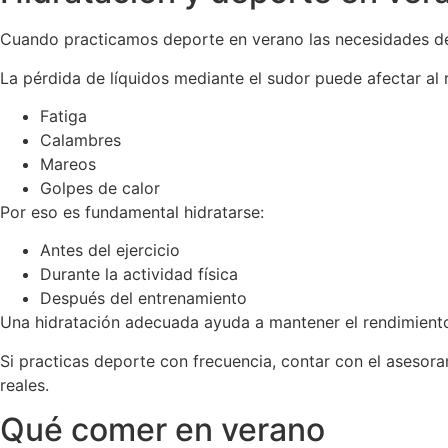
Cuando practicamos deporte en verano las necesidades d
La pérdida de líquidos mediante el sudor puede afectar al r
Fatiga
Calambres
Mareos
Golpes de calor
Por eso es fundamental hidratarse:
Antes del ejercicio
Durante la actividad física
Después del entrenamiento
Una hidratación adecuada ayuda a mantener el rendimiento 
Si practicas deporte con frecuencia, contar con el asesor
reales.
Qué comer en verano