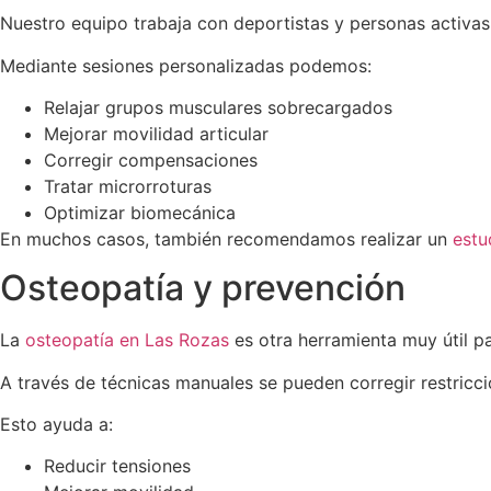
Nuestro equipo trabaja con deportistas y personas activas
Mediante sesiones personalizadas podemos:
Relajar grupos musculares sobrecargados
Mejorar movilidad articular
Corregir compensaciones
Tratar microrroturas
Optimizar biomecánica
En muchos casos, también recomendamos realizar un
estu
Osteopatía y prevención
La
osteopatía en Las Rozas
es otra herramienta muy útil pa
A través de técnicas manuales se pueden corregir restriccio
Esto ayuda a:
Reducir tensiones