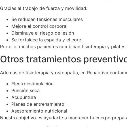
Gracias al trabajo de fuerza y movilidad:
Se reducen tensiones musculares
Mejora el control corporal
Disminuye el riesgo de lesión
Se fortalece la espalda y el core
Por ello, muchos pacientes combinan fisioterapia y pilates
Otros tratamientos preventiv
Además de fisioterapia y osteopatía, en Rehabtiva contamo
Electroestimulación
Punción seca
Acupuntura
Planes de entrenamiento
Asesoramiento nutricional
Nuestro objetivo es ayudarte a mantener tu cuerpo preparad