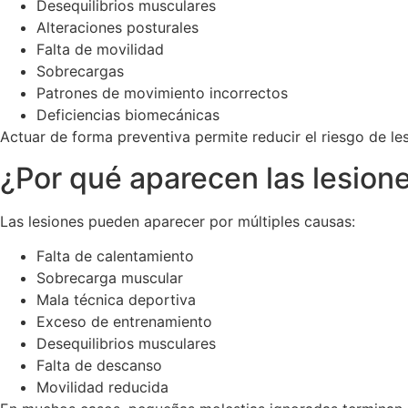
Desequilibrios musculares
Alteraciones posturales
Falta de movilidad
Sobrecargas
Patrones de movimiento incorrectos
Deficiencias biomecánicas
Actuar de forma preventiva permite reducir el riesgo de les
¿Por qué aparecen las lesion
Las lesiones pueden aparecer por múltiples causas:
Falta de calentamiento
Sobrecarga muscular
Mala técnica deportiva
Exceso de entrenamiento
Desequilibrios musculares
Falta de descanso
Movilidad reducida