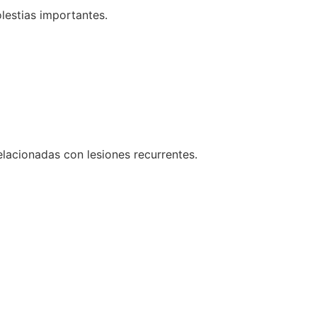
lestias importantes.
lacionadas con lesiones recurrentes.