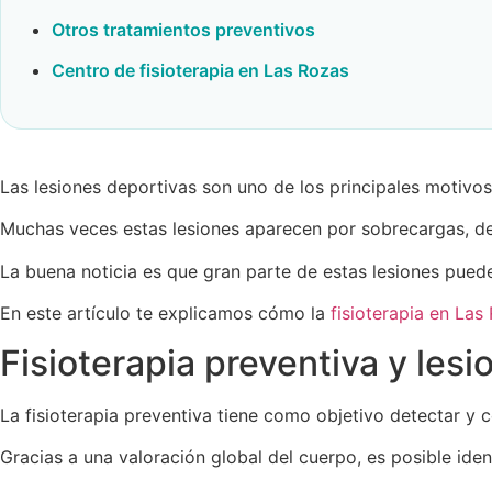
Otros tratamientos preventivos
Centro de fisioterapia en Las Rozas
Las lesiones deportivas son uno de los principales motivos
Muchas veces estas lesiones aparecen por sobrecargas, de
La buena noticia es que gran parte de estas lesiones pued
En este artículo te explicamos cómo la
fisioterapia en Las
Fisioterapia preventiva y lesi
La fisioterapia preventiva tiene como objetivo detectar y 
Gracias a una valoración global del cuerpo, es posible ident