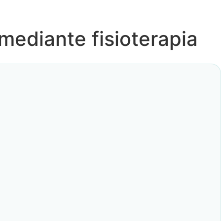
 mediante fisioterapia