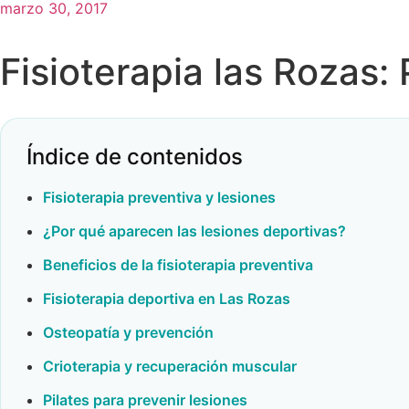
marzo 30, 2017
Fisioterapia las Rozas:
Índice de contenidos
Fisioterapia preventiva y lesiones
¿Por qué aparecen las lesiones deportivas?
Beneficios de la fisioterapia preventiva
Fisioterapia deportiva en Las Rozas
Osteopatía y prevención
Crioterapia y recuperación muscular
Pilates para prevenir lesiones