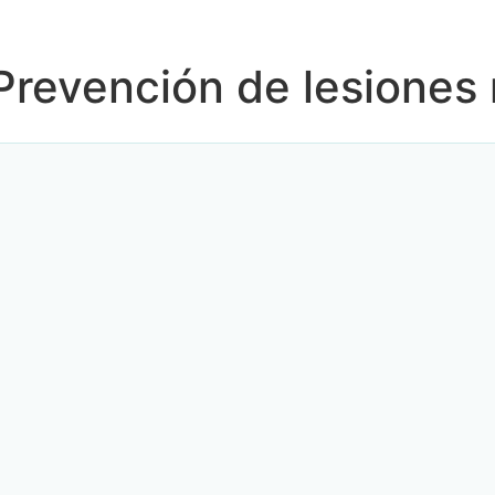
 Prevención de lesiones