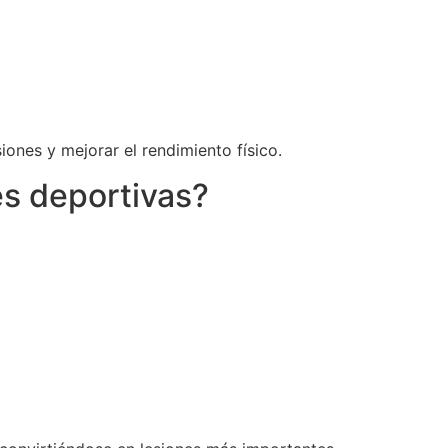
iones y mejorar el rendimiento físico.
es deportivas?