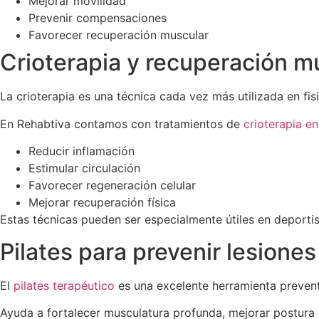
Mejorar movilidad
Prevenir compensaciones
Favorecer recuperación muscular
Crioterapia y recuperación m
La crioterapia es una técnica cada vez más utilizada en fi
En Rehabtiva contamos con tratamientos de
crioterapia e
Reducir inflamación
Estimular circulación
Favorecer regeneración celular
Mejorar recuperación física
Estas técnicas pueden ser especialmente útiles en deporti
Pilates para prevenir lesiones
El
pilates terapéutico
es una excelente herramienta prevent
Ayuda a fortalecer musculatura profunda, mejorar postura 