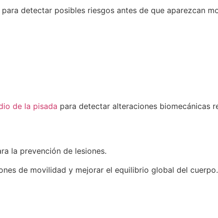
 para detectar posibles riesgos antes de que aparezcan mo
dio de la pisada
para detectar alteraciones biomecánicas re
ra la prevención de lesiones.
nes de movilidad y mejorar el equilibrio global del cuerpo.