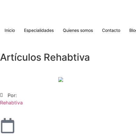
Inicio
Especialidades
Quienes somos
Contacto
Blo
Artículos Rehabtiva
Por:
Rehabtiva