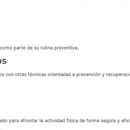
 como parte de su rutina preventiva.
os
s con otras técnicas orientadas a prevención y recuperaci
o para afrontar la actividad física de forma segura y efic