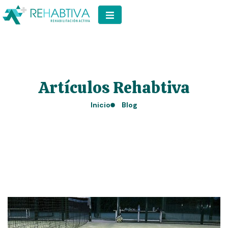
Artículos Rehabtiva
Inicio
Blog