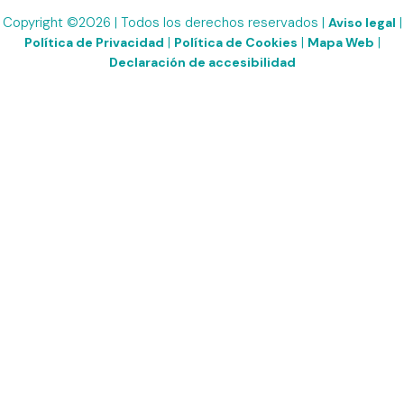
Copyright ©2026 | Todos los derechos reservados |
|
Aviso legal
|
|
|
Política de Privacidad
Política de Cookies
Mapa Web
Declaración de accesibilidad