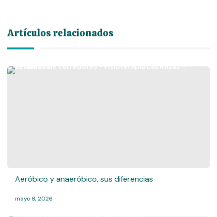
Artículos relacionados
Aeróbico y anaeróbico, sus diferencias
mayo 8, 2026