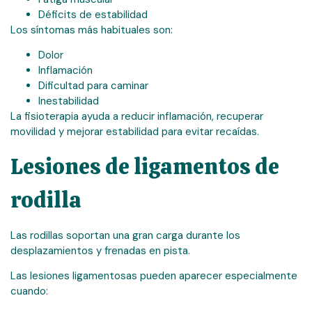
Déficits de estabilidad
Los síntomas más habituales son:
Dolor
Inflamación
Dificultad para caminar
Inestabilidad
La fisioterapia ayuda a reducir inflamación, recuperar
movilidad y mejorar estabilidad para evitar recaídas.
Lesiones de ligamentos de
rodilla
Las rodillas soportan una gran carga durante los
desplazamientos y frenadas en pista.
Las lesiones ligamentosas pueden aparecer especialmente
cuando: