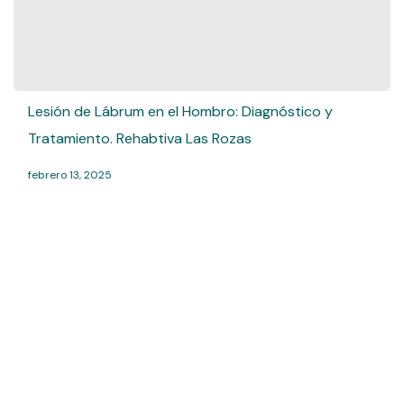
Lesión de Lábrum en el Hombro: Diagnóstico y
Tratamiento. Rehabtiva Las Rozas
febrero 13, 2025