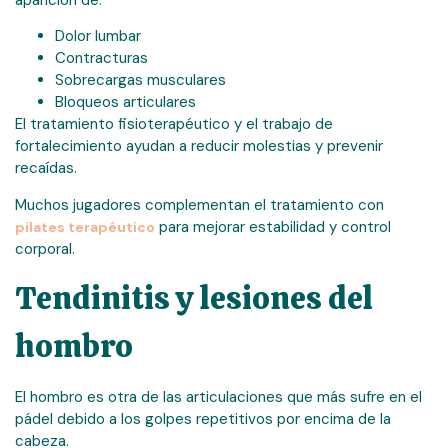
Dolor lumbar
Contracturas
Sobrecargas musculares
Bloqueos articulares
El tratamiento fisioterapéutico y el trabajo de
fortalecimiento ayudan a reducir molestias y prevenir
recaídas.
Muchos jugadores complementan el tratamiento con
para mejorar estabilidad y control
pilates terapéutico
corporal.
Tendinitis y lesiones del
hombro
El hombro es otra de las articulaciones que más sufre en el
pádel debido a los golpes repetitivos por encima de la
cabeza.