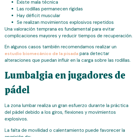
Existe mala técnica
Las rodillas permanecen rígidas
Hay déficit muscular
Se realizan movimientos explosivos repetidos
Una valoración temprana es fundamental para evitar
complicaciones mayores y reducir tiempos de recuperación.
En algunos casos también recomendamos realizar un
para detectar
estudio biomecánico de la pisada
alteraciones que puedan influir en la carga sobre las rodillas.
Lumbalgia en jugadores de
pádel
La zona lumbar realiza un gran esfuerzo durante la práctica
del pádel debido a los giros, flexiones y movimientos
explosivos.
La falta de movilidad o calentamiento puede favorecer la
aparición de: