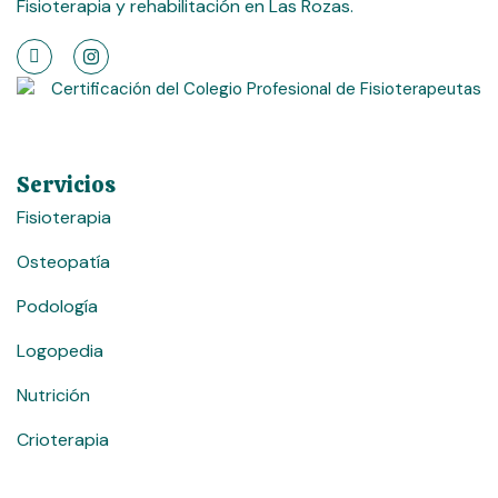
Fisioterapia y rehabilitación en Las Rozas.
Servicios
Fisioterapia
Osteopatía
Podología
Logopedia
Nutrición
Crioterapia