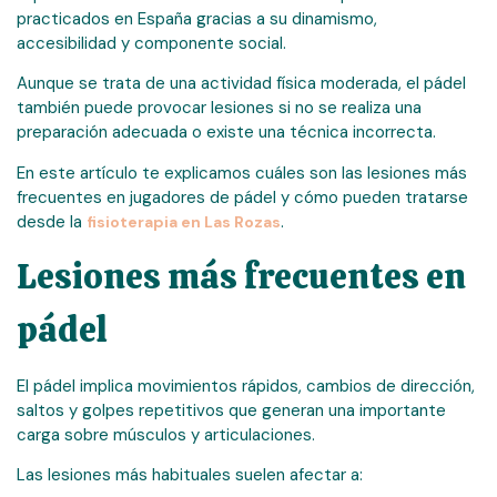
practicados en España gracias a su dinamismo,
accesibilidad y componente social.
Aunque se trata de una actividad física moderada, el pádel
también puede provocar lesiones si no se realiza una
preparación adecuada o existe una técnica incorrecta.
En este artículo te explicamos cuáles son las lesiones más
frecuentes en jugadores de pádel y cómo pueden tratarse
desde la
.
fisioterapia en Las Rozas
Lesiones más frecuentes en
pádel
El pádel implica movimientos rápidos, cambios de dirección,
saltos y golpes repetitivos que generan una importante
carga sobre músculos y articulaciones.
Las lesiones más habituales suelen afectar a: