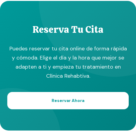
Reserva Tu Cita
Puedes reservar tu cita online de forma rápida
y cómoda. Elige el día y la hora que mejor se
adapten a ti y empieza tu tratamiento en
Clínica Rehabtiva.
Reservar Ahora