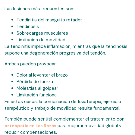
Las lesiones más frecuentes son:
Tendinitis del manguito rotador
Tendinosis
Sobrecargas musculares
Limitación de movilidad
La tendinitis implica inflamación, mientras que la tendinosis
supone una degeneración progresiva del tendón.
Ambas pueden provocar:
Dolor al levantar el brazo
Pérdida de fuerza
Molestias al golpear
Limitación funcional
En estos casos, la combinación de fisioterapia, ejercicio
terapéutico y trabajo de movilidad resulta fundamental.
También puede ser útil complementar el tratamiento con
para mejorar movilidad global y
osteopatía en Las Rozas
reducir compensaciones.