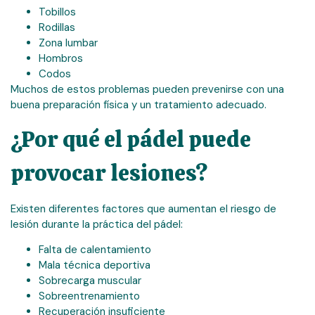
Tobillos
Rodillas
Zona lumbar
Hombros
Codos
Muchos de estos problemas pueden prevenirse con una
buena preparación física y un tratamiento adecuado.
¿Por qué el pádel puede
provocar lesiones?
Existen diferentes factores que aumentan el riesgo de
lesión durante la práctica del pádel:
Falta de calentamiento
Mala técnica deportiva
Sobrecarga muscular
Sobreentrenamiento
Recuperación insuficiente