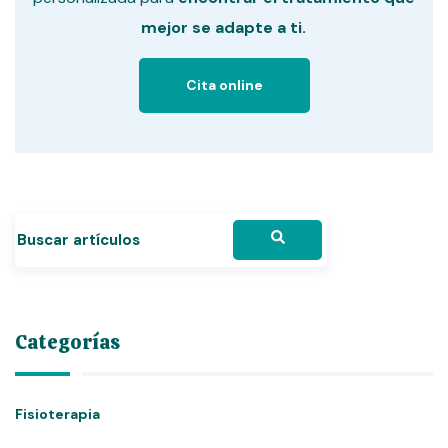
mejor se adapte a ti.
Cita online
Categorías
Fisioterapia