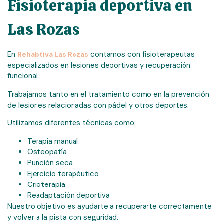
Fisioterapia deportiva en
Las Rozas
En
contamos con fisioterapeutas
Rehabtiva Las Rozas
especializados en lesiones deportivas y recuperación
funcional.
Trabajamos tanto en el tratamiento como en la prevención
de lesiones relacionadas con pádel y otros deportes.
Utilizamos diferentes técnicas como:
Terapia manual
Osteopatía
Punción seca
Ejercicio terapéutico
Crioterapia
Readaptación deportiva
Nuestro objetivo es ayudarte a recuperarte correctamente
y volver a la pista con seguridad.