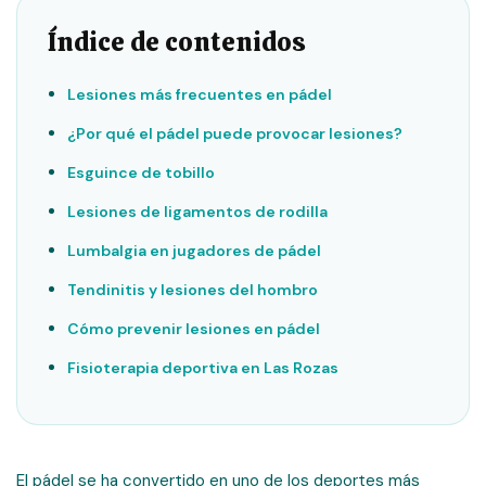
Índice de contenidos
Lesiones más frecuentes en pádel
¿Por qué el pádel puede provocar lesiones?
Esguince de tobillo
Lesiones de ligamentos de rodilla
Lumbalgia en jugadores de pádel
Tendinitis y lesiones del hombro
Cómo prevenir lesiones en pádel
Fisioterapia deportiva en Las Rozas
El pádel se ha convertido en uno de los deportes más