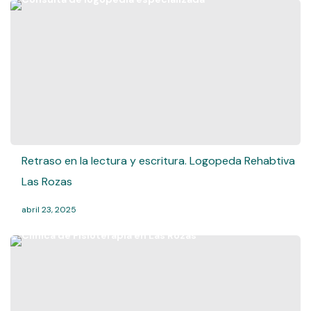
Retraso en la lectura y escritura. Logopeda Rehabtiva
Las Rozas
abril 23, 2025