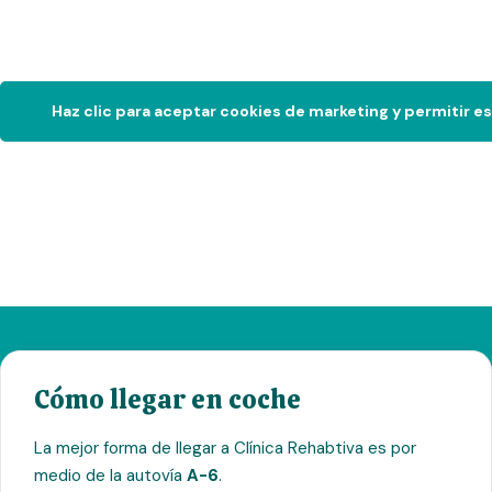
Haz clic para aceptar cookies de marketing y permitir e
Cómo llegar en coche
La mejor forma de llegar a Clínica Rehabtiva es por
medio de la autovía
A-6
.