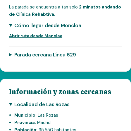
La parada se encuentra a tan solo
2 minutos andando
de Clínica Rehabtiva
.
Cómo llegar desde Moncloa
Abrir ruta desde Moncloa
Parada cercana Línea 629
Información y zonas cercanas
Localidad de Las Rozas
Municipio:
Las Rozas
Provincia:
Madrid
Población:
95.550 habitantes