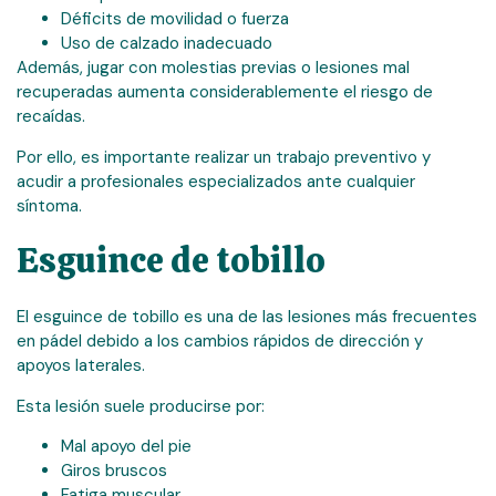
Déficits de movilidad o fuerza
Uso de calzado inadecuado
Además, jugar con molestias previas o lesiones mal
recuperadas aumenta considerablemente el riesgo de
recaídas.
Por ello, es importante realizar un trabajo preventivo y
acudir a profesionales especializados ante cualquier
síntoma.
Esguince de tobillo
El esguince de tobillo es una de las lesiones más frecuentes
en pádel debido a los cambios rápidos de dirección y
apoyos laterales.
Esta lesión suele producirse por:
Mal apoyo del pie
Giros bruscos
Fatiga muscular