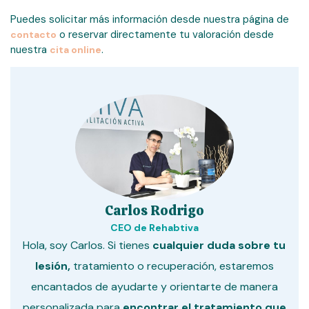
Puedes solicitar más información desde nuestra página de
o reservar directamente tu valoración desde
contacto
nuestra
.
cita online
Carlos Rodrigo
CEO de Rehabtiva
Hola, soy Carlos. Si tienes
cualquier duda sobre tu
lesión,
tratamiento o recuperación, estaremos
encantados de ayudarte y orientarte de manera
personalizada para
encontrar el tratamiento que