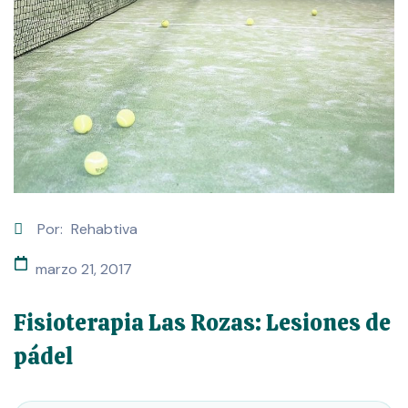
Por:
Rehabtiva
marzo 21, 2017
Fisioterapia Las Rozas: Lesiones de
pádel