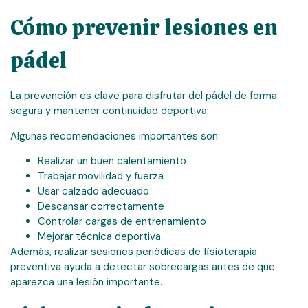
Cómo prevenir lesiones en
pádel
La prevención es clave para disfrutar del pádel de forma
segura y mantener continuidad deportiva.
Algunas recomendaciones importantes son:
Realizar un buen calentamiento
Trabajar movilidad y fuerza
Usar calzado adecuado
Descansar correctamente
Controlar cargas de entrenamiento
Mejorar técnica deportiva
Además, realizar sesiones periódicas de fisioterapia
preventiva ayuda a detectar sobrecargas antes de que
aparezca una lesión importante.