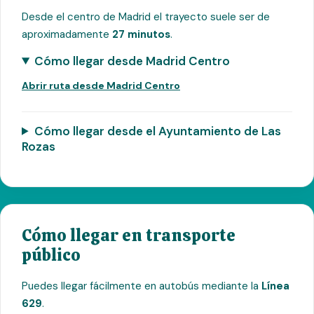
Desde el centro de Madrid el trayecto suele ser de
aproximadamente
27 minutos
.
Cómo llegar desde Madrid Centro
Abrir ruta desde Madrid Centro
Cómo llegar desde el Ayuntamiento de Las
Rozas
Cómo llegar en transporte
público
Puedes llegar fácilmente en autobús mediante la
Línea
629
.