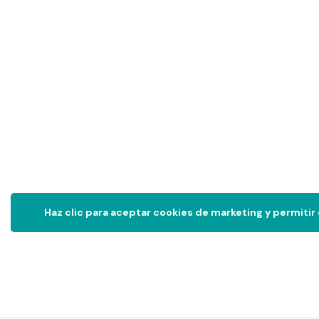
Haz clic para aceptar cookies de marketing y permitir