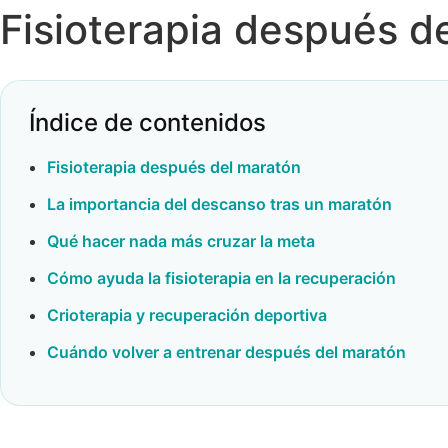
Fisioterapia después d
Índice de contenidos
Fisioterapia después del maratón
La importancia del descanso tras un maratón
Qué hacer nada más cruzar la meta
Cómo ayuda la fisioterapia en la recuperación
Crioterapia y recuperación deportiva
Cuándo volver a entrenar después del maratón