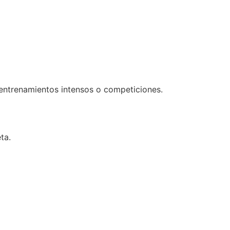
ntrenamientos intensos o competiciones.
ta.