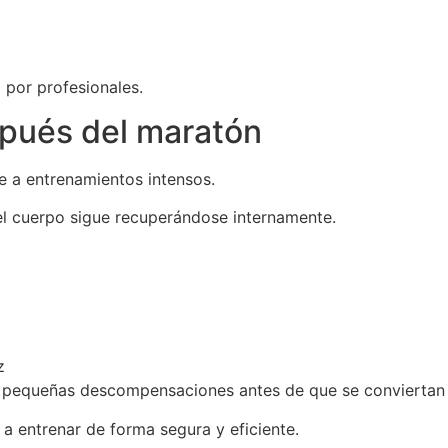
 por profesionales.
spués del maratón
 a entrenamientos intensos.
el cuerpo sigue recuperándose internamente.
z
r pequeñas descompensaciones antes de que se conviertan 
 a entrenar de forma segura y eficiente.