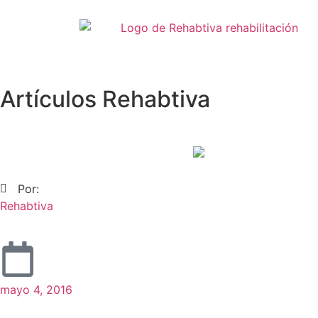
Artículos Rehabtiva
Por:
Rehabtiva
mayo 4, 2016