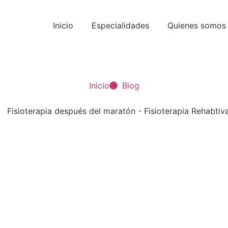
Inicio
Especialidades
Quienes somos
Inicio
Blog