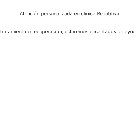
tratamiento o recuperación, estaremos encantados de ayud