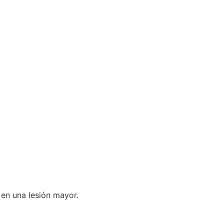
en una lesión mayor.