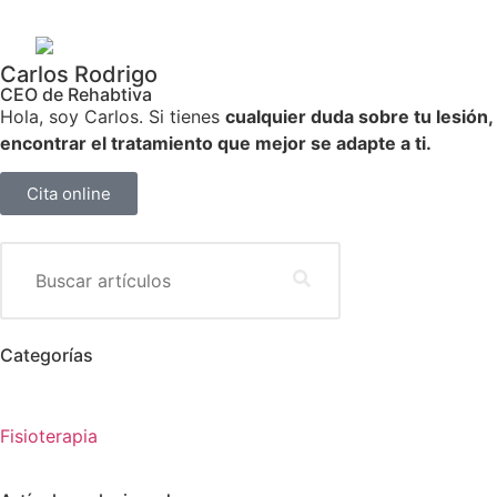
Carlos Rodrigo
CEO de Rehabtiva
Hola, soy Carlos. Si tienes
cualquier duda sobre tu lesión,
encontrar el tratamiento que mejor se adapte a ti.
Cita online
Categorías
Fisioterapia