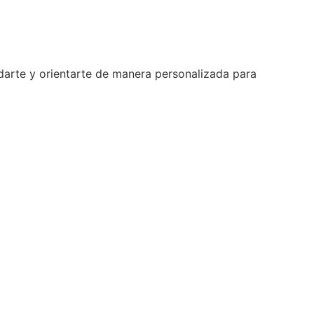
arte y orientarte de manera personalizada para