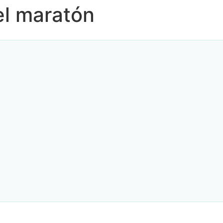
el maratón