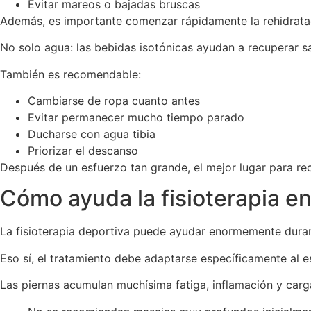
Evitar mareos o bajadas bruscas
Además, es importante comenzar rápidamente la rehidrata
No solo agua: las bebidas isotónicas ayudan a recuperar sa
También es recomendable:
Cambiarse de ropa cuanto antes
Evitar permanecer mucho tiempo parado
Ducharse con agua tibia
Priorizar el descanso
Después de un esfuerzo tan grande, el mejor lugar para rec
Cómo ayuda la fisioterapia en
La fisioterapia deportiva puede ayudar enormemente duran
Eso sí, el tratamiento debe adaptarse específicamente al e
Las piernas acumulan muchísima fatiga, inflamación y carg