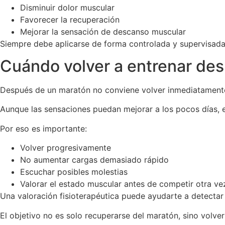
Disminuir dolor muscular
Favorecer la recuperación
Mejorar la sensación de descanso muscular
Siempre debe aplicarse de forma controlada y supervisada
Cuándo volver a entrenar de
Después de un maratón no conviene volver inmediatamente
Aunque las sensaciones puedan mejorar a los pocos días, 
Por eso es importante:
Volver progresivamente
No aumentar cargas demasiado rápido
Escuchar posibles molestias
Valorar el estado muscular antes de competir otra ve
Una valoración fisioterapéutica puede ayudarte a detecta
El objetivo no es solo recuperarse del maratón, sino volver