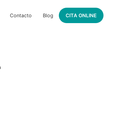
Contacto
Blog
CITA ONLINE