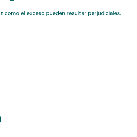
t como el exceso pueden resultar perjudiciales.
o