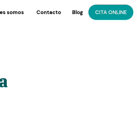
es somos
Contacto
Blog
CITA ONLINE
a