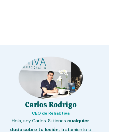
Carlos Rodrigo
CEO de Rehabtiva
Hola, soy Carlos. Si tienes
cualquier
duda sobre tu lesión,
tratamiento o