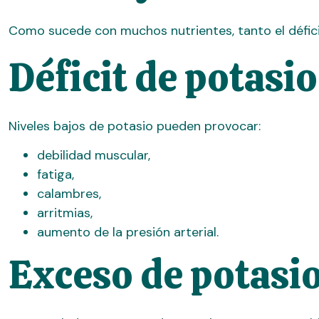
Como sucede con muchos nutrientes, tanto el défici
Déficit de potasio
Niveles bajos de potasio pueden provocar:
debilidad muscular,
fatiga,
calambres,
arritmias,
aumento de la presión arterial.
Exceso de potasi