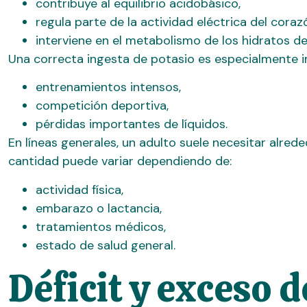
contribuye al equilibrio acidobásico,
regula parte de la actividad eléctrica del coraz
interviene en el metabolismo de los hidratos d
Una correcta ingesta de potasio es especialmente 
entrenamientos intensos,
competición deportiva,
pérdidas importantes de líquidos.
En líneas generales, un adulto suele necesitar alre
cantidad puede variar dependiendo de:
actividad física,
embarazo o lactancia,
tratamientos médicos,
estado de salud general.
Déficit y exceso d