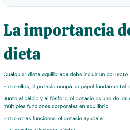
La importancia de
dieta
Cualquier dieta equilibrada debe incluir un correcto
Entre ellos, el potasio ocupa un papel fundamental 
Junto al calcio y al fósforo, el potasio es uno de 
múltiples funciones corporales en equilibrio.
Entre otras funciones, el potasio ayuda a: