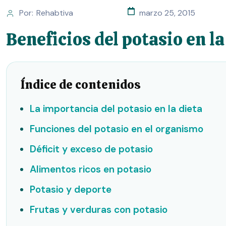
Por:
Rehabtiva
marzo 25, 2015
Beneficios del potasio en la
Índice de contenidos
La importancia del potasio en la dieta
Funciones del potasio en el organismo
Déficit y exceso de potasio
Alimentos ricos en potasio
Potasio y deporte
Frutas y verduras con potasio