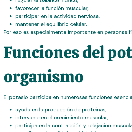
regular el balance hídrico,
favorecer la función muscular,
participar en la actividad nerviosa,
mantener el equilibrio celular.
Por eso es especialmente importante en personas fí
Funciones del pot
organismo
El potasio participa en numerosas funciones esencia
ayuda en la producción de proteínas,
interviene en el crecimiento muscular,
participa en la contracción y relajación muscula