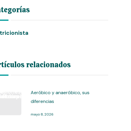
tegorías
tricionista
tículos relacionados
Aeróbico y anaeróbico, sus
diferencias
mayo 8, 2026