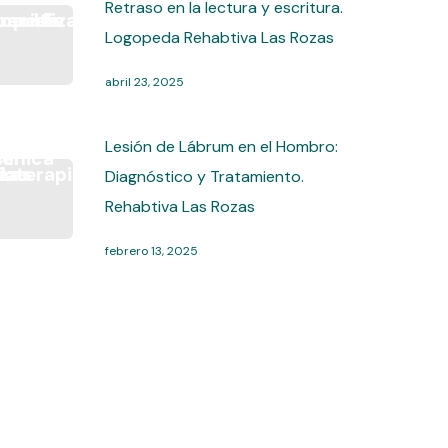
Retraso en la lectura y escritura.
Logopeda Rehabtiva Las Rozas
abril 23, 2025
Lesión de Lábrum en el Hombro:
Diagnóstico y Tratamiento.
Rehabtiva Las Rozas
febrero 13, 2025