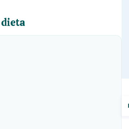
 dieta