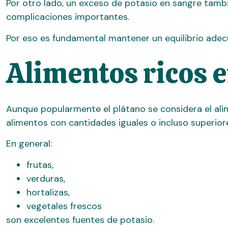
Por otro lado, un exceso de potasio en sangre tambi
complicaciones importantes.
Por eso es fundamental mantener un equilibrio adec
Alimentos ricos e
Aunque popularmente el plátano se considera el ali
alimentos con cantidades iguales o incluso superior
En general:
frutas,
verduras,
hortalizas,
vegetales frescos
son excelentes fuentes de potasio.