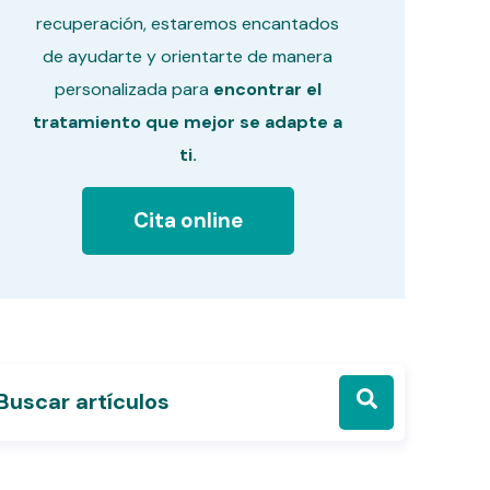
recuperación, estaremos encantados
de ayudarte y orientarte de manera
personalizada para
encontrar el
tratamiento que mejor se adapte a
ti.
Cita online