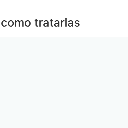
 como tratarlas