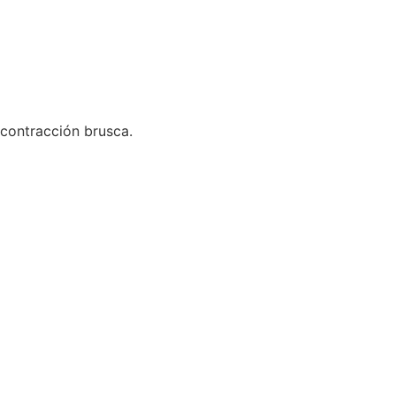
 contracción brusca.