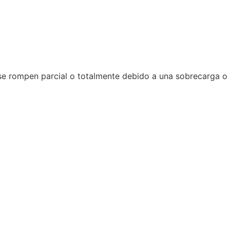
s se rompen parcial o totalmente debido a una sobrecarga o