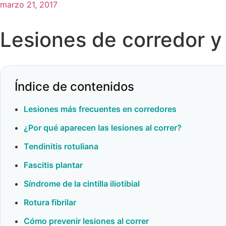
marzo 21, 2017
Lesiones de corredor y
Índice de contenidos
Lesiones más frecuentes en corredores
¿Por qué aparecen las lesiones al correr?
Tendinitis rotuliana
Fascitis plantar
Síndrome de la cintilla iliotibial
Rotura fibrilar
Cómo prevenir lesiones al correr