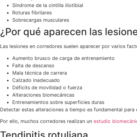
Síndrome de la cintilla iliotibial
Roturas fibrilares
Sobrecargas musculares
¿Por qué aparecen las lesione
Las lesiones en corredores suelen aparecer por varios fac
Aumento brusco de carga de entrenamiento
Falta de descanso
Mala técnica de carrera
Calzado inadecuado
Déficits de movilidad o fuerza
Alteraciones biomecánicas
Entrenamientos sobre superficies duras
Detectar estas alteraciones a tiempo es fundamental para 
Por ello, muchos corredores realizan un
estudio biomecáni
Tendinitis rotuliana