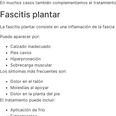
En muchos casos también complementamos el tratamient
Fascitis plantar
La fascitis plantar consiste en una inflamación de la fascia 
Puede aparecer por:
Calzado inadecuado
Pies cavos
Hiperpronación
Sobrecarga muscular
Los síntomas más frecuentes son:
Dolor en el talón
Molestias al apoyar
Dolor en la planta del pie
El tratamiento puede incluir:
Aplicación de frío