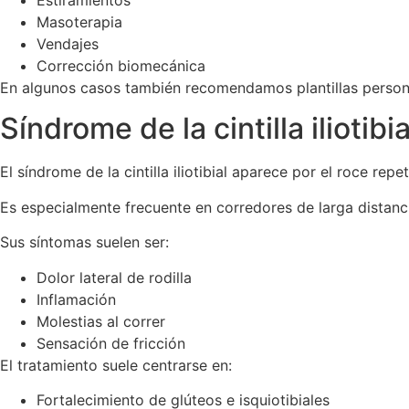
Estiramientos
Masoterapia
Vendajes
Corrección biomecánica
En algunos casos también recomendamos plantillas persona
Síndrome de la cintilla iliotibia
El síndrome de la cintilla iliotibial aparece por el roce repet
Es especialmente frecuente en corredores de larga distanc
Sus síntomas suelen ser:
Dolor lateral de rodilla
Inflamación
Molestias al correr
Sensación de fricción
El tratamiento suele centrarse en:
Fortalecimiento de glúteos e isquiotibiales