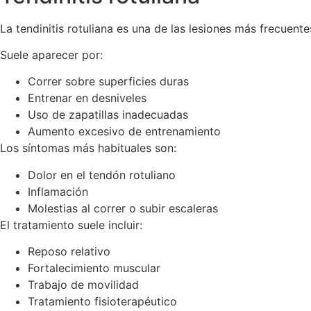
La tendinitis rotuliana es una de las lesiones más frecuent
Suele aparecer por:
Correr sobre superficies duras
Entrenar en desniveles
Uso de zapatillas inadecuadas
Aumento excesivo de entrenamiento
Los síntomas más habituales son:
Dolor en el tendón rotuliano
Inflamación
Molestias al correr o subir escaleras
El tratamiento suele incluir:
Reposo relativo
Fortalecimiento muscular
Trabajo de movilidad
Tratamiento fisioterapéutico