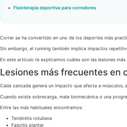
Fisioterapia deportiva para corredores
Correr se ha convertido en uno de los deportes más practic
Sin embargo, el running también implica impactos repetitiv
En este artículo te explicamos cuáles son las lesiones má
Lesiones más frecuentes en 
Cada zancada genera un impacto que afecta a músculos, ar
Cuando existe sobrecarga, mala biomecánica o una progres
Entre las más habituales encontramos:
Tendinitis rotuliana
Fascitis plantar