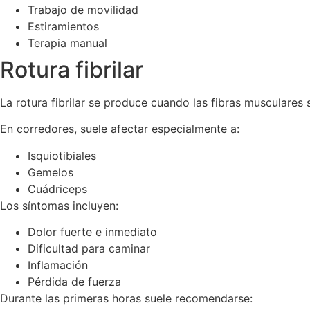
Trabajo de movilidad
Estiramientos
Terapia manual
Rotura fibrilar
La rotura fibrilar se produce cuando las fibras musculare
En corredores, suele afectar especialmente a:
Isquiotibiales
Gemelos
Cuádriceps
Los síntomas incluyen:
Dolor fuerte e inmediato
Dificultad para caminar
Inflamación
Pérdida de fuerza
Durante las primeras horas suele recomendarse: