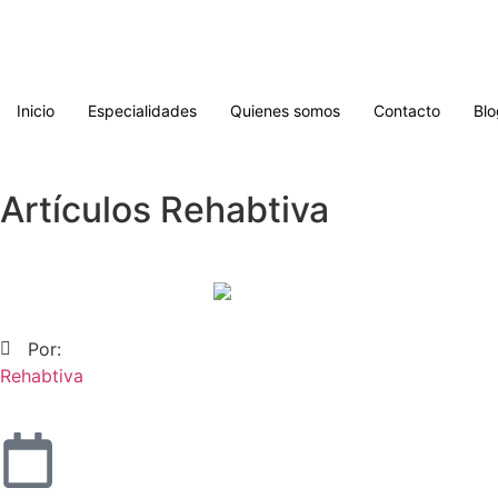
Inicio
Especialidades
Quienes somos
Contacto
Blo
Artículos Rehabtiva
Por:
Rehabtiva