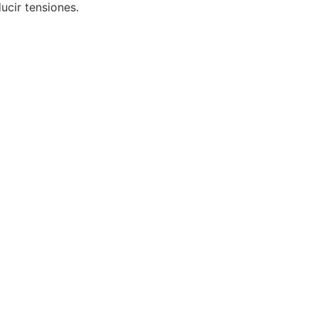
ucir tensiones.