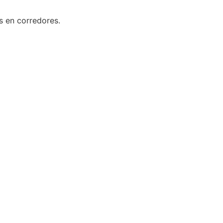
es en corredores.