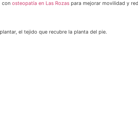
o con
osteopatía en Las Rozas
para mejorar movilidad y red
plantar, el tejido que recubre la planta del pie.